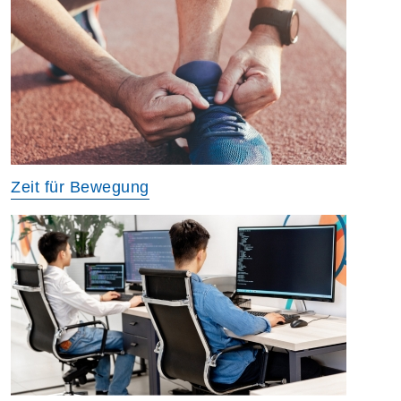
Zeit für Bewegung