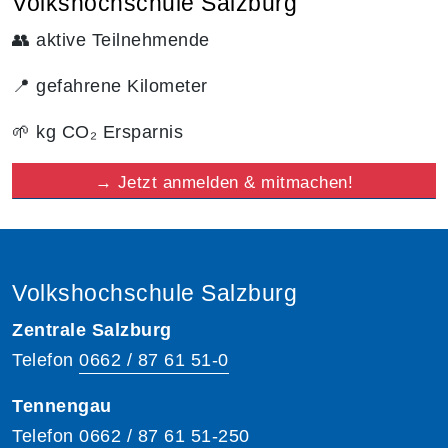
Volkshochschule Salzburg
👥 aktive Teilnehmende
📍 gefahrene Kilometer
🌱 kg CO₂ Ersparnis
→
Jetzt anmelden & mitmachen!
Volkshochschule Salzburg
Zentrale Salzburg
Telefon
0662 / 87 61 51-0
Tennengau
Telefon
0662 / 87 61 51-250