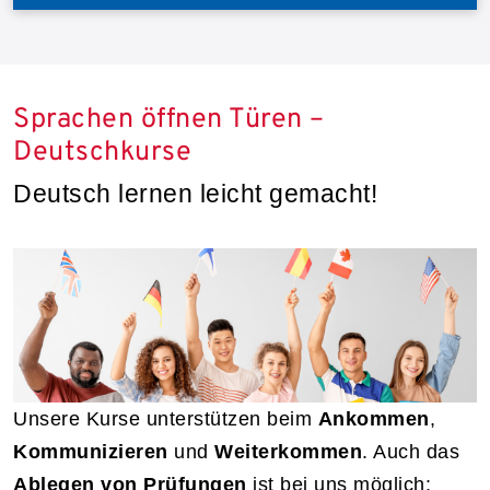
Sprachen öffnen Türen –
Deutschkurse
Deutsch lernen leicht gemacht!
Unsere Kurse unterstützen beim
Ankommen
,
Kommunizieren
und
Weiterkommen
. Auch das
Ablegen von Prüfungen
ist bei uns möglich: