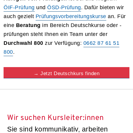
ÖIF-Prüfung
und
ÖSD-Prüfung
. Dafür bieten wir
auch gezielt
Prüfungsvorbereitungskurse
an. Für
eine
Beratung
im Bereich Deutschkurse oder -
prüfungen steht Ihnen ein Team unter der
Durchwahl 800
zur Verfügung:
0662 87 61 51
800
.
→
Jetzt Deutschkurs finden
Wir suchen Kursleiter:innen
Sie sind kommunikativ, arbeiten