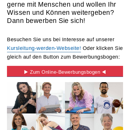
gerne mit Menschen und wollen Ihr
Wissen und Können weitergeben?
Dann bewerben Sie sich!
Besuchen Sie uns bei Interesse auf unserer
Kursleitung-werden-Webseite!
Oder klicken Sie
gleich auf den Button zum Bewerbungsbogen:
▶️ Zum Online-Bewerbungsbogen ◀️