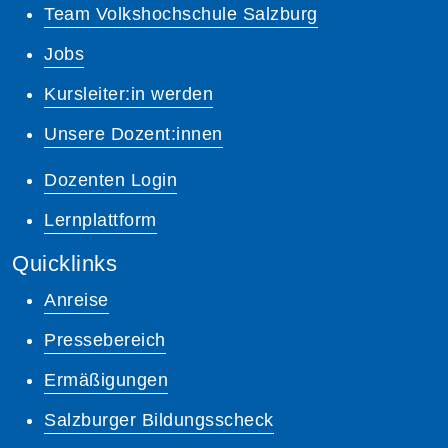
Team Volkshochschule Salzburg
Jobs
Kursleiter:in werden
Unsere Dozent:innen
Dozenten Login
Lernplattform
Quicklinks
Anreise
Pressebereich
Ermäßigungen
Salzburger Bildungsscheck