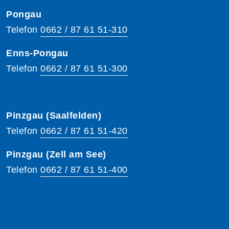
Pongau
Telefon
0662 / 87 61 51-310
Enns-Pongau
Telefon
0662 / 87 61 51-300
Pinzgau (Saalfelden)
Telefon
0662 / 87 61 51-420
Pinzgau (Zell am See)
Telefon
0662 / 87 61 51-400