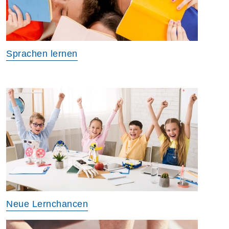
Sprachen lernen
Neue Lernchancen