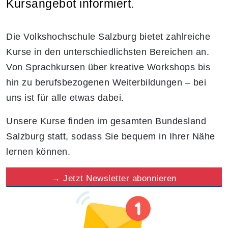
Kursangebot informiert.
Die Volkshochschule Salzburg bietet zahlreiche
Kurse in den unterschiedlichsten Bereichen an.
Von Sprachkursen über kreative Workshops bis
hin zu berufsbezogenen Weiterbildungen – bei
uns ist für alle etwas dabei.
Unsere Kurse finden im gesamten Bundesland
Salzburg statt, sodass Sie bequem in Ihrer Nähe
lernen können.
→
Jetzt Newsletter abonnieren