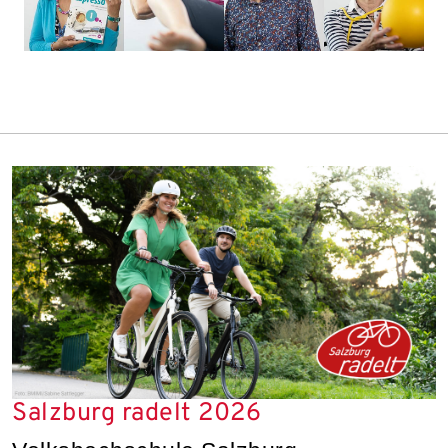
Salzburg radelt 2026