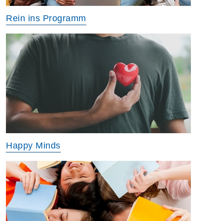
Rein ins Programm
Happy Minds