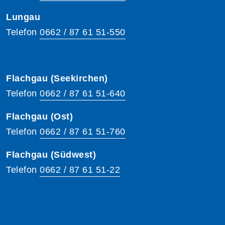
Lungau
Telefon
0662 / 87 61 51-550
Flachgau (Seekirchen)
Telefon
0662 / 87 61 51-640
Flachgau (Ost)
Telefon
0662 / 87 61 51-760
Flachgau (Südwest)
Telefon
0662 / 87 61 51-22