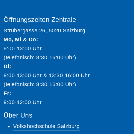
Öffnungszeiten Zentrale
Strubergasse 26, 5020 Salzburg
Mo, Mi & Do:
9:00-13:00 Uhr
(telefonisch: 8:30-16:00 Uhr)
Di:
9:00-13:00 Uhr & 13:30-16:00 Uhr
(telefonisch: 8:30-16:00 Uhr)
Fr:
9:00-12:00 Uhr
Über Uns
Volkshochschule Salzburg