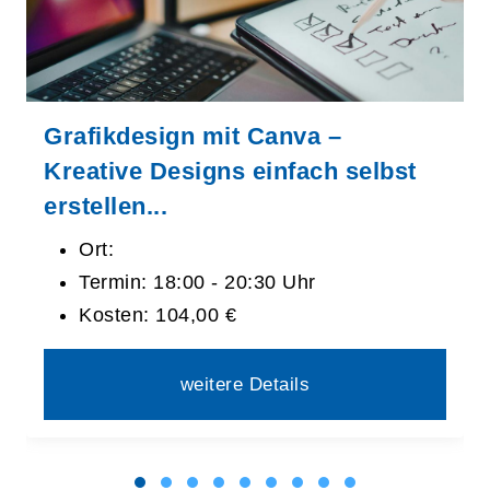
Grafikdesign mit Canva –
Kreative Designs einfach selbst
erstellen...
Ort:
Termin:
18:00 - 20:30 Uhr
Kosten:
104,00 €
weitere Details