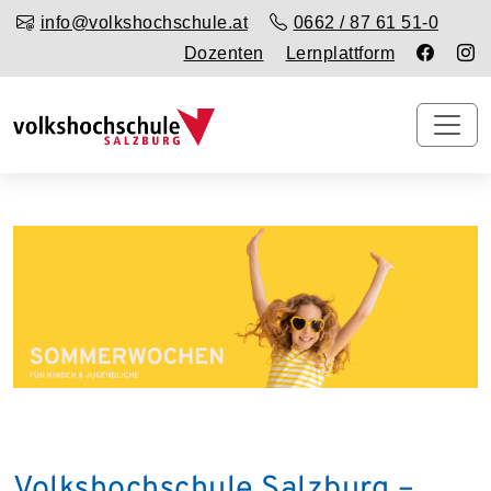
info@volkshochschule.at
0662 / 87 61 51-0
Dozenten
Lernplattform
Volkshochschule Salzburg –