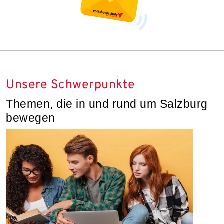
Unsere Schwerpunkte
Themen, die in und rund um Salzburg
bewegen