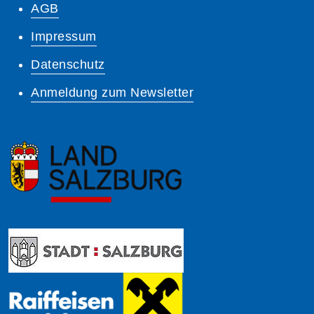
AGB
Impressum
Datenschutz
Anmeldung zum Newsletter