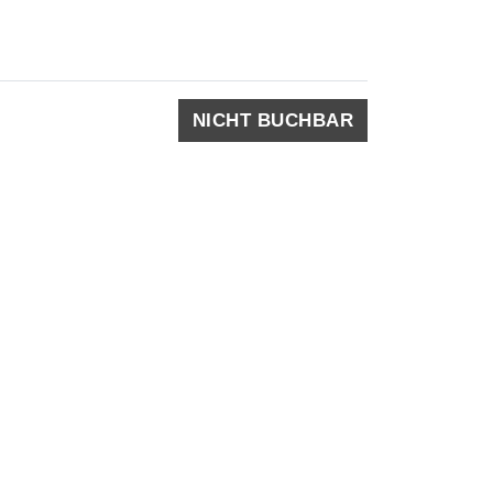
NICHT BUCHBAR