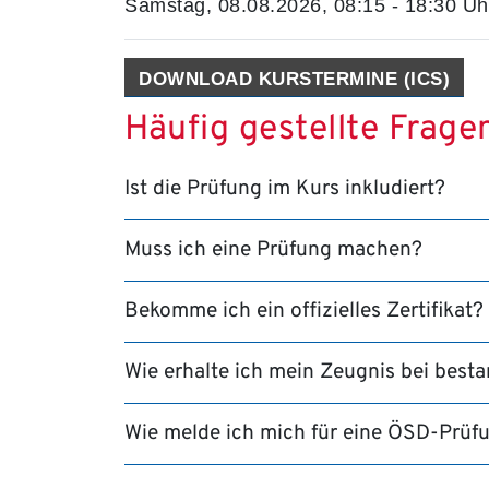
Samstag, 08.08.2026, 08:15 - 18:30 Uh
DOWNLOAD KURSTERMINE (ICS)
Häufig gestellte Frage
Ist die Prüfung im Kurs inkludiert?
Muss ich eine Prüfung machen?
Bekomme ich ein offizielles Zertifikat?
Wie erhalte ich mein Zeugnis bei bes
Wie melde ich mich für eine ÖSD-Prüf