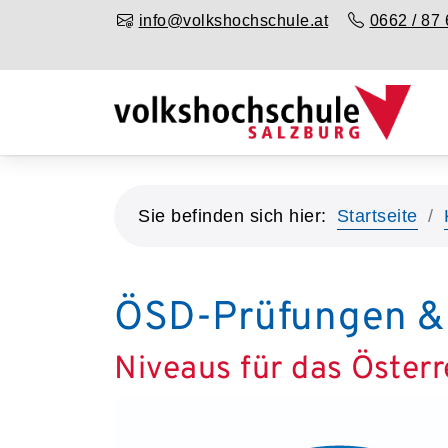
info@volkshochschule.at
0662 / 87 
Sie befinden sich hier:
Startseite
ÖSD-Prüfungen & 
Niveaus für das Öster