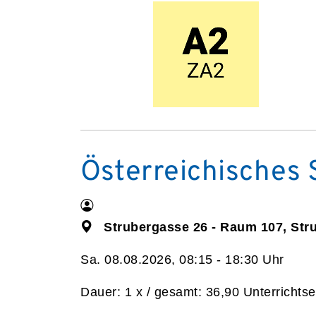
Österreichisches 
Strubergasse 26 - Raum 107, Str
Sa. 08.08.2026, 08:15 - 18:30 Uhr
Dauer: 1 x / gesamt: 36,90 Unterrichtse