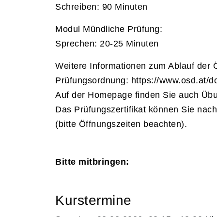
Schreiben: 90 Minuten
Modul Mündliche Prüfung:
Sprechen: 20-25 Minuten
Weitere Informationen zum Ablauf der
Prüfungsordnung: https://www.osd.at/
Auf der Homepage finden Sie auch Übun
Das Prüfungszertifikat können Sie nach
(bitte Öffnungszeiten beachten).
Bitte mitbringen:
Kurstermine