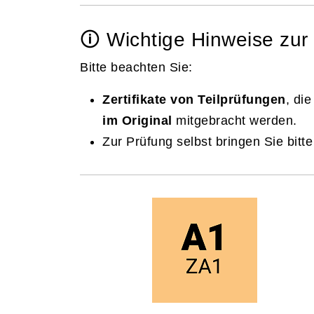
🛈 Wichtige Hinweise zu
Bitte beachten Sie:
Zertifikate von Teilprüfungen
, di
im Original
mitgebracht werden.
Zur Prüfung selbst bringen Sie bitt