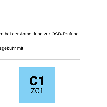
n bei der Anmeldung zur ÖSD-Prüfung
sgebühr mit.