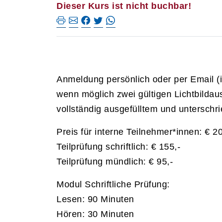
Dieser Kurs ist nicht buchbar!
Anmeldung persönlich oder per Email (
wenn möglich zwei gültigen Lichtbilda
vollständig ausgefülltem und untersch
Preis für interne Teilnehmer*innen: € 20
Teilprüfung schriftlich: € 155,-
Teilprüfung mündlich: € 95,-
Modul Schriftliche Prüfung:
Lesen: 90 Minuten
Hören: 30 Minuten