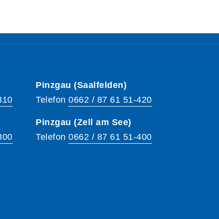
Pinzgau (Saalfelden)
310
Telefon
0662 / 87 61 51-420
Pinzgau (Zell am See)
300
Telefon
0662 / 87 61 51-400