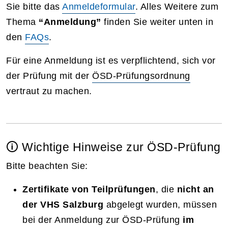
Sie bitte das
Anmeldeformular
. Alles Weitere zum
Thema
“Anmeldung”
finden Sie weiter unten in
den
FAQs
.
Für eine Anmeldung ist es verpflichtend, sich vor
der Prüfung mit der
ÖSD-Prüfungsordnung
vertraut zu machen.
🛈 Wichtige Hinweise zur ÖSD-Prüfung
Bitte beachten Sie:
Zertifikate von Teilprüfungen
, die
nicht an
der VHS Salzburg
abgelegt wurden, müssen
bei der Anmeldung zur ÖSD-Prüfung
im