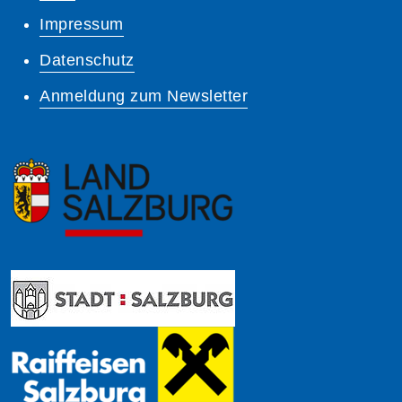
Impressum
Datenschutz
Anmeldung zum Newsletter