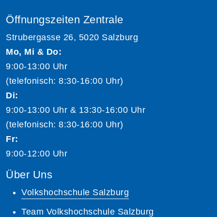
Öffnungszeiten Zentrale
Strubergasse 26, 5020 Salzburg
Mo, Mi & Do:
9:00-13:00 Uhr
(telefonisch: 8:30-16:00 Uhr)
Di:
9:00-13:00 Uhr & 13:30-16:00 Uhr
(telefonisch: 8:30-16:00 Uhr)
Fr:
9:00-12:00 Uhr
Über Uns
Volkshochschule Salzburg
Team Volkshochschule Salzburg