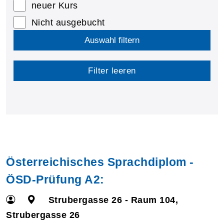
neuer Kurs
Nicht ausgebucht
Auswahl filtern
Filter leeren
Österreichisches Sprachdiplom -
ÖSD-Prüfung A2:
Strubergasse 26 - Raum 104,
Strubergasse 26