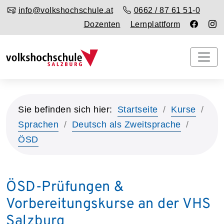
info@volkshochschule.at
0662 / 87 61 51-0
Dozenten
Lernplattform
Sie befinden sich hier:
Startseite
Kurse
Sprachen
Deutsch als Zweitsprache
ÖSD
ÖSD-Prüfungen &
Vorbereitungskurse an der VHS
Salzburg