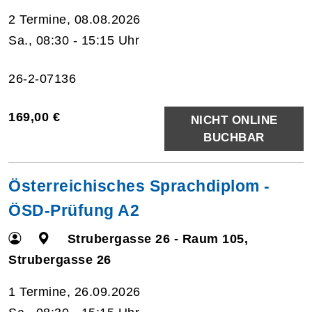
2 Termine, 08.08.2026
Sa., 08:30 - 15:15 Uhr
26-2-07136
169,00 €
NICHT ONLINE
BUCHBAR
Österreichisches Sprachdiplom -
ÖSD-Prüfung A2
Strubergasse 26 - Raum 105,
Strubergasse 26
1 Termine, 26.09.2026