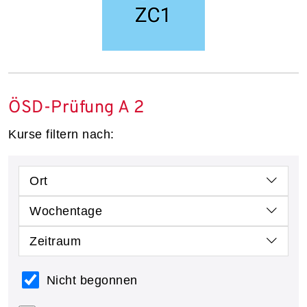
ÖSD-Prüfung A 2
Kurse filtern nach:
Ort
Wochentage
Zeitraum
Nicht begonnen