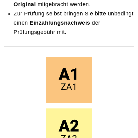
Original
mitgebracht werden.
Zur Prüfung selbst bringen Sie bitte unbedingt
einen
Einzahlungsnachweis
der
Prüfungsgebühr mit.