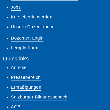
Jobs
Kursleiter:in werden
Unsere Dozent:innen
Dozenten Login
Lernplattform
Quicklinks
Anreise
Pressebereich
Ermäßigungen
Salzburger Bildungsscheck
AGB