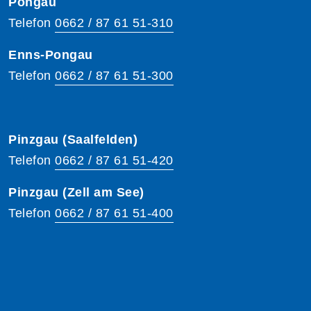
Pongau
Telefon
0662 / 87 61 51-310
Enns-Pongau
Telefon
0662 / 87 61 51-300
Pinzgau (Saalfelden)
Telefon
0662 / 87 61 51-420
Pinzgau (Zell am See)
Telefon
0662 / 87 61 51-400