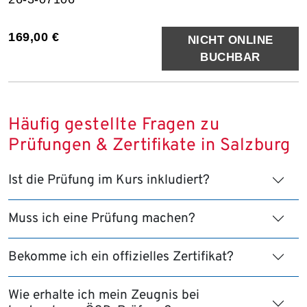
169,00 €
NICHT ONLINE
BUCHBAR
Häufig gestellte Fragen zu
Prüfungen & Zertifikate in Salzburg
Ist die Prüfung im Kurs inkludiert?
Muss ich eine Prüfung machen?
Bekomme ich ein offizielles Zertifikat?
Wie erhalte ich mein Zeugnis bei