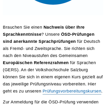
Brauchen Sie einen
Nachweis über Ihre
Sprachkenntnisse
? Unsere
ÖSD-Prüfungen
sind anerkannte Sprachprüfungen
für Deutsch
als Fremd- und Zweitsprache. Sie richten sich
nach den Niveaustufen des Gemeinsamen
Europäischen Referenzrahmen
für Sprachen
(GERS). An der Volkshochschule Salzburg
können Sie sich in einem eigenen Kurs gezielt auf
das jeweilige Prüfungsniveau vorbereiten. Hier
geht es zu unseren
Prüfungsvorbereitungskursen
.
Zur Anmeldung für die ÖSD-Prüfung verwenden