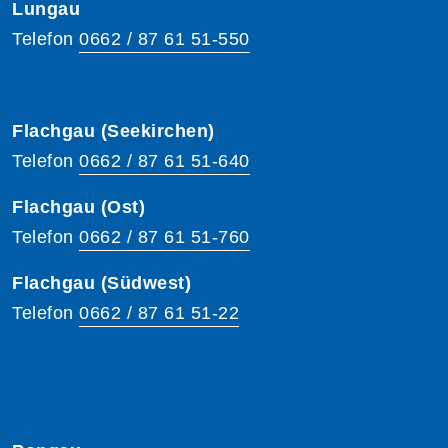
Lungau
Telefon
0662 / 87 61 51-550
Flachgau (Seekirchen)
Telefon
0662 / 87 61 51-640
Flachgau (Ost)
Telefon
0662 / 87 61 51-760
Flachgau (Südwest)
Telefon
0662 / 87 61 51-22