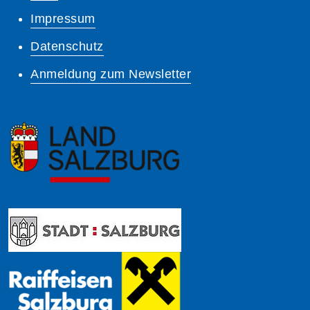
Impressum
Datenschutz
Anmeldung zum Newsletter