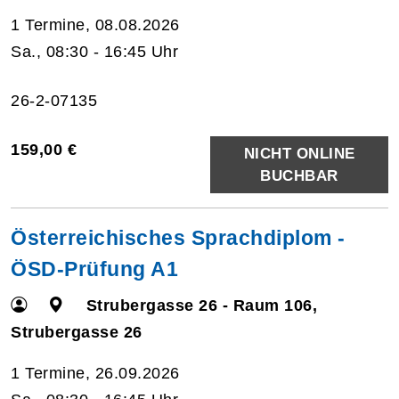
1 Termine, 08.08.2026
Sa., 08:30 - 16:45 Uhr
26-2-07135
159,00 €
NICHT ONLINE
BUCHBAR
Österreichisches Sprachdiplom -
ÖSD-Prüfung A1
Strubergasse 26 - Raum 106,
Strubergasse 26
1 Termine, 26.09.2026