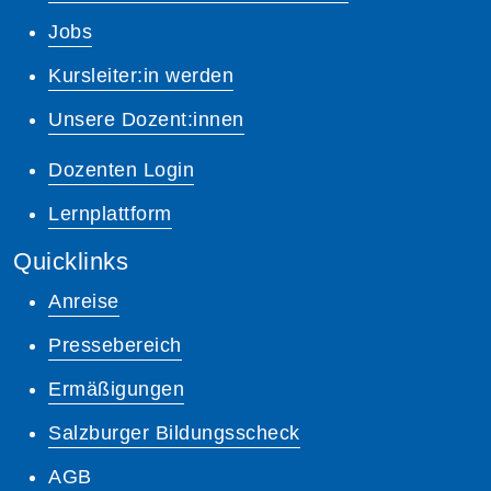
Jobs
Kursleiter:in werden
Unsere Dozent:innen
Dozenten Login
Lernplattform
Quicklinks
Anreise
Pressebereich
Ermäßigungen
Salzburger Bildungsscheck
AGB