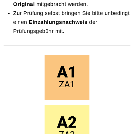
Original
mitgebracht werden.
Zur Prüfung selbst bringen Sie bitte unbedingt
einen
Einzahlungsnachweis
der
Prüfungsgebühr mit.