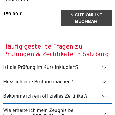
159,00 €
NICHT ONLINE
BUCHBAR
Häufig gestellte Fragen zu
Prüfungen & Zertifikate in Salzburg
Ist die Prüfung im Kurs inkludiert?
Muss ich eine Prüfung machen?
Bekomme ich ein offizielles Zertifikat?
Wie erhalte ich mein Zeugnis bei