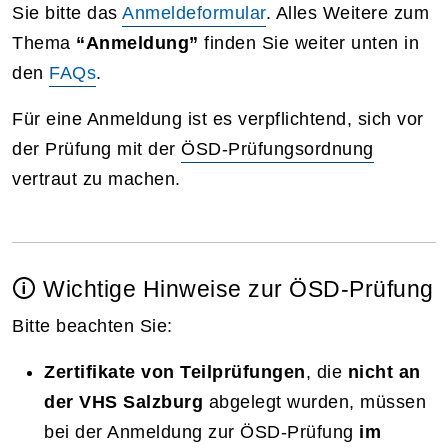
Sie bitte das
Anmeldeformular
. Alles Weitere zum
Thema
“Anmeldung”
finden Sie weiter unten in
den
FAQs
.
Für eine Anmeldung ist es verpflichtend, sich vor
der Prüfung mit der
ÖSD-Prüfungsordnung
vertraut zu machen.
🛈 Wichtige Hinweise zur ÖSD-Prüfung
Bitte beachten Sie:
Zertifikate von Teilprüfungen
, die
nicht an
der VHS Salzburg
abgelegt wurden, müssen
bei der Anmeldung zur ÖSD-Prüfung
im