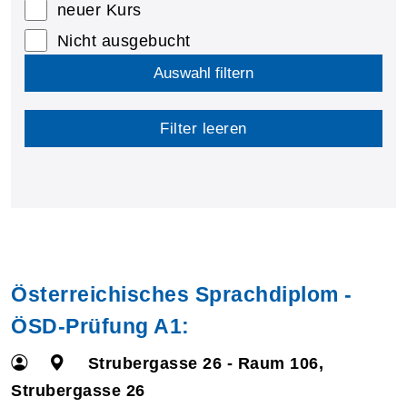
neuer Kurs
Nicht ausgebucht
Auswahl filtern
Filter leeren
Österreichisches Sprachdiplom -
ÖSD-Prüfung A1:
Strubergasse 26 - Raum 106,
Strubergasse 26