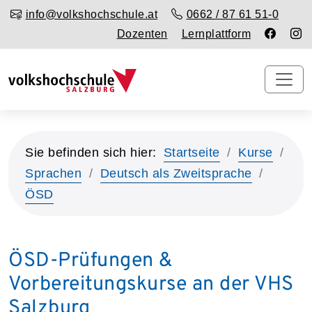
info@volkshochschule.at
0662 / 87 61 51-0
Dozenten
Lernplattform
Sie befinden sich hier:
Startseite
Kurse
Sprachen
Deutsch als Zweitsprache
ÖSD
ÖSD-Prüfungen &
Vorbereitungskurse an der VHS
Salzburg