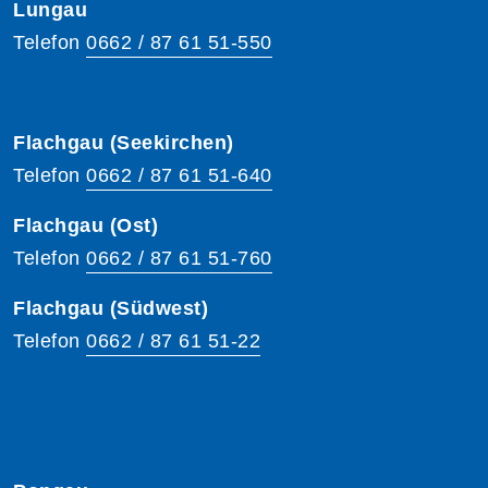
Lungau
Telefon
0662 / 87 61 51-550
Flachgau (Seekirchen)
Telefon
0662 / 87 61 51-640
Flachgau (Ost)
Telefon
0662 / 87 61 51-760
Flachgau (Südwest)
Telefon
0662 / 87 61 51-22