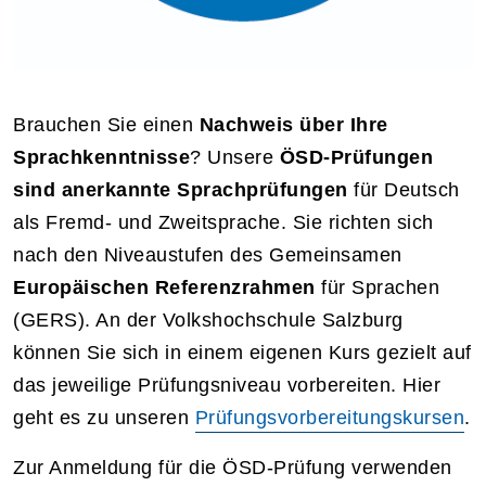
Brauchen Sie einen
Nachweis über Ihre
Sprachkenntnisse
? Unsere
ÖSD-Prüfungen
sind anerkannte Sprachprüfungen
für Deutsch
als Fremd- und Zweitsprache. Sie richten sich
nach den Niveaustufen des Gemeinsamen
Europäischen Referenzrahmen
für Sprachen
(GERS). An der Volkshochschule Salzburg
können Sie sich in einem eigenen Kurs gezielt auf
das jeweilige Prüfungsniveau vorbereiten. Hier
geht es zu unseren
Prüfungsvorbereitungskursen
.
Zur Anmeldung für die ÖSD-Prüfung verwenden