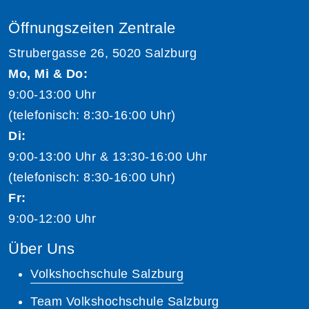
Öffnungszeiten Zentrale
Strubergasse 26, 5020 Salzburg
Mo, Mi & Do:
9:00-13:00 Uhr
(telefonisch: 8:30-16:00 Uhr)
Di:
9:00-13:00 Uhr & 13:30-16:00 Uhr
(telefonisch: 8:30-16:00 Uhr)
Fr:
9:00-12:00 Uhr
Über Uns
Volkshochschule Salzburg
Team Volkshochschule Salzburg