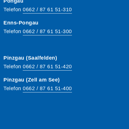
Pongau
Telefon
0662 / 87 61 51-310
Enns-Pongau
Telefon
0662 / 87 61 51-300
Pinzgau (Saalfelden)
Telefon
0662 / 87 61 51-420
Pinzgau (Zell am See)
Telefon
0662 / 87 61 51-400