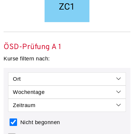
ÖSD-Prüfung A 1
Kurse filtern nach:
Ort
Wochentage
Zeitraum
Nicht begonnen