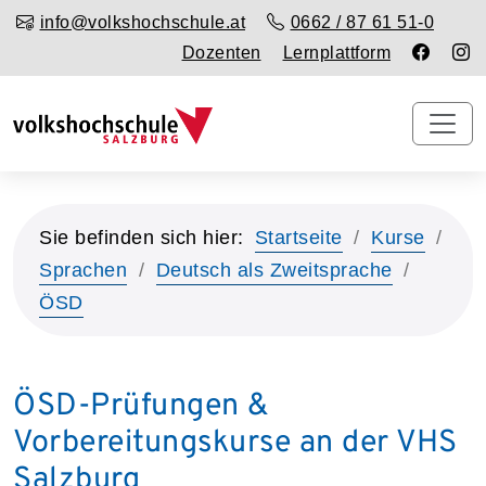
info@volkshochschule.at
0662 / 87 61 51-0
Dozenten
Lernplattform
Sie befinden sich hier:
Startseite
Kurse
Sprachen
Deutsch als Zweitsprache
ÖSD
ÖSD-Prüfungen &
Vorbereitungskurse an der VHS
Salzburg