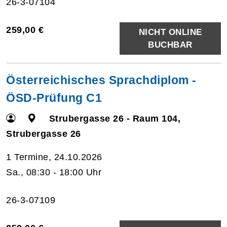
26-3-07104
259,00 €
NICHT ONLINE
BUCHBAR
Österreichisches Sprachdiplom -
ÖSD-Prüfung C1
Strubergasse 26 - Raum 104,
Strubergasse 26
1 Termine, 24.10.2026
Sa., 08:30 - 18:00 Uhr
26-3-07109