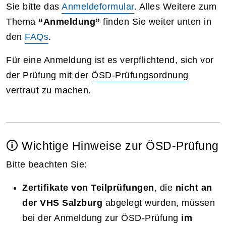
Sie bitte das
Anmeldeformular
. Alles Weitere zum
Thema
“Anmeldung”
finden Sie weiter unten in
den
FAQs
.
Für eine Anmeldung ist es verpflichtend, sich vor
der Prüfung mit der
ÖSD-Prüfungsordnung
vertraut zu machen.
🛈 Wichtige Hinweise zur ÖSD-Prüfung
Bitte beachten Sie:
Zertifikate von Teilprüfungen
, die
nicht an
der VHS Salzburg
abgelegt wurden, müssen
bei der Anmeldung zur ÖSD-Prüfung
im