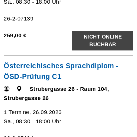
Sa., 08:30 - 18:00 Uhr
26-2-07139
259,00 €
NICHT ONLINE
BUCHBAR
Österreichisches Sprachdiplom -
ÖSD-Prüfung C1
Strubergasse 26 - Raum 104,
Strubergasse 26
1 Termine, 26.09.2026
Sa., 08:30 - 18:00 Uhr