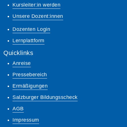
Kursleiter:in werden
Unsere Dozent:innen
Dozenten Login
Lernplattform
Quicklinks
Anreise
Pressebereich
Ermäßigungen
Salzburger Bildungsscheck
AGB
Impressum