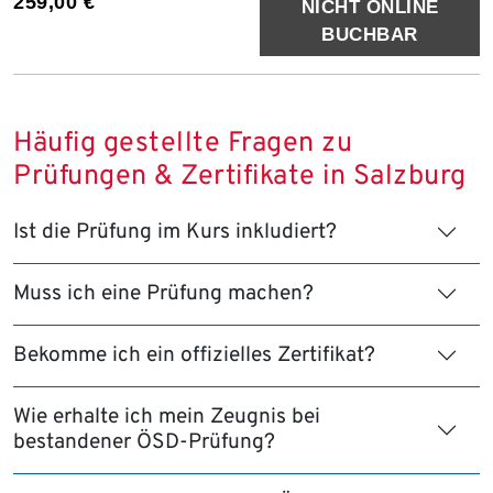
259,00 €
NICHT ONLINE
BUCHBAR
Häufig gestellte Fragen zu
Prüfungen & Zertifikate in Salzburg
Ist die Prüfung im Kurs inkludiert?
Muss ich eine Prüfung machen?
Bekomme ich ein offizielles Zertifikat?
Wie erhalte ich mein Zeugnis bei
bestandener ÖSD-Prüfung?