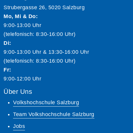
Strubergasse 26, 5020 Salzburg
Mo, Mi & Do:
9:00-13:00 Uhr
(telefonisch: 8:30-16:00 Uhr)
Di:
9:00-13:00 Uhr & 13:30-16:00 Uhr
(telefonisch: 8:30-16:00 Uhr)
Fr:
9:00-12:00 Uhr
Über Uns
Volkshochschule Salzburg
Team Volkshochschule Salzburg
Jobs