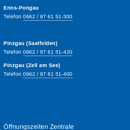
Enns-Pongau
Telefon
0662 / 87 61 51-300
Pinzgau (Saalfelden)
Telefon
0662 / 87 61 51-420
Pinzgau (Zell am See)
Telefon
0662 / 87 61 51-400
Öffnungszeiten Zentrale