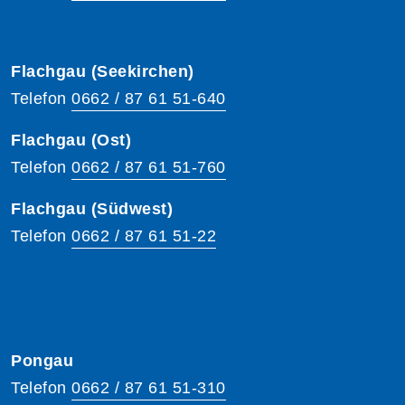
Flachgau (Seekirchen)
Telefon
0662 / 87 61 51-640
Flachgau (Ost)
Telefon
0662 / 87 61 51-760
Flachgau (Südwest)
Telefon
0662 / 87 61 51-22
Pongau
Telefon
0662 / 87 61 51-310