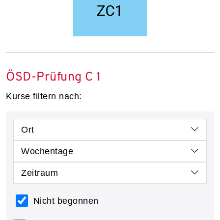
ÖSD-Prüfung C 1
Kurse filtern nach:
Ort
Wochentage
Zeitraum
Nicht begonnen