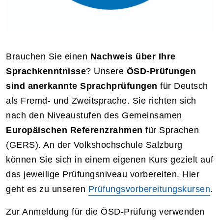
Brauchen Sie einen
Nachweis über Ihre
Sprachkenntnisse
? Unsere
ÖSD-Prüfungen
sind anerkannte Sprachprüfungen
für Deutsch
als Fremd- und Zweitsprache. Sie richten sich
nach den Niveaustufen des Gemeinsamen
Europäischen Referenzrahmen
für Sprachen
(GERS). An der Volkshochschule Salzburg
können Sie sich in einem eigenen Kurs gezielt auf
das jeweilige Prüfungsniveau vorbereiten. Hier
geht es zu unseren
Prüfungsvorbereitungskursen
.
Zur Anmeldung für die ÖSD-Prüfung verwenden