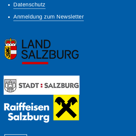
Datenschutz
Anmeldung zum Newsletter