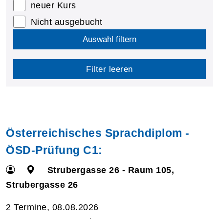
neuer Kurs
Nicht ausgebucht
Auswahl filtern
Filter leeren
Österreichisches Sprachdiplom -
ÖSD-Prüfung C1:
Strubergasse 26 - Raum 105,
Strubergasse 26
2 Termine, 08.08.2026