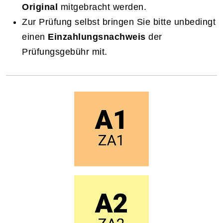
Original
mitgebracht werden.
Zur Prüfung selbst bringen Sie bitte unbedingt
einen
Einzahlungsnachweis
der
Prüfungsgebühr mit.