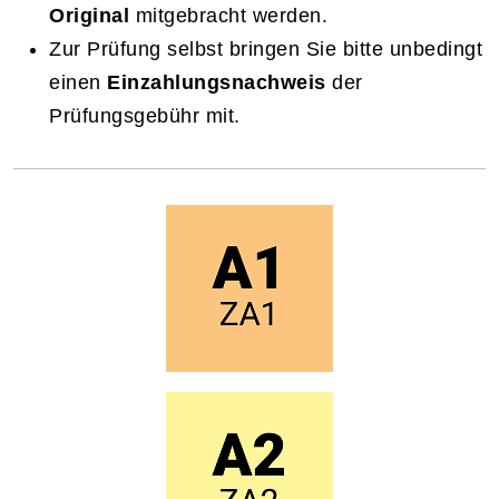
Original
mitgebracht werden.
Zur Prüfung selbst bringen Sie bitte unbedingt
einen
Einzahlungsnachweis
der
Prüfungsgebühr mit.