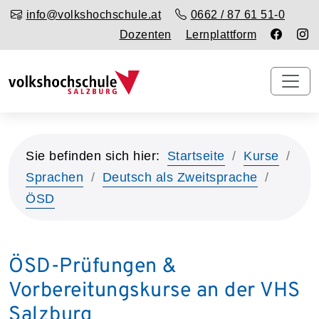
info@volkshochschule.at
0662 / 87 61 51-0
Dozenten
Lernplattform
Sie befinden sich hier:
Startseite
Kurse
Sprachen
Deutsch als Zweitsprache
ÖSD
ÖSD-Prüfungen &
Vorbereitungskurse an der VHS
Salzburg