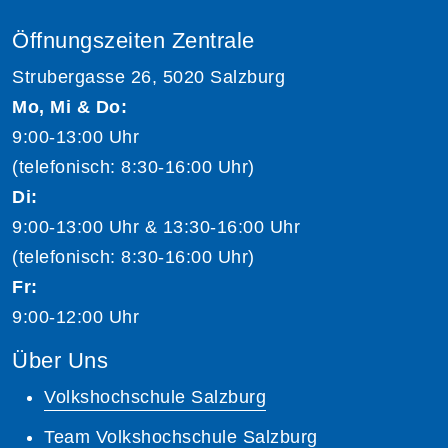
Öffnungszeiten Zentrale
Strubergasse 26, 5020 Salzburg
Mo, Mi & Do:
9:00-13:00 Uhr
(telefonisch: 8:30-16:00 Uhr)
Di:
9:00-13:00 Uhr & 13:30-16:00 Uhr
(telefonisch: 8:30-16:00 Uhr)
Fr:
9:00-12:00 Uhr
Über Uns
Volkshochschule Salzburg
Team Volkshochschule Salzburg