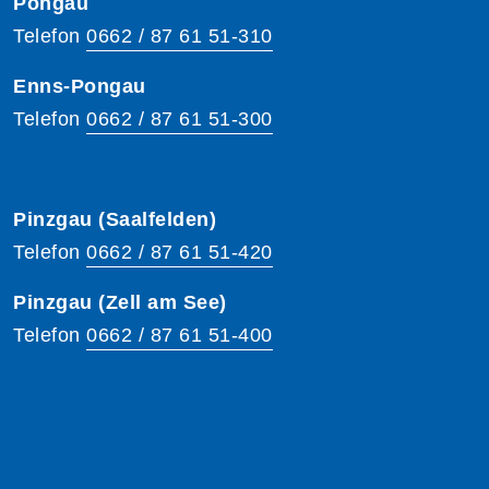
Pongau
Telefon
0662 / 87 61 51-310
Enns-Pongau
Telefon
0662 / 87 61 51-300
Pinzgau (Saalfelden)
Telefon
0662 / 87 61 51-420
Pinzgau (Zell am See)
Telefon
0662 / 87 61 51-400