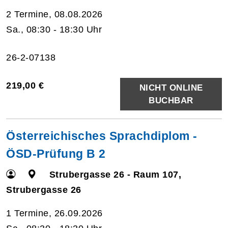
2 Termine, 08.08.2026
Sa., 08:30 - 18:30 Uhr
26-2-07138
219,00 €
NICHT ONLINE
BUCHBAR
Österreichisches Sprachdiplom -
ÖSD-Prüfung B 2
Strubergasse 26 - Raum 107,
Strubergasse 26
1 Termine, 26.09.2026