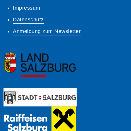
Impressum
Datenschutz
Anmeldung zum Newsletter