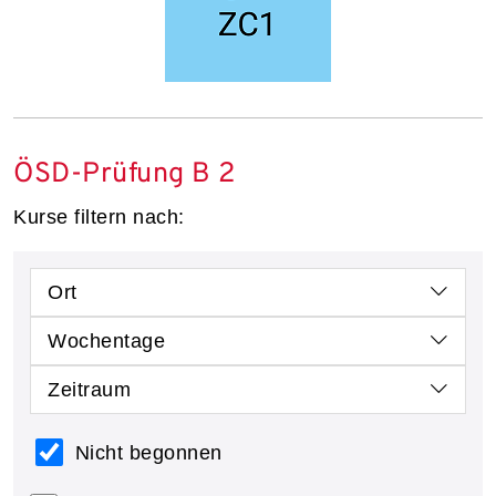
ÖSD-Prüfung B 2
Kurse filtern nach:
Ort
Wochentage
Zeitraum
Nicht begonnen