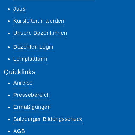
Jobs
Kursleiter:in werden
Unsere Dozent:innen
Dozenten Login
Lernplattform
Quicklinks
Anreise
Pressebereich
Ermäßigungen
Salzburger Bildungsscheck
AGB