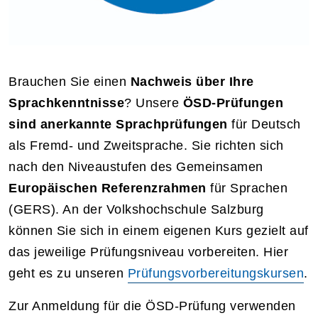
Brauchen Sie einen
Nachweis über Ihre
Sprachkenntnisse
? Unsere
ÖSD-Prüfungen
sind anerkannte Sprachprüfungen
für Deutsch
als Fremd- und Zweitsprache. Sie richten sich
nach den Niveaustufen des Gemeinsamen
Europäischen Referenzrahmen
für Sprachen
(GERS). An der Volkshochschule Salzburg
können Sie sich in einem eigenen Kurs gezielt auf
das jeweilige Prüfungsniveau vorbereiten. Hier
geht es zu unseren
Prüfungsvorbereitungskursen
.
Zur Anmeldung für die ÖSD-Prüfung verwenden