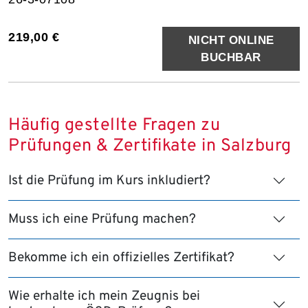
219,00 €
NICHT ONLINE
BUCHBAR
Häufig gestellte Fragen zu
Prüfungen & Zertifikate in Salzburg
Ist die Prüfung im Kurs inkludiert?
Muss ich eine Prüfung machen?
Bekomme ich ein offizielles Zertifikat?
Wie erhalte ich mein Zeugnis bei