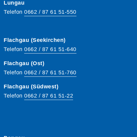
Lungau
Telefon
0662 / 87 61 51-550
Flachgau (Seekirchen)
Telefon
0662 / 87 61 51-640
Flachgau (Ost)
Telefon
0662 / 87 61 51-760
Flachgau (Südwest)
Telefon
0662 / 87 61 51-22