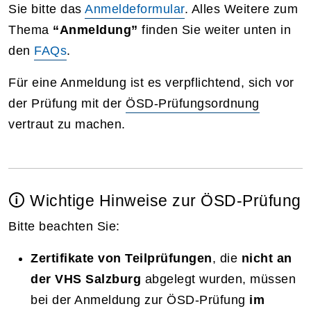
Sie bitte das
Anmeldeformular
. Alles Weitere zum
Thema
“Anmeldung”
finden Sie weiter unten in
den
FAQs
.
Für eine Anmeldung ist es verpflichtend, sich vor
der Prüfung mit der
ÖSD-Prüfungsordnung
vertraut zu machen.
🛈 Wichtige Hinweise zur ÖSD-Prüfung
Bitte beachten Sie:
Zertifikate von Teilprüfungen
, die
nicht an
der VHS Salzburg
abgelegt wurden, müssen
bei der Anmeldung zur ÖSD-Prüfung
im