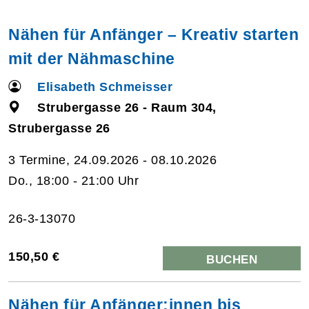
Nähen für Anfänger – Kreativ starten
mit der Nähmaschine
Elisabeth Schmeisser
Strubergasse 26 - Raum 304,
Strubergasse 26
3 Termine, 24.09.2026 - 08.10.2026
Do., 18:00 - 21:00 Uhr
26-3-13070
150,50 €
BUCHEN
Nähen für Anfänger:innen bis