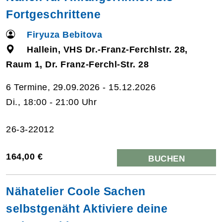
Fortgeschrittene
Firyuza Bebitova
Hallein, VHS Dr.-Franz-Ferchlstr. 28,
Raum 1, Dr. Franz-Ferchl-Str. 28
6 Termine, 29.09.2026 - 15.12.2026
Di., 18:00 - 21:00 Uhr
26-3-22012
164,00 €
BUCHEN
Nähatelier Coole Sachen
selbstgenäht Aktiviere deine