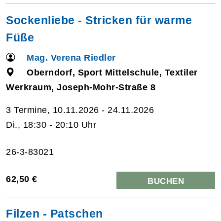
Sockenliebe - Stricken für warme
Füße
Mag. Verena Riedler
Oberndorf, Sport Mittelschule, Textiler
Werkraum, Joseph-Mohr-Straße 8
3 Termine, 10.11.2026 - 24.11.2026
Di., 18:30 - 20:10 Uhr
26-3-83021
62,50 €
BUCHEN
Filzen - Patschen