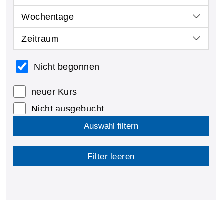
Wochentage
Zeitraum
Nicht begonnen
neuer Kurs
Nicht ausgebucht
Auswahl filtern
Filter leeren