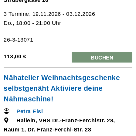
3 Termine, 19.11.2026 - 03.12.2026
Do., 18:00 - 21:00 Uhr
26-3-13071
113,00 €
BUCHEN
Nähatelier Weihnachtsgeschenke
selbstgenäht Aktiviere deine
Nähmaschine!
Petra Eisl
Hallein, VHS Dr.-Franz-Ferchlstr. 28,
Raum 1, Dr. Franz-Ferchl-Str. 28