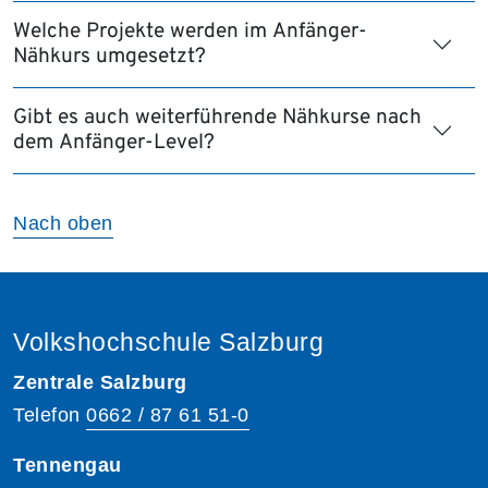
Welche Projekte werden im Anfänger-
Nähkurs umgesetzt?
Gibt es auch weiterführende Nähkurse nach
dem Anfänger-Level?
Nach oben
Volkshochschule Salzburg
Zentrale Salzburg
Telefon
0662 / 87 61 51-0
Tennengau