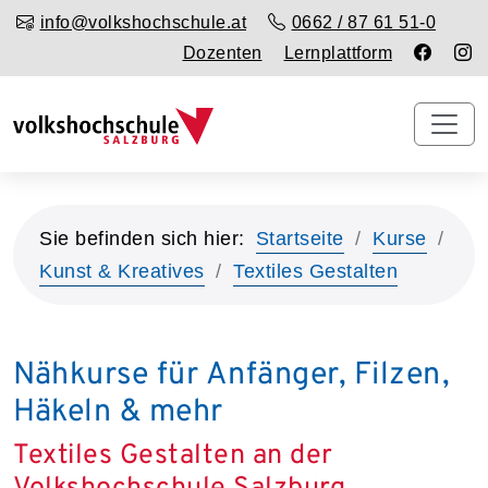
info@volkshochschule.at
0662 / 87 61 51-0
Dozenten
Lernplattform
Sie befinden sich hier:
Startseite
Kurse
Kunst & Kreatives
Textiles Gestalten
Nähkurse für Anfänger, Filzen,
Häkeln & mehr
Textiles Gestalten an der