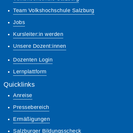
Team Volkshochschule Salzburg
Jobs
Kursleiter:in werden
Unsere Dozent:innen
Dozenten Login
Lernplattform
Quicklinks
Anreise
Pressebereich
Ermäßigungen
Salzburger Bildungsscheck