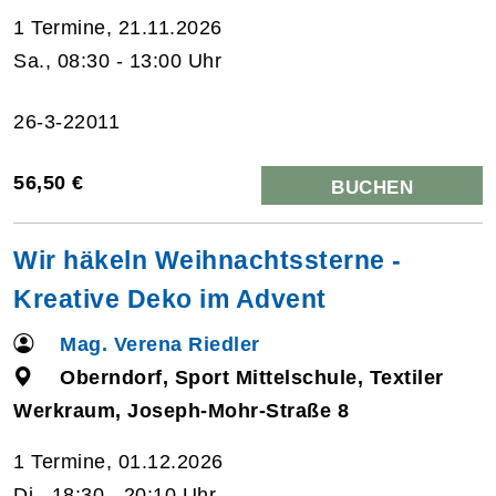
1 Termine, 21.11.2026
Sa., 08:30 - 13:00 Uhr
26-3-22011
56,50 €
BUCHEN
Wir häkeln Weihnachtssterne -
Kreative Deko im Advent
Mag. Verena Riedler
Oberndorf, Sport Mittelschule, Textiler
Werkraum, Joseph-Mohr-Straße 8
1 Termine, 01.12.2026
Di., 18:30 - 20:10 Uhr