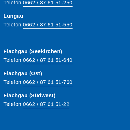
Telefon
0662 / 87 61 51-250
Lungau
Telefon
0662 / 87 61 51-550
Flachgau (Seekirchen)
Telefon
0662 / 87 61 51-640
Flachgau (Ost)
Telefon
0662 / 87 61 51-760
Flachgau (Südwest)
Telefon
0662 / 87 61 51-22