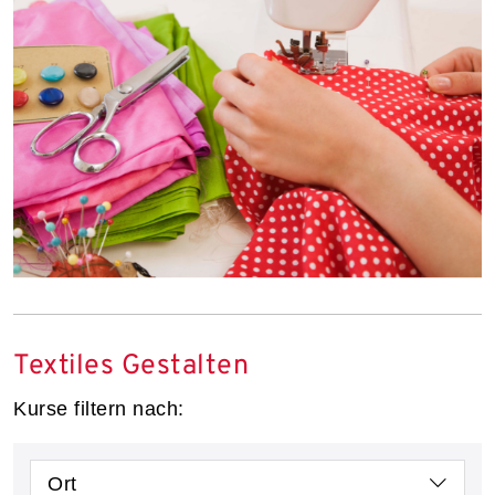
Textiles Gestalten
Kurse filtern nach:
Ort