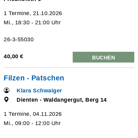
1 Termine, 21.10.2026
Mi., 18:30 - 21:00 Uhr
26-3-55030
40,00 €
BUCHEN
Filzen - Patschen
Klara Schwaiger
Dienten - Waldangergut, Berg 14
1 Termine, 04.11.2026
Mi., 09:00 - 12:00 Uhr