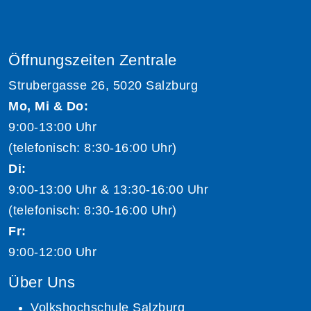
Öffnungszeiten Zentrale
Strubergasse 26, 5020 Salzburg
Mo, Mi & Do:
9:00-13:00 Uhr
(telefonisch: 8:30-16:00 Uhr)
Di:
9:00-13:00 Uhr & 13:30-16:00 Uhr
(telefonisch: 8:30-16:00 Uhr)
Fr:
9:00-12:00 Uhr
Über Uns
Volkshochschule Salzburg