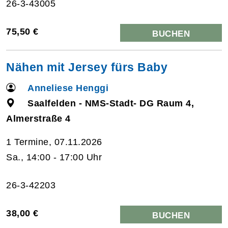
26-3-43005
75,50 €
BUCHEN
Nähen mit Jersey fürs Baby
Anneliese Henggi
Saalfelden - NMS-Stadt- DG Raum 4,
Almerstraße 4
1 Termine, 07.11.2026
Sa., 14:00 - 17:00 Uhr
26-3-42203
38,00 €
BUCHEN