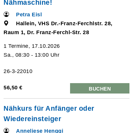
Nähmaschine!
Petra Eisl
Hallein, VHS Dr.-Franz-Ferchlstr. 28,
Raum 1, Dr. Franz-Ferchl-Str. 28
1 Termine, 17.10.2026
Sa., 08:30 - 13:00 Uhr
26-3-22010
56,50 €
BUCHEN
Nähkurs für Anfänger oder
Wiedereinsteiger
Anneliese Henggi