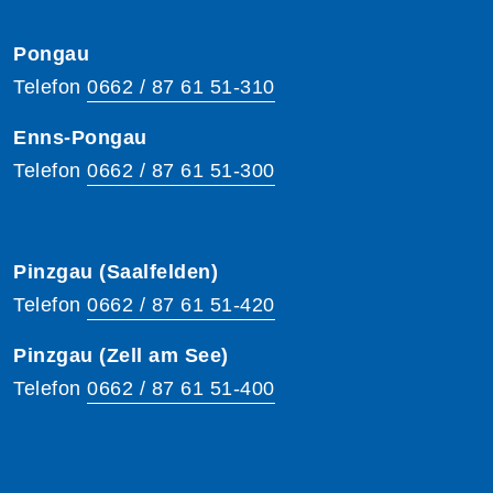
Pongau
Telefon
0662 / 87 61 51-310
Enns-Pongau
Telefon
0662 / 87 61 51-300
Pinzgau (Saalfelden)
Telefon
0662 / 87 61 51-420
Pinzgau (Zell am See)
Telefon
0662 / 87 61 51-400