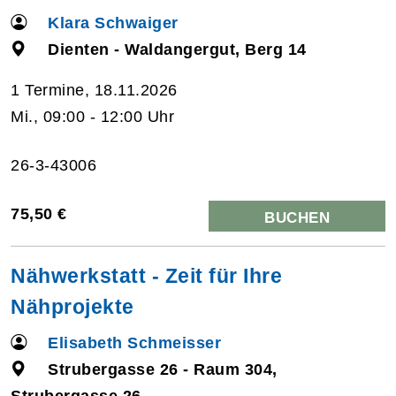
Klara Schwaiger
Dienten - Waldangergut, Berg 14
1 Termine, 18.11.2026
Mi., 09:00 - 12:00 Uhr
26-3-43006
75,50 €
BUCHEN
Nähwerkstatt - Zeit für Ihre
Nähprojekte
Elisabeth Schmeisser
Strubergasse 26 - Raum 304,
Strubergasse 26