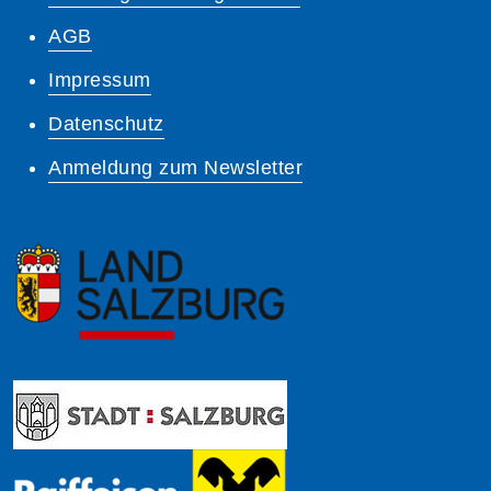
AGB
Impressum
Datenschutz
Anmeldung zum Newsletter