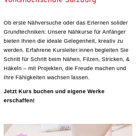
Volkshochschule Salzburg
Ob erste Nähversuche oder das Erlernen solider
Grundtechniken: Unsere Nähkurse für Anfänger
bieten Ihnen die ideale Gelegenheit, kreativ zu
werden. Erfahrene Kursleiter:innen begleiten Sie
Schritt für Schritt beim Nähen, Filzen, Stricken, &
Häkeln – mit Projekten, die Freude machen und
Ihre Fähigkeiten wachsen lassen.
Jetzt Kurs buchen und eigene Werke
erschaffen!