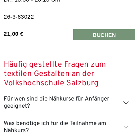
26-3-83022
21,00 €
BUCHEN
Häufig gestellte Fragen zum
textilen Gestalten an der
Volkshochschule Salzburg
Für wen sind die Nähkurse für Anfänger
geeignet?
Was benötige ich für die Teilnahme am
Nähkurs?