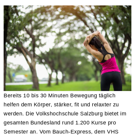
Bereits 10 bis 30 Minuten Bewegung täglich
helfen dem Körper, stärker, fit und relaxter zu
werden. Die Volkshochschule Salzburg bietet im
gesamten Bundesland rund 1.200 Kurse pro
Semester an. Vom Bauch-Express, dem VHS