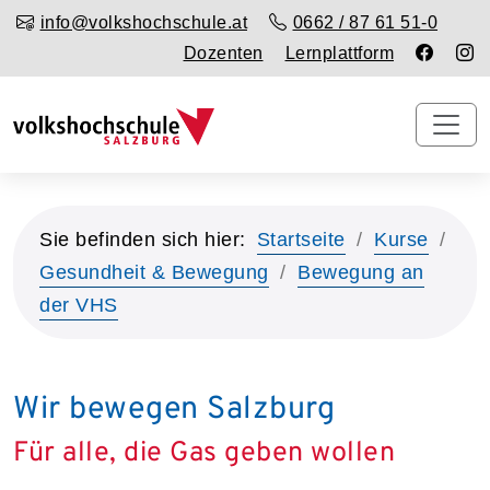
info@volkshochschule.at
0662 / 87 61 51-0
Dozenten
Lernplattform
Sie befinden sich hier:
Startseite
Kurse
Gesundheit & Bewegung
Bewegung an
der VHS
Wir bewegen Salzburg
Für alle, die Gas geben wollen