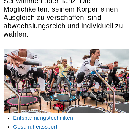
Schwimmen oder Tanz: Die
Möglichkeiten, seinem Körper einen
Ausgleich zu verschaffen, sind
abwechslungsreich und individuell zu
wählen.
Entspannungstechniken
Gesundheitssport