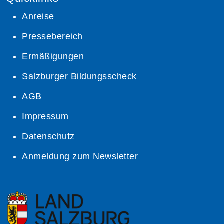
Anreise
Pressebereich
Ermäßigungen
Salzburger Bildungsscheck
AGB
Impressum
Datenschutz
Anmeldung zum Newsletter