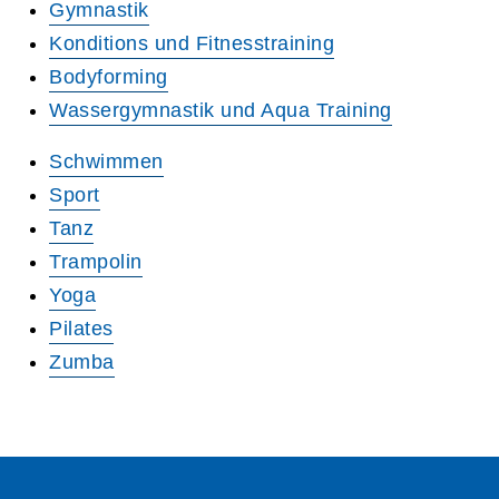
Gymnastik
Konditions und Fitnesstraining
Bodyforming
Wassergymnastik und Aqua Training
Schwimmen
Sport
Tanz
Trampolin
Yoga
Pilates
Zumba