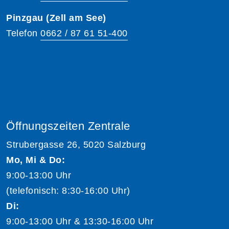
Pinzgau (Zell am See)
Telefon
0662 / 87 61 51-400
Öffnungszeiten Zentrale
Strubergasse 26, 5020 Salzburg
Mo, Mi & Do:
9:00-13:00 Uhr
(telefonisch: 8:30-16:00 Uhr)
Di:
9:00-13:00 Uhr & 13:30-16:00 Uhr