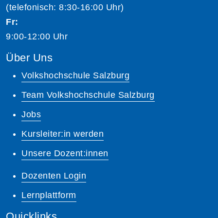
(telefonisch: 8:30-16:00 Uhr)
Fr:
9:00-12:00 Uhr
Über Uns
Volkshochschule Salzburg
Team Volkshochschule Salzburg
Jobs
Kursleiter:in werden
Unsere Dozent:innen
Dozenten Login
Lernplattform
Quicklinks