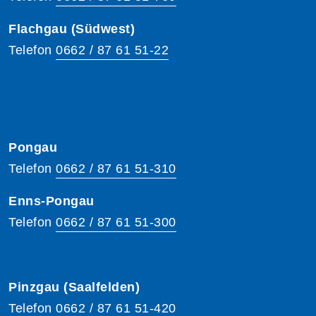
Flachgau (Südwest)
Telefon
0662 / 87 61 51-22
Pongau
Telefon
0662 / 87 61 51-310
Enns-Pongau
Telefon
0662 / 87 61 51-300
Pinzgau (Saalfelden)
Telefon
0662 / 87 61 51-420