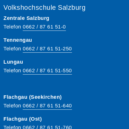
Volkshochschule Salzburg
Zentrale Salzburg
Telefon
0662 / 87 61 51-0
Tennengau
Telefon
0662 / 87 61 51-250
Lungau
Telefon
0662 / 87 61 51-550
Flachgau (Seekirchen)
Telefon
0662 / 87 61 51-640
Flachgau (Ost)
Telefon
0662 / 87 61 51-760