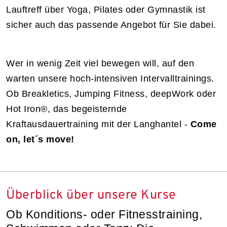
Lauftreff über Yoga, Pilates oder Gymnastik ist
sicher auch das passende Angebot für Sie dabei.
Wer in wenig Zeit viel bewegen will, auf den
warten unsere hoch-intensiven Intervalltrainings.
Ob Breakletics, Jumping Fitness, deepWork oder
Hot Iron®, das begeisternde
Kraftausdauertraining mit der Langhantel -
Come
on, let´s move!
Überblick über unsere Kurse
Ob Konditions- oder Fitnesstraining,