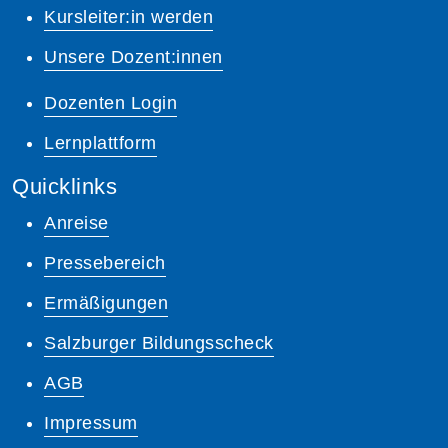
Kursleiter:in werden
Unsere Dozent:innen
Dozenten Login
Lernplattform
Quicklinks
Anreise
Pressebereich
Ermäßigungen
Salzburger Bildungsscheck
AGB
Impressum