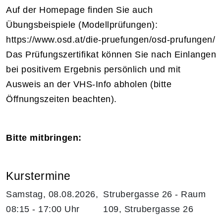
Auf der Homepage finden Sie auch
Übungsbeispiele (Modellprüfungen):
https://www.osd.at/die-pruefungen/osd-prufungen/
Das Prüfungszertifikat können Sie nach Einlangen
bei positivem Ergebnis persönlich und mit
Ausweis an der VHS-Info abholen (bitte
Öffnungszeiten beachten).
Bitte mitbringen:
Kurstermine
Samstag, 08.08.2026,
Strubergasse 26 - Raum
08:15 - 17:00 Uhr
109, Strubergasse 26