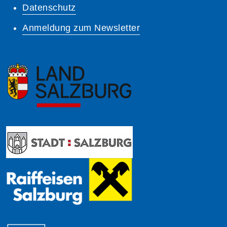
Datenschutz
Anmeldung zum Newsletter