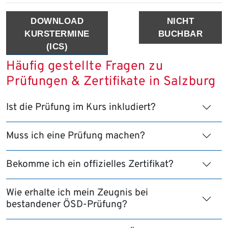
DOWNLOAD
NICHT
KURSTERMINE
BUCHBAR
(ICS)
Häufig gestellte Fragen zu
Prüfungen & Zertifikate in Salzburg
Ist die Prüfung im Kurs inkludiert?
Muss ich eine Prüfung machen?
Bekomme ich ein offizielles Zertifikat?
Wie erhalte ich mein Zeugnis bei
bestandener ÖSD-Prüfung?