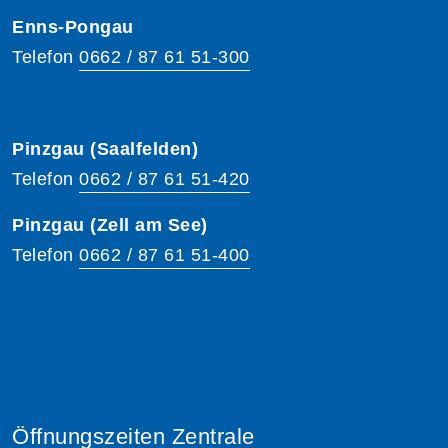
Enns-Pongau
Telefon
0662 / 87 61 51-300
Pinzgau (Saalfelden)
Telefon
0662 / 87 61 51-420
Pinzgau (Zell am See)
Telefon
0662 / 87 61 51-400
Öffnungszeiten Zentrale