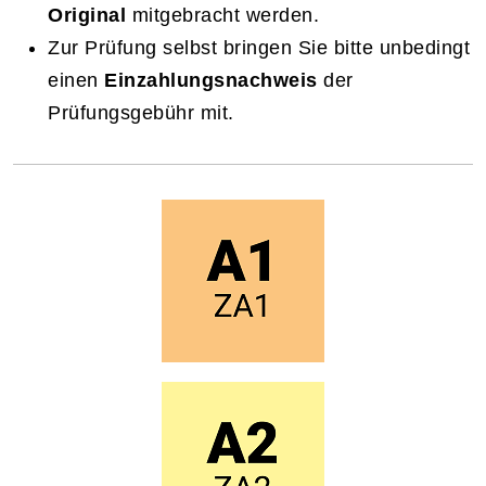
Original
mitgebracht werden.
Zur Prüfung selbst bringen Sie bitte unbedingt
einen
Einzahlungsnachweis
der
Prüfungsgebühr mit.