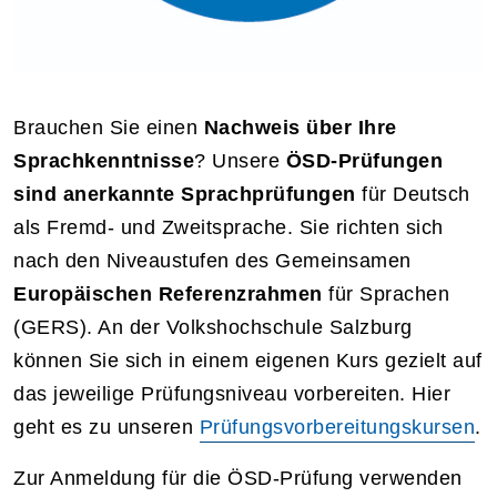
Brauchen Sie einen
Nachweis über Ihre
Sprachkenntnisse
? Unsere
ÖSD-Prüfungen
sind anerkannte Sprachprüfungen
für Deutsch
als Fremd- und Zweitsprache. Sie richten sich
nach den Niveaustufen des Gemeinsamen
Europäischen Referenzrahmen
für Sprachen
(GERS). An der Volkshochschule Salzburg
können Sie sich in einem eigenen Kurs gezielt auf
das jeweilige Prüfungsniveau vorbereiten. Hier
geht es zu unseren
Prüfungsvorbereitungskursen
.
Zur Anmeldung für die ÖSD-Prüfung verwenden