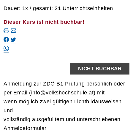
Dauer: 1x / gesamt: 21 Unterrichtseinheiten
Dieser Kurs ist nicht buchbar!
NICHT BUCHBAR
Anmeldung zur ZDÖ B1 Prüfung persönlich oder
per Email (info@volkshochschule.at) mit
wenn möglich zwei gültigen Lichtbildausweisen
und
vollständig ausgefülltem und unterschriebenen
Anmeldeformular