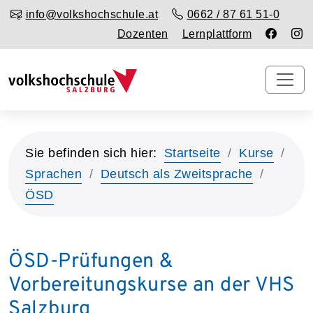
info@volkshochschule.at
0662 / 87 61 51-0
Dozenten
Lernplattform
Sie befinden sich hier:
Startseite
Kurse
Sprachen
Deutsch als Zweitsprache
ÖSD
ÖSD-Prüfungen &
Vorbereitungskurse an der VHS
Salzburg