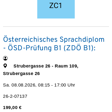
Österreichisches Sprachdiplom
- ÖSD-Prüfung B1 (ZDÖ B1):
Strubergasse 26 - Raum 109,
Strubergasse 26
Sa. 08.08.2026, 08:15 - 17:00 Uhr
26-2-07137
199,00 €