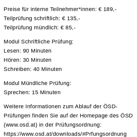
Preise für interne Teilnehmer*innen: € 189,-
Teilprüfung schriftlich: € 135,-
Teilprüfung mündlich: € 85,-
Modul Schriftliche Prüfung:
Lesen: 90 Minuten
Hören: 30 Minuten
Schreiben: 40 Minuten
Modul Mündliche Prüfung:
Sprechen: 15 Minuten
Weitere Informationen zum Ablauf der ÖSD-
Prüfungen finden Sie auf der Homepage des ÖSD
(www.osd.at) in der Prüfungsordnung:
https://www.osd.at/downloads/#Prfungsordnung