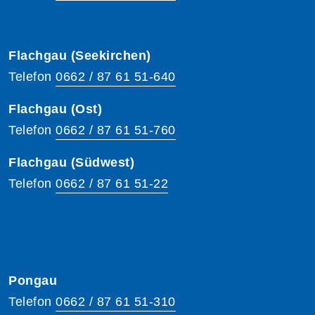
Flachgau (Seekirchen)
Telefon
0662 / 87 61 51-640
Flachgau (Ost)
Telefon
0662 / 87 61 51-760
Flachgau (Südwest)
Telefon
0662 / 87 61 51-22
Pongau
Telefon
0662 / 87 61 51-310