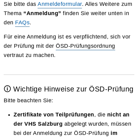
Sie bitte das
Anmeldeformular
. Alles Weitere zum
Thema
“Anmeldung”
finden Sie weiter unten in
den
FAQs
.
Für eine Anmeldung ist es verpflichtend, sich vor
der Prüfung mit der
ÖSD-Prüfungsordnung
vertraut zu machen.
🛈 Wichtige Hinweise zur ÖSD-Prüfung
Bitte beachten Sie:
Zertifikate von Teilprüfungen
, die
nicht an
der VHS Salzburg
abgelegt wurden, müssen
bei der Anmeldung zur ÖSD-Prüfung
im