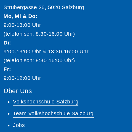
Strubergasse 26, 5020 Salzburg
Mo, Mi & Do:
9:00-13:00 Uhr
(telefonisch: 8:30-16:00 Uhr)
Di:
9:00-13:00 Uhr & 13:30-16:00 Uhr
(telefonisch: 8:30-16:00 Uhr)
Fr:
9:00-12:00 Uhr
Über Uns
Volkshochschule Salzburg
Team Volkshochschule Salzburg
Jobs