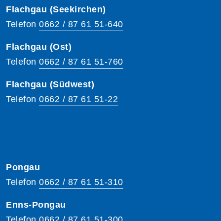
Flachgau (Seekirchen)
Telefon
0662 / 87 61 51-640
Flachgau (Ost)
Telefon
0662 / 87 61 51-760
Flachgau (Südwest)
Telefon
0662 / 87 61 51-22
Pongau
Telefon
0662 / 87 61 51-310
Enns-Pongau
Telefon
0662 / 87 61 51-300