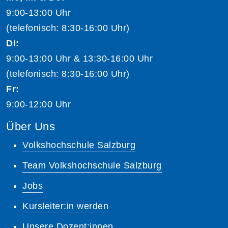
9:00-13:00 Uhr
(telefonisch: 8:30-16:00 Uhr)
Di:
9:00-13:00 Uhr & 13:30-16:00 Uhr
(telefonisch: 8:30-16:00 Uhr)
Fr:
9:00-12:00 Uhr
Über Uns
Volkshochschule Salzburg
Team Volkshochschule Salzburg
Jobs
Kursleiter:in werden
Unsere Dozent:innen