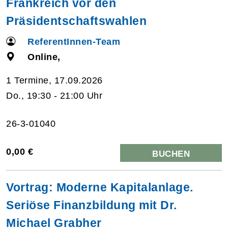
Frankreich vor den
Präsidentschaftswahlen
ReferentInnen-Team
Online,
1 Termine, 17.09.2026
Do., 19:30 - 21:00 Uhr
26-3-01040
0,00 €
BUCHEN
Vortrag: Moderne Kapitalanlage.
Seriöse Finanzbildung mit Dr.
Michael Grabher