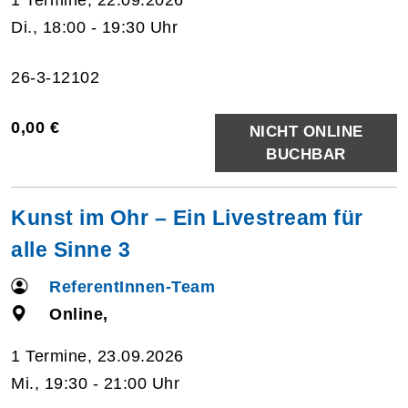
Di., 18:00 - 19:30 Uhr
26-3-12102
0,00 €
NICHT ONLINE
BUCHBAR
Kunst im Ohr – Ein Livestream für
alle Sinne 3
ReferentInnen-Team
Online,
1 Termine, 23.09.2026
Mi., 19:30 - 21:00 Uhr