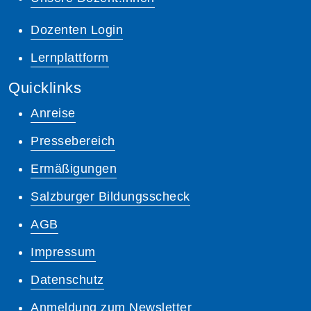
Dozenten Login
Lernplattform
Quicklinks
Anreise
Pressebereich
Ermäßigungen
Salzburger Bildungsscheck
AGB
Impressum
Datenschutz
Anmeldung zum Newsletter