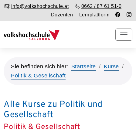
info@volkshochschule.at
0662 / 87 61 51-0
Dozenten
Lernplattform
Sie befinden sich hier:
Startseite
Kurse
Politik & Gesellschaft
Alle Kurse zu Politik und
Gesellschaft
Politik & Gesellschaft