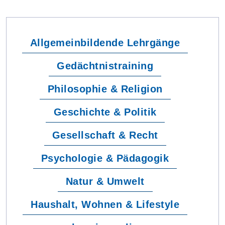
Allgemeinbildende Lehrgänge
Gedächtnistraining
Philosophie & Religion
Geschichte & Politik
Gesellschaft & Recht
Psychologie & Pädagogik
Natur & Umwelt
Haushalt, Wohnen & Lifestyle