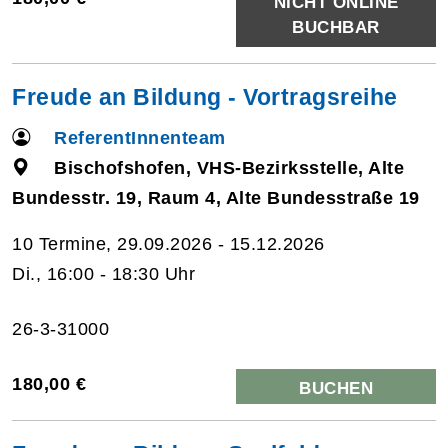
NICHT ONLINE
BUCHBAR
Freude an Bildung - Vortragsreihe
ReferentInnenteam
Bischofshofen, VHS-Bezirksstelle, Alte
Bundesstr. 19, Raum 4, Alte Bundesstraße 19
10 Termine, 29.09.2026 - 15.12.2026
Di., 16:00 - 18:30 Uhr
26-3-31000
180,00 €
BUCHEN