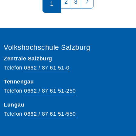
2
3
1
Volkshochschule Salzburg
Zentrale Salzburg
Telefon
0662 / 87 61 51-0
Tennengau
Telefon
0662 / 87 61 51-250
Lungau
Telefon
0662 / 87 61 51-550