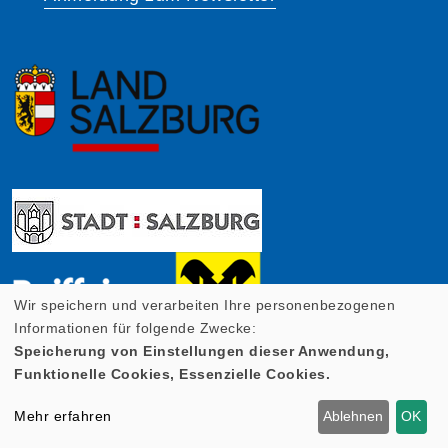
Wir speichern und verarbeiten Ihre personenbezogenen
Informationen für folgende Zwecke:
Speicherung von Einstellungen dieser Anwendung,
Funktionelle Cookies, Essenzielle Cookies.
Mehr erfahren
Ablehnen
OK