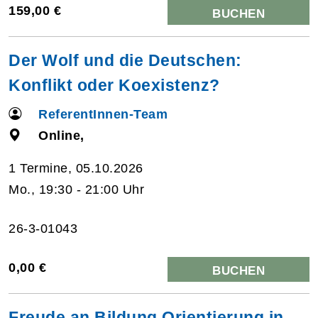
159,00 €
BUCHEN
Der Wolf und die Deutschen:
Konflikt oder Koexistenz?
ReferentInnen-Team
Online,
1 Termine, 05.10.2026
Mo., 19:30 - 21:00 Uhr
26-3-01043
0,00 €
BUCHEN
Freude an Bildung Orientierung in