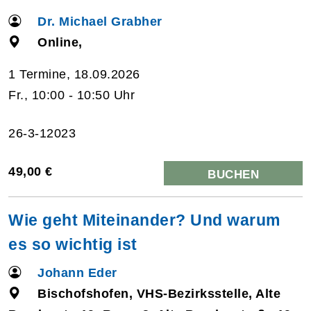
Dr. Michael Grabher
Online,
1 Termine, 18.09.2026
Fr., 10:00 - 10:50 Uhr
26-3-12023
49,00 €
BUCHEN
Wie geht Miteinander? Und warum
es so wichtig ist
Johann Eder
Bischofshofen, VHS-Bezirksstelle, Alte