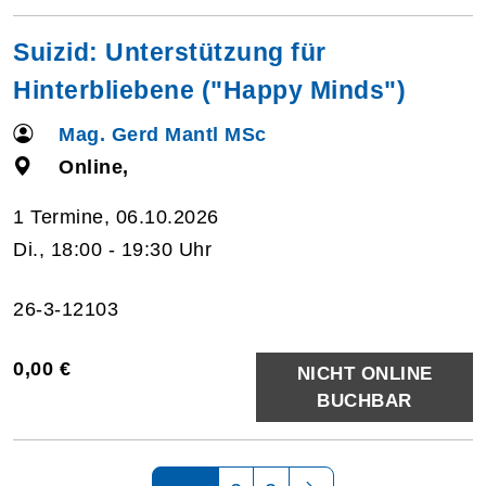
Suizid: Unterstützung für
Hinterbliebene ("Happy Minds")
Mag. Gerd Mantl MSc
Online,
1 Termine, 06.10.2026
Di., 18:00 - 19:30 Uhr
26-3-12103
0,00 €
NICHT ONLINE
BUCHBAR
Seite 1 von 3