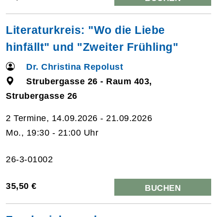
Literaturkreis: "Wo die Liebe
hinfällt" und "Zweiter Frühling"
Dr. Christina Repolust
Strubergasse 26 - Raum 403,
Strubergasse 26
2 Termine, 14.09.2026 - 21.09.2026
Mo., 19:30 - 21:00 Uhr
26-3-01002
35,50 €
BUCHEN