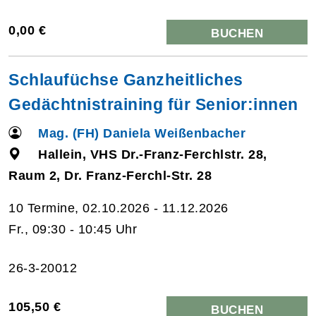
0,00 €
BUCHEN
Schlaufüchse Ganzheitliches
Gedächtnistraining für Senior:innen
Mag. (FH) Daniela Weißenbacher
Hallein, VHS Dr.-Franz-Ferchlstr. 28,
Raum 2, Dr. Franz-Ferchl-Str. 28
10 Termine, 02.10.2026 - 11.12.2026
Fr., 09:30 - 10:45 Uhr
26-3-20012
105,50 €
BUCHEN