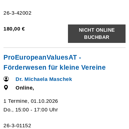
26-3-42002
180,00 €
NICHT ONLINE
BUCHBAR
ProEuropeanValuesAT -
Förderwesen für kleine Vereine
Dr. Michaela Maschek
Online,
1 Termine, 01.10.2026
Do., 15:00 - 17:00 Uhr
26-3-01152