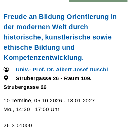
Freude an Bildung Orientierung in
der modernen Welt durch
historische, künstlerische sowie
ethische Bildung und
Kompetenzentwicklung.
Univ.- Prof. Dr. Albert Josef Duschl
Strubergasse 26 - Raum 109,
Strubergasse 26
10 Termine, 05.10.2026 - 18.01.2027
Mo., 14:30 - 17:00 Uhr
26-3-01000