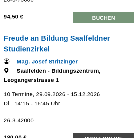
94,50 €
BUCHEN
Freude an Bildung Saalfeldner
Studienzirkel
Mag. Josef Stritzinger
Saalfelden - Bildungszentrum,
Leogangerstrasse 1
10 Termine, 29.09.2026 - 15.12.2026
Di., 14:15 - 16:45 Uhr
26-3-42000
180,00 €