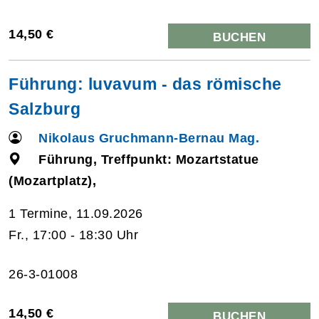
14,50 €
BUCHEN
Führung: luvavum - das römische
Salzburg
Nikolaus Gruchmann-Bernau Mag.
Führung, Treffpunkt: Mozartstatue
(Mozartplatz),
1 Termine, 11.09.2026
Fr., 17:00 - 18:30 Uhr
26-3-01008
14,50 €
BUCHEN