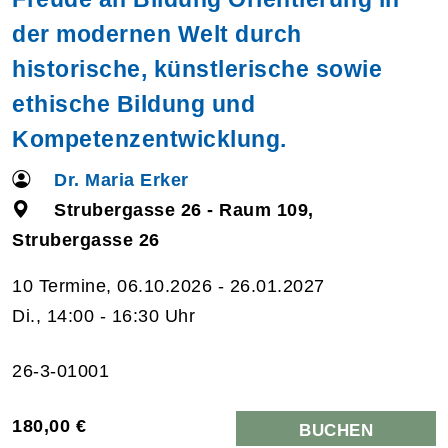
der modernen Welt durch
historische, künstlerische sowie
ethische Bildung und
Kompetenzentwicklung.
Dr. Maria Erker
Strubergasse 26 - Raum 109,
Strubergasse 26
10 Termine, 06.10.2026 - 26.01.2027
Di., 14:00 - 16:30 Uhr
26-3-01001
180,00 €
BUCHEN