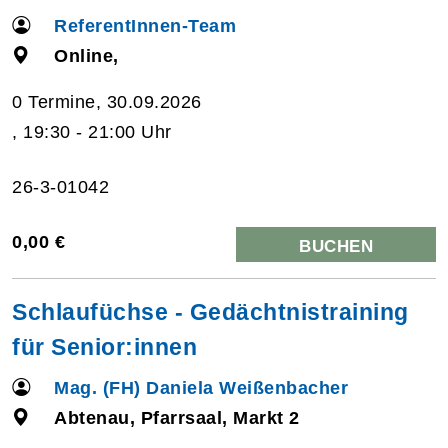
ReferentInnen-Team
Online,
0 Termine, 30.09.2026
, 19:30 - 21:00 Uhr
26-3-01042
0,00 €
BUCHEN
Schlaufüchse - Gedächtnistraining
für Senior:innen
Mag. (FH) Daniela Weißenbacher
Abtenau, Pfarrsaal, Markt 2