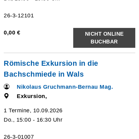
26-3-12101
0,00 €
NICHT ONLINE
BUCHBAR
Römische Exkursion in die
Bachschmiede in Wals
Nikolaus Gruchmann-Bernau Mag.
Exkursion,
1 Termine, 10.09.2026
Do., 15:00 - 16:30 Uhr
26-3-01007