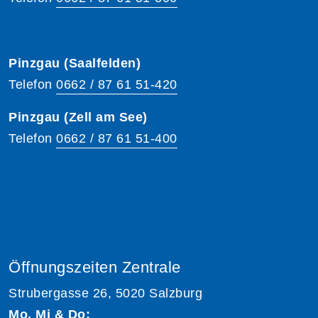
Pinzgau (Saalfelden)
Telefon
0662 / 87 61 51-420
Pinzgau (Zell am See)
Telefon
0662 / 87 61 51-400
Öffnungszeiten Zentrale
Strubergasse 26, 5020 Salzburg
Mo, Mi & Do: