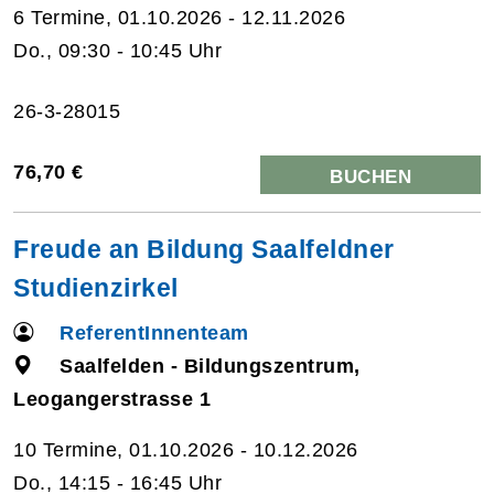
6 Termine, 01.10.2026 - 12.11.2026
Do., 09:30 - 10:45 Uhr
26-3-28015
76,70 €
BUCHEN
Freude an Bildung Saalfeldner
Studienzirkel
ReferentInnenteam
Saalfelden - Bildungszentrum,
Leogangerstrasse 1
10 Termine, 01.10.2026 - 10.12.2026
Do., 14:15 - 16:45 Uhr