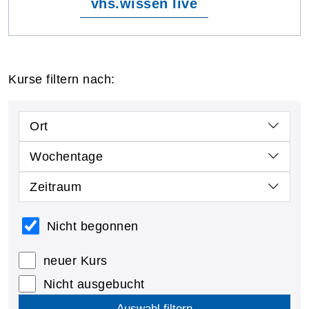
vhs.wissen live
Kurse filtern nach:
Ort
Wochentage
Zeitraum
Nicht begonnen
neuer Kurs
Nicht ausgebucht
Auswahl filtern