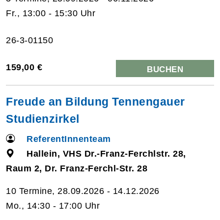
Fr., 13:00 - 15:30 Uhr
26-3-01150
159,00 €
BUCHEN
Freude an Bildung Tennengauer
Studienzirkel
ReferentInnenteam
Hallein, VHS Dr.-Franz-Ferchlstr. 28,
Raum 2, Dr. Franz-Ferchl-Str. 28
10 Termine, 28.09.2026 - 14.12.2026
Mo., 14:30 - 17:00 Uhr