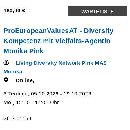
180,00 €
WARTELISTE
ProEuropeanValuesAT - Diversity
Kompetenz mit Vielfalts-Agentin
Monika Pink
Living Diversity Network Pink MAS
Monika
Online,
3 Termine, 05.10.2026 - 19.10.2026
Mo., 15:00 - 17:00 Uhr
26-3-01153