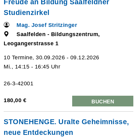
Freude an Bildung Saalfeldner
Studienzirkel
Mag. Josef Stritzinger
Saalfelden - Bildungszentrum,
Leogangerstrasse 1
10 Termine, 30.09.2026 - 09.12.2026
Mi., 14:15 - 16:45 Uhr
26-3-42001
180,00 €
BUCHEN
STONEHENGE. Uralte Geheimnisse,
neue Entdeckungen