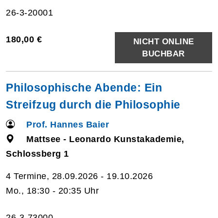
26-3-20001
180,00 €
NICHT ONLINE
BUCHBAR
Philosophische Abende: Ein
Streifzug durch die Philosophie
Prof. Hannes Baier
Mattsee - Leonardo Kunstakademie,
Schlossberg 1
4 Termine, 28.09.2026 - 19.10.2026
Mo., 18:30 - 20:35 Uhr
26-3-73000