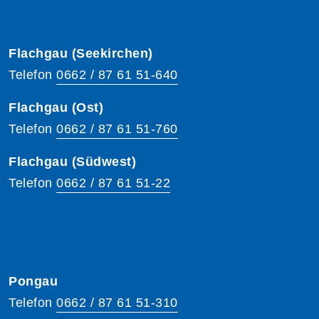
Flachgau (Seekirchen)
Telefon
0662 / 87 61 51-640
Flachgau (Ost)
Telefon
0662 / 87 61 51-760
Flachgau (Südwest)
Telefon
0662 / 87 61 51-22
Pongau
Telefon
0662 / 87 61 51-310