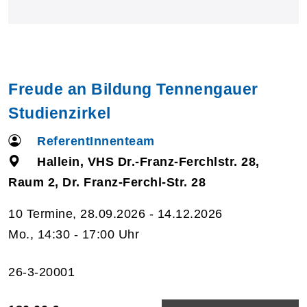
Freude an Bildung Tennengauer
Studienzirkel
ReferentInnenteam
Hallein, VHS Dr.-Franz-Ferchlstr. 28,
Raum 2, Dr. Franz-Ferchl-Str. 28
10 Termine, 28.09.2026 - 14.12.2026
Mo., 14:30 - 17:00 Uhr
26-3-20001