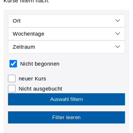
Kurse filtern nach:
Ort
Wochentage
Zeitraum
Nicht begonnen
neuer Kurs
Nicht ausgebucht
Auswahl filtern
Filter leeren