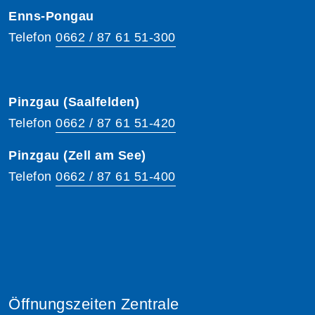
Enns-Pongau
Telefon
0662 / 87 61 51-300
Pinzgau (Saalfelden)
Telefon
0662 / 87 61 51-420
Pinzgau (Zell am See)
Telefon
0662 / 87 61 51-400
Öffnungszeiten Zentrale