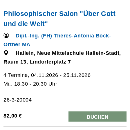
Philosophischer Salon "Über Gott
und die Welt"
Dipl.-Ing. (FH) Theres-Antonia Bock-
Ortner MA
Hallein, Neue Mittelschule Hallein-Stadt,
Raum 13, Lindorferplatz 7
4 Termine, 04.11.2026 - 25.11.2026
Mi., 18:30 - 20:30 Uhr
26-3-20004
82,00 €
BUCHEN