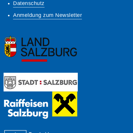
Datenschutz
Anmeldung zum Newsletter