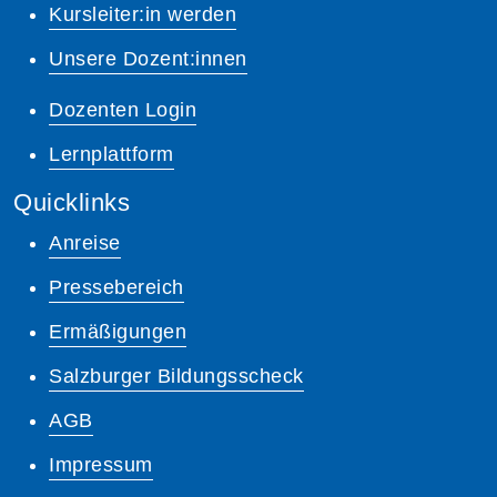
Kursleiter:in werden
Unsere Dozent:innen
Dozenten Login
Lernplattform
Quicklinks
Anreise
Pressebereich
Ermäßigungen
Salzburger Bildungsscheck
AGB
Impressum