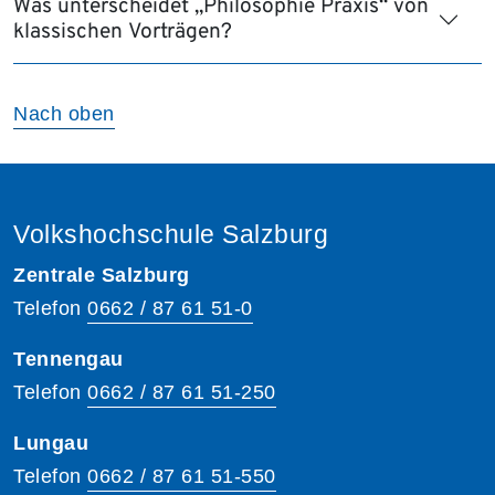
Was unterscheidet „Philosophie Praxis“ von
klassischen Vorträgen?
Nach oben
Volkshochschule Salzburg
Zentrale Salzburg
Telefon
0662 / 87 61 51-0
Tennengau
Telefon
0662 / 87 61 51-250
Lungau
Telefon
0662 / 87 61 51-550