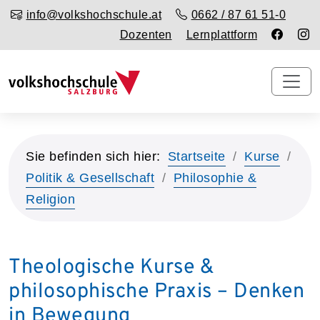
info@volkshochschule.at
0662 / 87 61 51-0
Dozenten
Lernplattform
Sie befinden sich hier:
Startseite
Kurse
Politik & Gesellschaft
Philosophie &
Religion
Theologische Kurse &
philosophische Praxis – Denken
in Bewegung