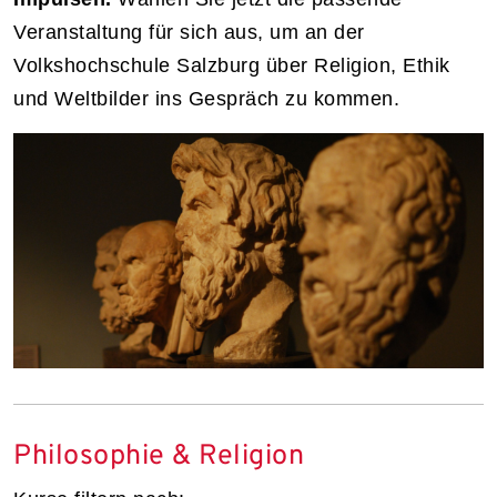
Veranstaltung für sich aus, um an der
Volkshochschule Salzburg über Religion, Ethik
und Weltbilder ins Gespräch zu kommen.
Philosophie & Religion