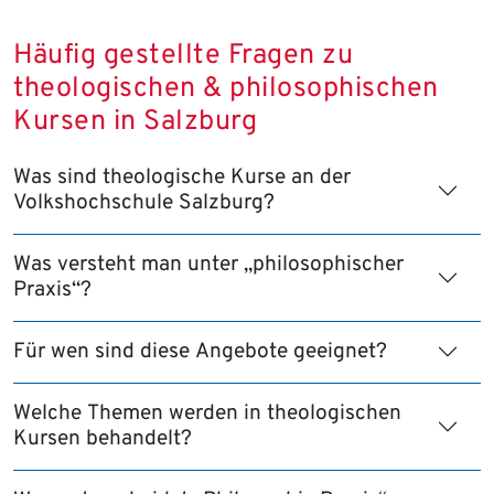
Häufig gestellte Fragen zu
theologischen & philosophischen
Kursen in Salzburg
Was sind theologische Kurse an der
Volkshochschule Salzburg?
Was versteht man unter „philosophischer
Praxis“?
Für wen sind diese Angebote geeignet?
Welche Themen werden in theologischen
Kursen behandelt?