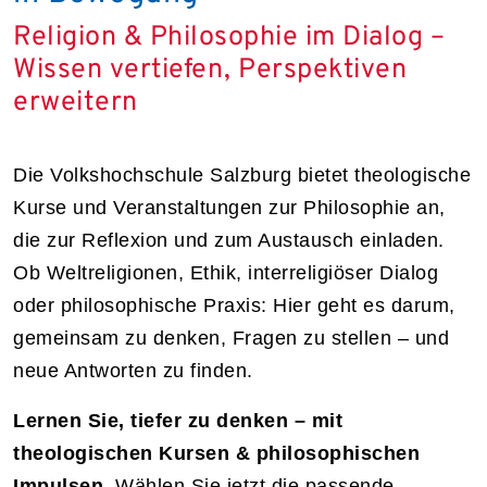
Religion & Philosophie im Dialog –
Wissen vertiefen, Perspektiven
erweitern
Die Volkshochschule Salzburg bietet theologische
Kurse und Veranstaltungen zur Philosophie an,
die zur Reflexion und zum Austausch einladen.
Ob Weltreligionen, Ethik, interreligiöser Dialog
oder philosophische Praxis: Hier geht es darum,
gemeinsam zu denken, Fragen zu stellen – und
neue Antworten zu finden.
Lernen Sie, tiefer zu denken – mit
theologischen Kursen & philosophischen
Impulsen.
Wählen Sie jetzt die passende