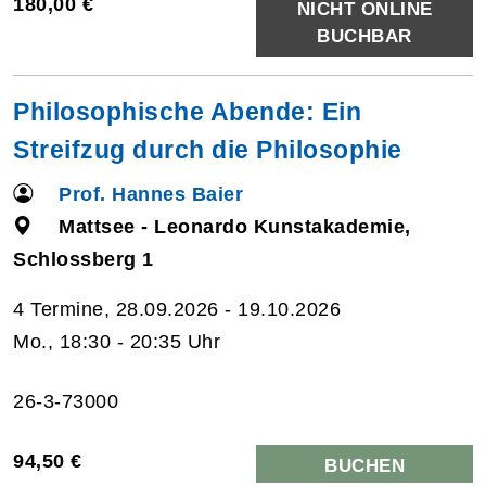
180,00 €
NICHT ONLINE
BUCHBAR
Philosophische Abende: Ein
Streifzug durch die Philosophie
Prof. Hannes Baier
Mattsee - Leonardo Kunstakademie,
Schlossberg 1
4 Termine, 28.09.2026 - 19.10.2026
Mo., 18:30 - 20:35 Uhr
26-3-73000
94,50 €
BUCHEN