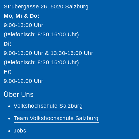
Strubergasse 26, 5020 Salzburg
Mo, Mi & Do:
9:00-13:00 Uhr
(telefonisch: 8:30-16:00 Uhr)
Di:
9:00-13:00 Uhr & 13:30-16:00 Uhr
(telefonisch: 8:30-16:00 Uhr)
Fr:
9:00-12:00 Uhr
Über Uns
Volkshochschule Salzburg
Team Volkshochschule Salzburg
Jobs