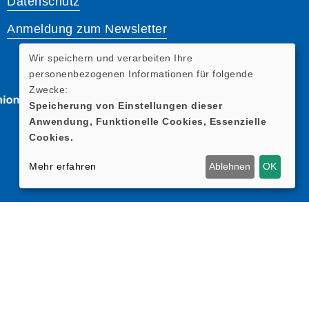
Datenschutz
Anmeldung zum Newsletter
Wir speichern und verarbeiten Ihre
personenbezogenen Informationen für folgende
Zwecke:
Speicherung von Einstellungen dieser
Anwendung, Funktionelle Cookies, Essenzielle
Cookies.
Mehr erfahren
Ablehnen
OK
Cookie Einstellungen