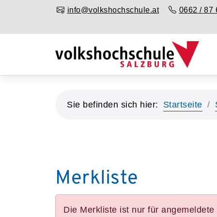
info@volkshochschule.at
0662 / 87 
Sie befinden sich hier:
Startseite
Merkliste
Die Merkliste ist nur für angemeldet