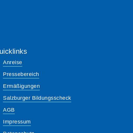
uicklinks
Anreise
Pressebereich
Ermäßigungen
Salzburger Bildungsscheck
AGB
Impressum