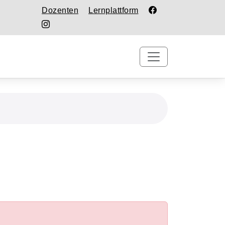
Dozenten
Lernplattform