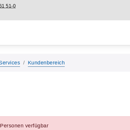
61 51-0
Services
Kundenbereich
e Personen verfügbar