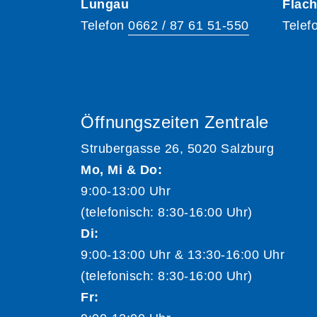
Lungau
Flac
Telefon
0662 / 87 61 51-550
Telef
Öffnungszeiten Zentrale
Strubergasse 26, 5020 Salzburg
Mo, Mi & Do:
9:00-13:00 Uhr
(telefonisch: 8:30-16:00 Uhr)
Di:
9:00-13:00 Uhr & 13:30-16:00 Uhr
(telefonisch: 8:30-16:00 Uhr)
Fr: