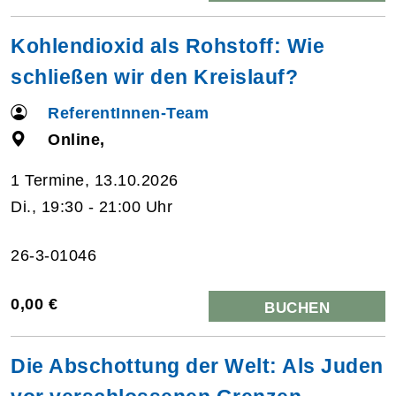
Kohlendioxid als Rohstoff: Wie
schließen wir den Kreislauf?
ReferentInnen-Team
Online,
1 Termine, 13.10.2026
Di., 19:30 - 21:00 Uhr
26-3-01046
0,00 €
BUCHEN
Die Abschottung der Welt: Als Juden