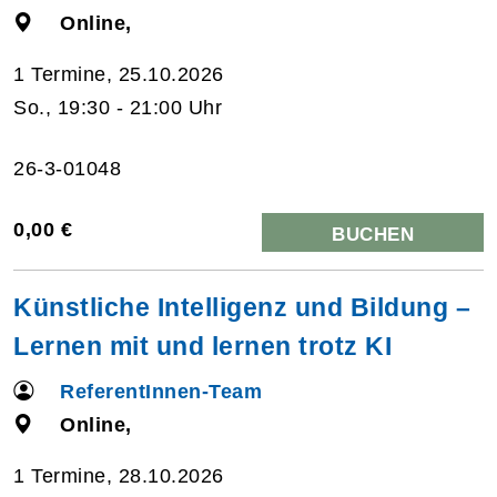
Online,
1 Termine, 25.10.2026
So., 19:30 - 21:00 Uhr
26-3-01048
0,00 €
BUCHEN
Künstliche Intelligenz und Bildung –
Lernen mit und lernen trotz KI
ReferentInnen-Team
Online,
1 Termine, 28.10.2026