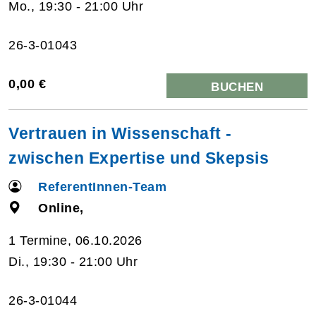
Mo., 19:30 - 21:00 Uhr
26-3-01043
0,00 €
BUCHEN
Vertrauen in Wissenschaft -
zwischen Expertise und Skepsis
ReferentInnen-Team
Online,
1 Termine, 06.10.2026
Di., 19:30 - 21:00 Uhr
26-3-01044