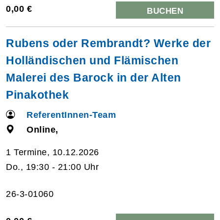
0,00 €
BUCHEN
Rubens oder Rembrandt? Werke der
Holländischen und Flämischen
Malerei des Barock in der Alten
Pinakothek
ReferentInnen-Team
Online,
1 Termine, 10.12.2026
Do., 19:30 - 21:00 Uhr
26-3-01060