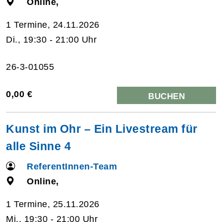
Online,
1 Termine, 24.11.2026
Di., 19:30 - 21:00 Uhr
26-3-01055
0,00 €
BUCHEN
Kunst im Ohr – Ein Livestream für
alle Sinne 4
ReferentInnen-Team
Online,
1 Termine, 25.11.2026
Mi., 19:30 - 21:00 Uhr