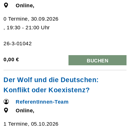
Online,
0 Termine, 30.09.2026
, 19:30 - 21:00 Uhr
26-3-01042
0,00 €
BUCHEN
Der Wolf und die Deutschen:
Konflikt oder Koexistenz?
ReferentInnen-Team
Online,
1 Termine, 05.10.2026