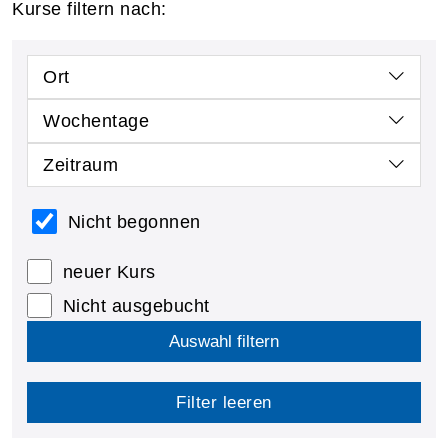
Kurse filtern nach:
Ort
Wochentage
Zeitraum
Nicht begonnen
neuer Kurs
Nicht ausgebucht
Auswahl filtern
Filter leeren