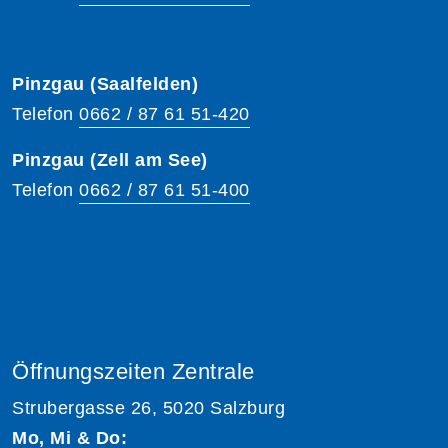
Pinzgau (Saalfelden)
Telefon
0662 / 87 61 51-420
Pinzgau (Zell am See)
Telefon
0662 / 87 61 51-400
Öffnungszeiten Zentrale
Strubergasse 26, 5020 Salzburg
Mo, Mi & Do: