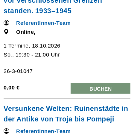
vor verschlossenen Grenzen
standen. 1933–1945
ReferentInnen-Team
Online,
1 Termine, 18.10.2026
So., 19:30 - 21:00 Uhr
26-3-01047
0,00 €
BUCHEN
Versunkene Welten: Ruinenstädte in
der Antike von Troja bis Pompeji
ReferentInnen-Team