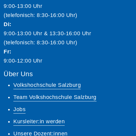
9:00-13:00 Uhr
(telefonisch: 8:30-16:00 Uhr)
Di:
9:00-13:00 Uhr & 13:30-16:00 Uhr
(telefonisch: 8:30-16:00 Uhr)
Fr:
9:00-12:00 Uhr
Über Uns
Volkshochschule Salzburg
Team Volkshochschule Salzburg
Jobs
Kursleiter:in werden
Unsere Dozent:innen