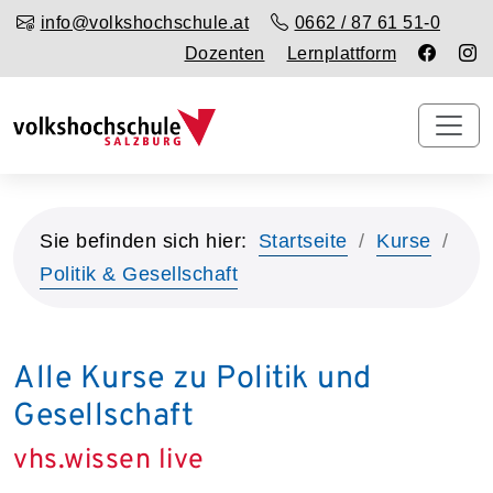
info@volkshochschule.at
0662 / 87 61 51-0
Dozenten
Lernplattform
Sie befinden sich hier:
Startseite
Kurse
Politik & Gesellschaft
Alle Kurse zu Politik und
Gesellschaft
vhs.wissen live