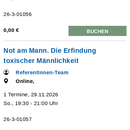
26-3-01056
0,00 €
BUCHEN
Not am Mann. Die Erfindung
toxischer Männlichkeit
ReferentInnen-Team
Online,
1 Termine, 29.11.2026
So., 19:30 - 21:00 Uhr
26-3-01057