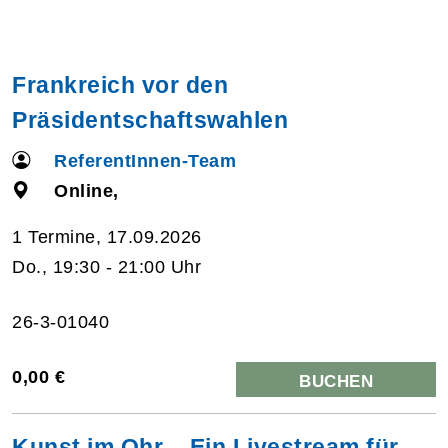
Frankreich vor den
Präsidentschaftswahlen
ReferentInnen-Team
Online,
1 Termine, 17.09.2026
Do., 19:30 - 21:00 Uhr
26-3-01040
0,00 €
BUCHEN
Kunst im Ohr – Ein Livestream für