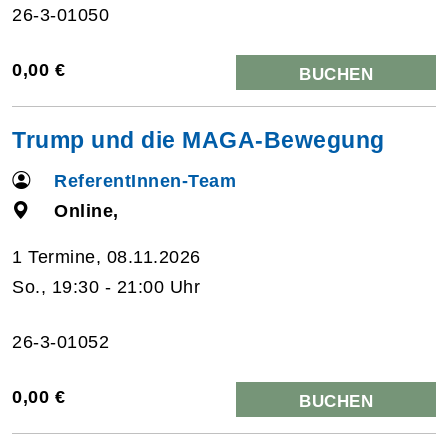
26-3-01050
0,00 €
BUCHEN
Trump und die MAGA-Bewegung
ReferentInnen-Team
Online,
1 Termine, 08.11.2026
So., 19:30 - 21:00 Uhr
26-3-01052
0,00 €
BUCHEN