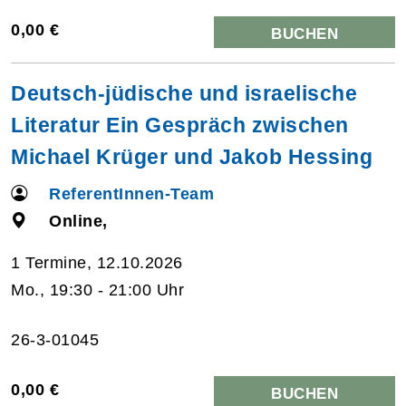
0,00 €
BUCHEN
Deutsch-jüdische und israelische
Literatur Ein Gespräch zwischen
Michael Krüger und Jakob Hessing
ReferentInnen-Team
Online,
1 Termine, 12.10.2026
Mo., 19:30 - 21:00 Uhr
26-3-01045
0,00 €
BUCHEN