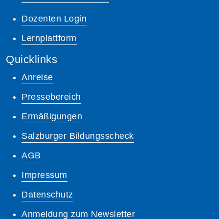
Dozenten Login
Lernplattform
Quicklinks
Anreise
Pressebereich
Ermäßigungen
Salzburger Bildungsscheck
AGB
Impressum
Datenschutz
Anmeldung zum Newsletter