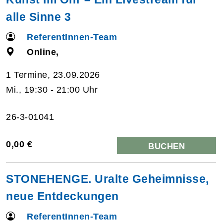
alle Sinne 3
ReferentInnen-Team
Online,
1 Termine, 23.09.2026
Mi., 19:30 - 21:00 Uhr
26-3-01041
0,00 €
BUCHEN
STONEHENGE. Uralte Geheimnisse,
neue Entdeckungen
ReferentInnen-Team