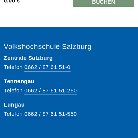
0,00 €
BUCHEN
Volkshochschule Salzburg
Zentrale Salzburg
Telefon
0662 / 87 61 51-0
Tennengau
Telefon
0662 / 87 61 51-250
Lungau
Telefon
0662 / 87 61 51-550