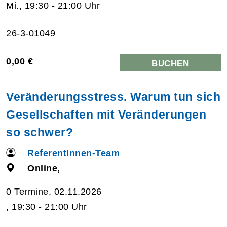
Mi., 19:30 - 21:00 Uhr
26-3-01049
0,00 €
BUCHEN
Veränderungsstress. Warum tun sich
Gesellschaften mit Veränderungen
so schwer?
ReferentInnen-Team
Online,
0 Termine, 02.11.2026
, 19:30 - 21:00 Uhr