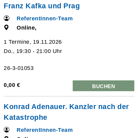
Franz Kafka und Prag
ReferentInnen-Team
Online,
1 Termine, 19.11.2026
Do., 19:30 - 21:00 Uhr
26-3-01053
0,00 €
BUCHEN
Konrad Adenauer. Kanzler nach der
Katastrophe
ReferentInnen-Team