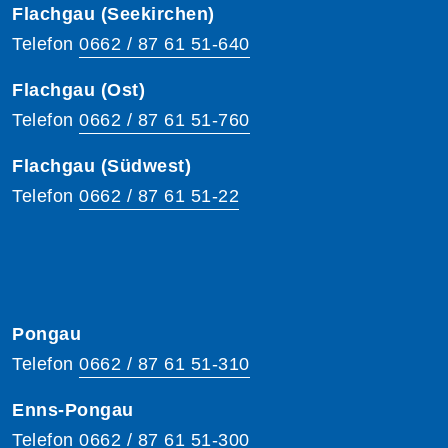
Flachgau (Seekirchen)
Telefon
0662 / 87 61 51-640
Flachgau (Ost)
Telefon
0662 / 87 61 51-760
Flachgau (Südwest)
Telefon
0662 / 87 61 51-22
Pongau
Telefon
0662 / 87 61 51-310
Enns-Pongau
Telefon
0662 / 87 61 51-300