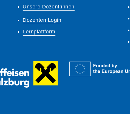
Unsere Dozent:innen
Dozenten Login
Lernplattform