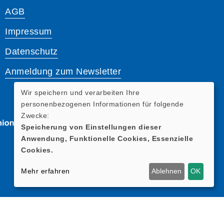
AGB
Impressum
Datenschutz
Anmeldung zum Newsletter
Wir speichern und verarbeiten Ihre
personenbezogenen Informationen für folgende
Zwecke:
Speicherung von Einstellungen dieser
Anwendung, Funktionelle Cookies, Essenzielle
Cookies.
Mehr erfahren
Ablehnen
OK