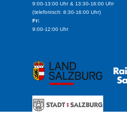
9:00-13:00 Uhr & 13:30-16:00 Uhr
(telefonisch: 8:30-16:00 Uhr)
Fr:
9:00-12:00 Uhr