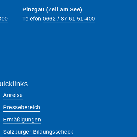
Pinzgau (Zell am See)
300
Telefon
0662 / 87 61 51-400
uicklinks
Anreise
Pressebereich
Ermäßigungen
Salzburger Bildungsscheck