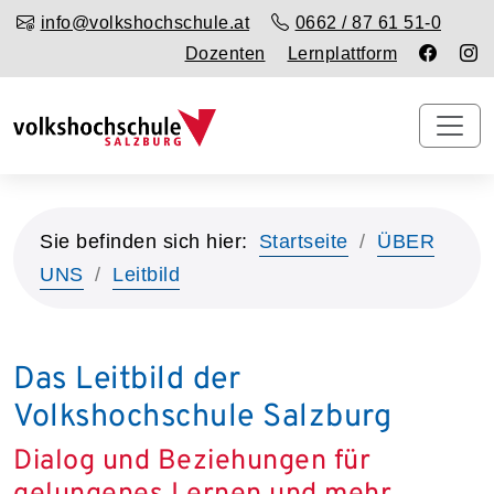
info@volkshochschule.at
0662 / 87 61 51-0
Dozenten
Lernplattform
Sie befinden sich hier:
Startseite
ÜBER
UNS
Leitbild
Das Leitbild der
Volkshochschule Salzburg
Dialog und Beziehungen für