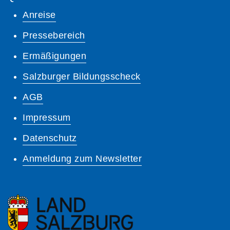
Anreise
Pressebereich
Ermäßigungen
Salzburger Bildungsscheck
AGB
Impressum
Datenschutz
Anmeldung zum Newsletter