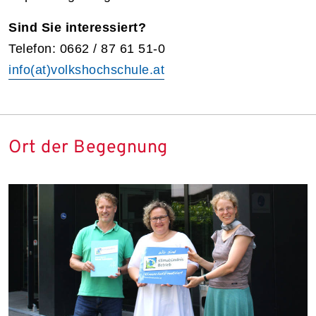
Sind Sie interessiert?
Telefon: 0662 / 87 61 51-0
info(at)volkshochschule.at
Ort der Begegnung