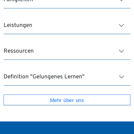
Leistungen
Ressourcen
Definition "Gelungenes Lernen"
Mehr über uns