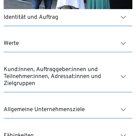
Identität und Auftrag
Werte
Kund:innen, Auftraggeber:innen und
Teilnehmer:innen, Adressat:innen und
Zielgruppen
Allgemeine Unternehmensziele
Fähigkeiten