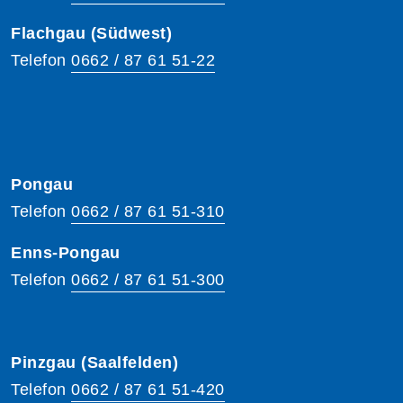
Flachgau (Südwest)
Telefon
0662 / 87 61 51-22
Pongau
Telefon
0662 / 87 61 51-310
Enns-Pongau
Telefon
0662 / 87 61 51-300
Pinzgau (Saalfelden)
Telefon
0662 / 87 61 51-420