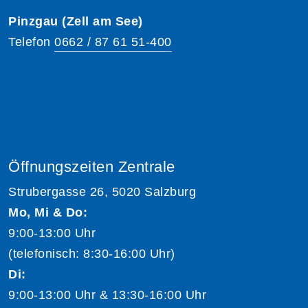
Pinzgau (Zell am See)
Telefon
0662 / 87 61 51-400
Öffnungszeiten Zentrale
Strubergasse 26, 5020 Salzburg
Mo, Mi & Do:
9:00-13:00 Uhr
(telefonisch: 8:30-16:00 Uhr)
Di:
9:00-13:00 Uhr & 13:30-16:00 Uhr