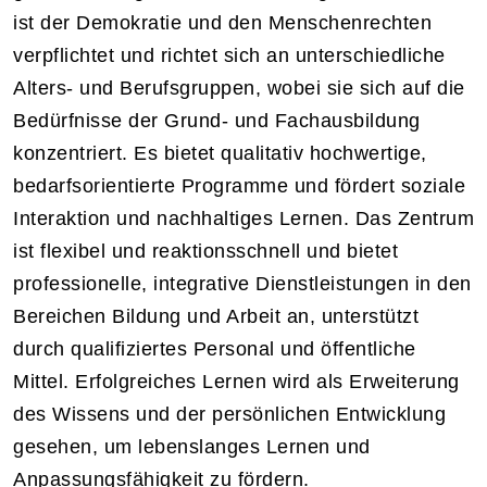
ist der Demokratie und den Menschenrechten
verpflichtet und richtet sich an unterschiedliche
Alters- und Berufsgruppen, wobei sie sich auf die
Bedürfnisse der Grund- und Fachausbildung
konzentriert. Es bietet qualitativ hochwertige,
bedarfsorientierte Programme und fördert soziale
Interaktion und nachhaltiges Lernen. Das Zentrum
ist flexibel und reaktionsschnell und bietet
professionelle, integrative Dienstleistungen in den
Bereichen Bildung und Arbeit an, unterstützt
durch qualifiziertes Personal und öffentliche
Mittel. Erfolgreiches Lernen wird als Erweiterung
des Wissens und der persönlichen Entwicklung
gesehen, um lebenslanges Lernen und
Anpassungsfähigkeit zu fördern.