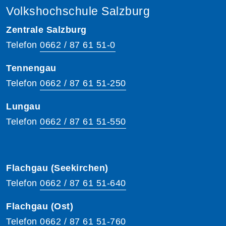
Volkshochschule Salzburg
Zentrale Salzburg
Telefon
0662 / 87 61 51-0
Tennengau
Telefon
0662 / 87 61 51-250
Lungau
Telefon
0662 / 87 61 51-550
Flachgau (Seekirchen)
Telefon
0662 / 87 61 51-640
Flachgau (Ost)
Telefon
0662 / 87 61 51-760