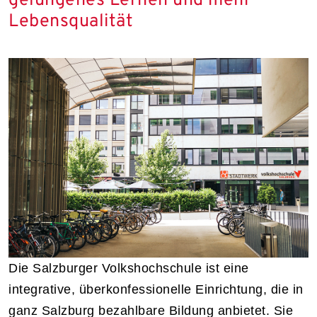
gelungenes Lernen und mehr
Lebensqualität
Die Salzburger Volkshochschule ist eine
integrative, überkonfessionelle Einrichtung, die in
ganz Salzburg bezahlbare Bildung anbietet. Sie