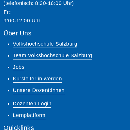
(telefonisch: 8:30-16:00 Uhr)
Fr:
9:00-12:00 Uhr
Über Uns
Volkshochschule Salzburg
Team Volkshochschule Salzburg
Jobs
Kursleiter:in werden
Unsere Dozent:innen
Dozenten Login
Lernplattform
Quicklinks