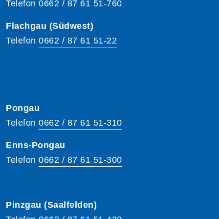
Telefon
0662 / 87 61 51-760
Flachgau (Südwest)
Telefon
0662 / 87 61 51-22
Pongau
Telefon
0662 / 87 61 51-310
Enns-Pongau
Telefon
0662 / 87 61 51-300
Pinzgau (Saalfelden)