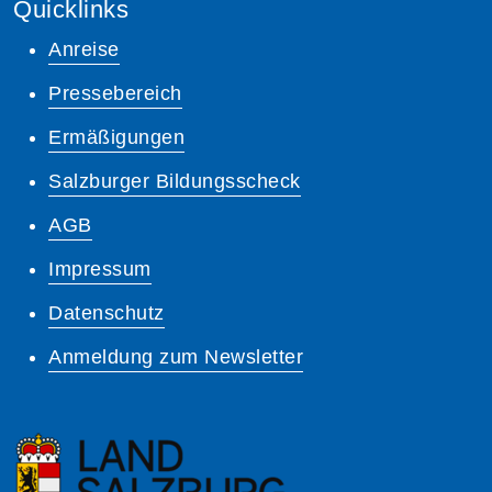
Quicklinks
Anreise
Pressebereich
Ermäßigungen
Salzburger Bildungsscheck
AGB
Impressum
Datenschutz
Anmeldung zum Newsletter