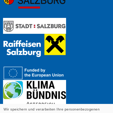
Wir speichern und verarbeiten Ihre personenbezogenen