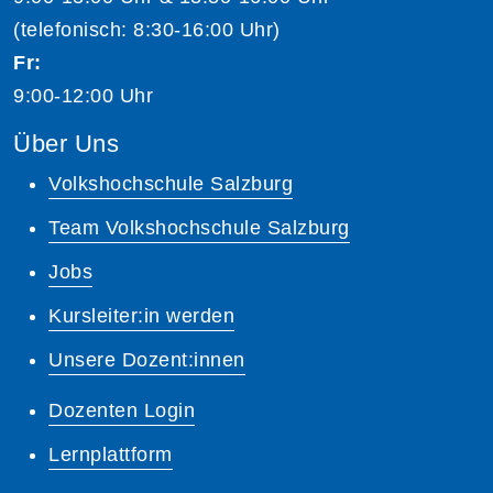
(telefonisch: 8:30-16:00 Uhr)
Fr:
9:00-12:00 Uhr
Über Uns
Volkshochschule Salzburg
Team Volkshochschule Salzburg
Jobs
Kursleiter:in werden
Unsere Dozent:innen
Dozenten Login
Lernplattform