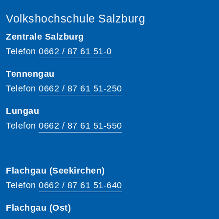
Volkshochschule Salzburg
Zentrale Salzburg
Telefon
0662 / 87 61 51-0
Tennengau
Telefon
0662 / 87 61 51-250
Lungau
Telefon
0662 / 87 61 51-550
Flachgau (Seekirchen)
Telefon
0662 / 87 61 51-640
Flachgau (Ost)