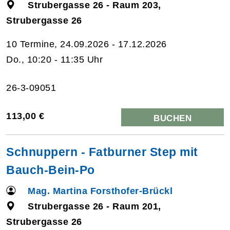
Strubergasse 26 - Raum 203,
Strubergasse 26
10 Termine, 24.09.2026 - 17.12.2026
Do., 10:20 - 11:35 Uhr
26-3-09051
113,00 €
BUCHEN
Schnuppern - Fatburner Step mit
Bauch-Bein-Po
Mag. Martina Forsthofer-Brückl
Strubergasse 26 - Raum 201,
Strubergasse 26