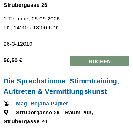
Strubergasse 26
1 Termine, 25.09.2026
Fr., 14:30 - 18:00 Uhr
26-3-12010
56,50 €
BUCHEN
Die Sprechstimme: Stimmtraining,
Auftreten & Vermittlungskunst
Mag. Bojana Pajtler
Strubergasse 26 - Raum 203,
Strubergasse 26