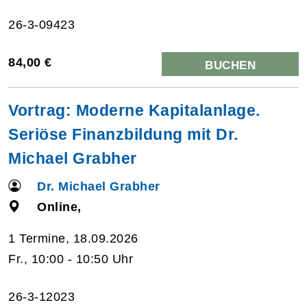
26-3-09423
84,00 €
BUCHEN
Vortrag: Moderne Kapitalanlage.
Seriöse Finanzbildung mit Dr.
Michael Grabher
Dr. Michael Grabher
Online,
1 Termine, 18.09.2026
Fr., 10:00 - 10:50 Uhr
26-3-12023