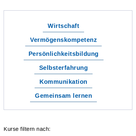
Wirtschaft
Vermögenskompetenz
Persönlichkeitsbildung
Selbsterfahrung
Kommunikation
Gemeinsam lernen
Kurse filtern nach: