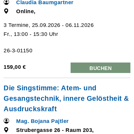
Claudia Baumgartner
Online,
3 Termine, 25.09.2026 - 06.11.2026
Fr., 13:00 - 15:30 Uhr
26-3-01150
159,00 €
BUCHEN
Die Singstimme: Atem- und
Gesangstechnik, innere Gelöstheit &
Ausdruckskraft
Mag. Bojana Pajtler
Strubergasse 26 - Raum 203,