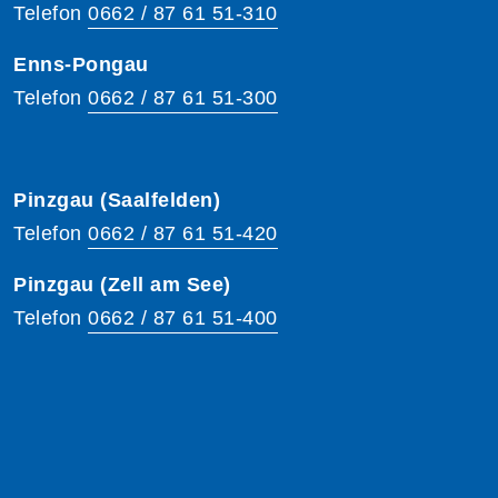
Telefon
0662 / 87 61 51-310
Enns-Pongau
Telefon
0662 / 87 61 51-300
Pinzgau (Saalfelden)
Telefon
0662 / 87 61 51-420
Pinzgau (Zell am See)
Telefon
0662 / 87 61 51-400