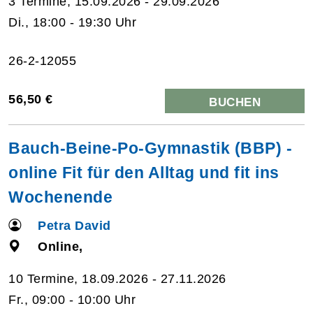
3 Termine, 15.09.2026 - 29.09.2026
Di., 18:00 - 19:30 Uhr
26-2-12055
56,50 €
BUCHEN
Bauch-Beine-Po-Gymnastik (BBP) -
online Fit für den Alltag und fit ins
Wochenende
Petra David
Online,
10 Termine, 18.09.2026 - 27.11.2026
Fr., 09:00 - 10:00 Uhr