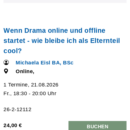
Wenn Drama online und offline
startet - wie bleibe ich als Elternteil
cool?
Michaela Eisl BA, BSc
Online,
1 Termine, 21.08.2026
Fr., 18:30 - 20:00 Uhr
26-2-12112
24,00 €
BUCHEN