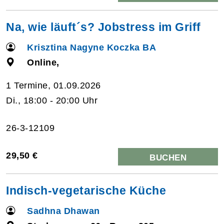
Na, wie läuft´s? Jobstress im Griff
Krisztina Nagyne Koczka BA
Online,
1 Termine, 01.09.2026
Di., 18:00 - 20:00 Uhr
26-3-12109
29,50 €
BUCHEN
Indisch-vegetarische Küche
Sadhna Dhawan