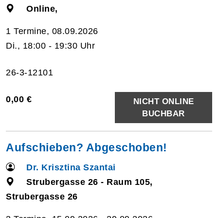
Online,
1 Termine, 08.09.2026
Di., 18:00 - 19:30 Uhr
26-3-12101
0,00 €
NICHT ONLINE
BUCHBAR
Aufschieben? Abgeschoben!
Dr. Krisztina Szantai
Strubergasse 26 - Raum 105,
Strubergasse 26