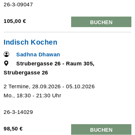
26-3-09047
105,00 €
BUCHEN
Indisch Kochen
Sadhna Dhawan
Strubergasse 26 - Raum 305,
Strubergasse 26
2 Termine, 28.09.2026 - 05.10.2026
Mo., 18:30 - 21:30 Uhr
26-3-14029
98,50 €
BUCHEN