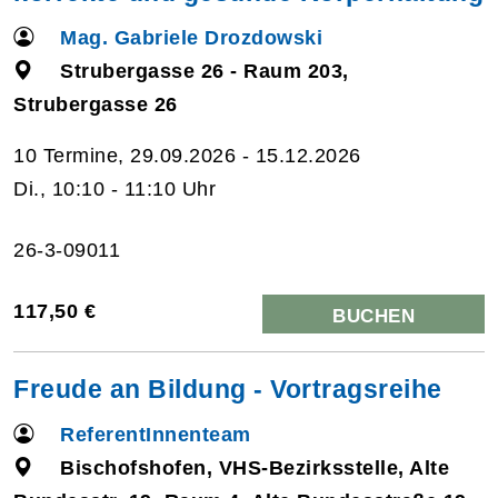
Mag. Gabriele Drozdowski
Strubergasse 26 - Raum 203,
Strubergasse 26
10 Termine, 29.09.2026 - 15.12.2026
Di., 10:10 - 11:10 Uhr
26-3-09011
117,50 €
BUCHEN
Freude an Bildung - Vortragsreihe
ReferentInnenteam
Bischofshofen, VHS-Bezirksstelle, Alte