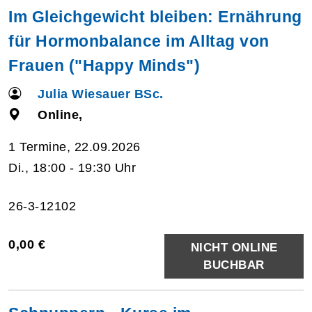
Im Gleichgewicht bleiben: Ernährung
für Hormonbalance im Alltag von
Frauen ("Happy Minds")
Julia Wiesauer BSc.
Online,
1 Termine, 22.09.2026
Di., 18:00 - 19:30 Uhr
26-3-12102
0,00 €
NICHT ONLINE
BUCHBAR