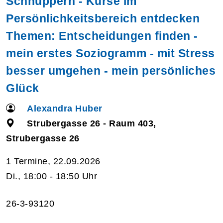
Schnuppern - Kurse im
Persönlichkeitsbereich entdecken
Themen: Entscheidungen finden -
mein erstes Soziogramm - mit Stress
besser umgehen - mein persönliches
Glück
Alexandra Huber
Strubergasse 26 - Raum 403,
Strubergasse 26
1 Termine, 22.09.2026
Di., 18:00 - 18:50 Uhr
26-3-93120