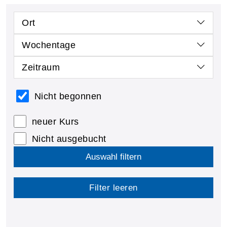
Ort
Wochentage
Zeitraum
Nicht begonnen
neuer Kurs
Nicht ausgebucht
Auswahl filtern
Filter leeren