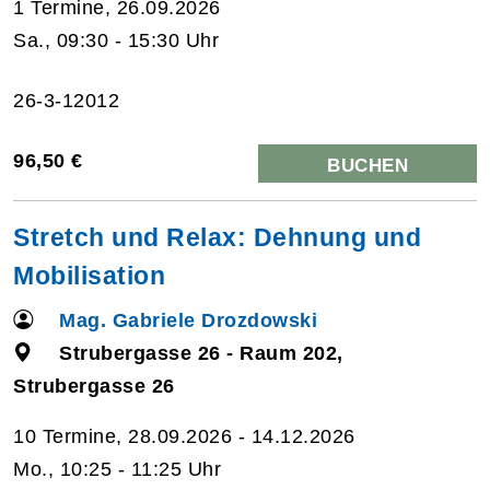
1 Termine, 26.09.2026
Sa., 09:30 - 15:30 Uhr
26-3-12012
96,50 €
BUCHEN
Stretch und Relax: Dehnung und
Mobilisation
Mag. Gabriele Drozdowski
Strubergasse 26 - Raum 202,
Strubergasse 26
10 Termine, 28.09.2026 - 14.12.2026
Mo., 10:25 - 11:25 Uhr