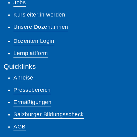
Jobs
Kursleiter:in werden
Unsere Dozent:innen
Dozenten Login
Lernplattform
Quicklinks
Anreise
Pressebereich
Ermäßigungen
Salzburger Bildungsscheck
AGB