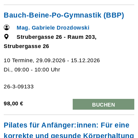
Bauch-Beine-Po-Gymnastik (BBP)
Mag. Gabriele Drozdowski
Strubergasse 26 - Raum 203,
Strubergasse 26
10 Termine, 29.09.2026 - 15.12.2026
Di., 09:00 - 10:00 Uhr
26-3-09133
98,00 €
BUCHEN
Pilates für Anfänger:innen: Für eine
korrekte und gesunde Körperhaltung