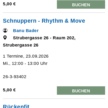
5,00 €
BUCHEN
Schnuppern - Rhythm & Move
Banu Bader
Strubergasse 26 - Raum 202,
Strubergasse 26
1 Termine, 23.09.2026
Mi., 12:00 - 13:00 Uhr
26-3-93402
5,00 €
BUCHEN
Rückenfit