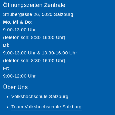
Öffnungszeiten Zentrale
Strubergasse 26, 5020 Salzburg
Mo, Mi & Do:
9:00-13:00 Uhr
(telefonisch: 8:30-16:00 Uhr)
Di:
9:00-13:00 Uhr & 13:30-16:00 Uhr
(telefonisch: 8:30-16:00 Uhr)
Fr:
9:00-12:00 Uhr
Über Uns
Volkshochschule Salzburg
Team Volkshochschule Salzburg