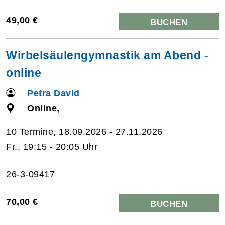
49,00 €
BUCHEN
Wirbelsäulengymnastik am Abend -
online
Petra David
Online,
10 Termine, 18.09.2026 - 27.11.2026
Fr., 19:15 - 20:05 Uhr
26-3-09417
70,00 €
BUCHEN