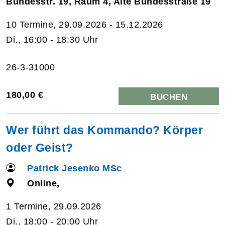
Bundesstr. 19, Raum 4, Alte Bundesstraße 19
10 Termine, 29.09.2026 - 15.12.2026
Di., 16:00 - 18:30 Uhr
26-3-31000
180,00 €
BUCHEN
Wer führt das Kommando? Körper
oder Geist?
Patrick Jesenko MSc
Online,
1 Termine, 29.09.2026
Di., 18:00 - 20:00 Uhr