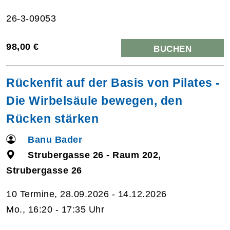
26-3-09053
98,00 €
BUCHEN
Rückenfit auf der Basis von Pilates -
Die Wirbelsäule bewegen, den
Rücken stärken
Banu Bader
Strubergasse 26 - Raum 202,
Strubergasse 26
10 Termine, 28.09.2026 - 14.12.2026
Mo., 16:20 - 17:35 Uhr