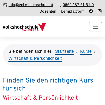
info@volkshochschule.at
0662 / 87 61 51-0
Dozenten
Lernplattform
Sie befinden sich hier:
Startseite
Kurse
Wirtschaft & Persönlichkeit
Finden Sie den richtigen Kurs
für sich
Wirtschaft & Persönlichkeit