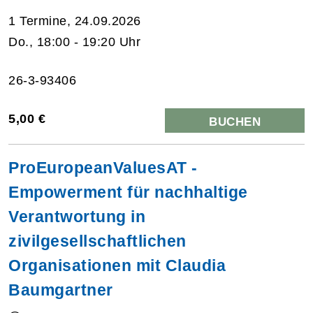
1 Termine, 24.09.2026
Do., 18:00 - 19:20 Uhr
26-3-93406
5,00 €
BUCHEN
ProEuropeanValuesAT -
Empowerment für nachhaltige
Verantwortung in
zivilgesellschaftlichen
Organisationen mit Claudia
Baumgartner