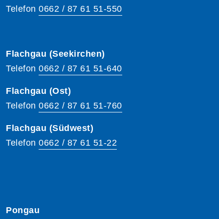
Telefon
0662 / 87 61 51-550
Flachgau (Seekirchen)
Telefon
0662 / 87 61 51-640
Flachgau (Ost)
Telefon
0662 / 87 61 51-760
Flachgau (Südwest)
Telefon
0662 / 87 61 51-22
Pongau