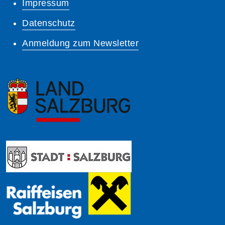
Impressum
Datenschutz
Anmeldung zum Newsletter