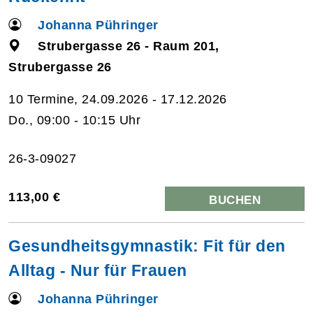
Johanna Pühringer
Strubergasse 26 - Raum 201,
Strubergasse 26
10 Termine, 24.09.2026 - 17.12.2026
Do., 09:00 - 10:15 Uhr
26-3-09027
113,00 €
BUCHEN
Gesundheitsgymnastik: Fit für den
Alltag - Nur für Frauen
Johanna Pühringer