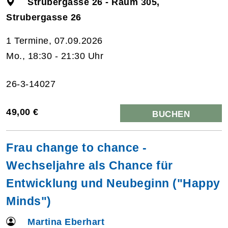
Strubergasse 26 - Raum 305,
Strubergasse 26
1 Termine, 07.09.2026
Mo., 18:30 - 21:30 Uhr
26-3-14027
49,00 €
BUCHEN
Frau change to chance -
Wechseljahre als Chance für
Entwicklung und Neubeginn ("Happy
Minds")
Martina Eberhart