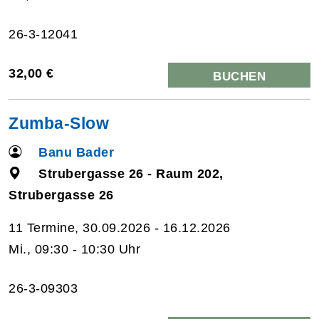
26-3-12041
32,00 €
BUCHEN
Zumba-Slow
Banu Bader
Strubergasse 26 - Raum 202,
Strubergasse 26
11 Termine, 30.09.2026 - 16.12.2026
Mi., 09:30 - 10:30 Uhr
26-3-09303