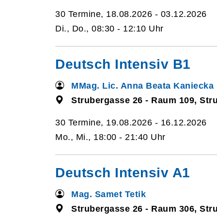
30 Termine, 18.08.2026 - 03.12.2026
Di., Do., 08:30 - 12:10 Uhr
Deutsch Intensiv B1
MMag. Lic. Anna Beata Kaniecka
Strubergasse 26 - Raum 109, Str
30 Termine, 19.08.2026 - 16.12.2026
Mo., Mi., 18:00 - 21:40 Uhr
Deutsch Intensiv A1
Mag. Samet Tetik
Strubergasse 26 - Raum 306, Str