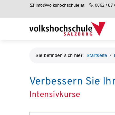
info@volkshochschule.at
0662 / 87 
Sie befinden sich hier:
Startseite
Verbessern Sie Ih
Intensivkurse