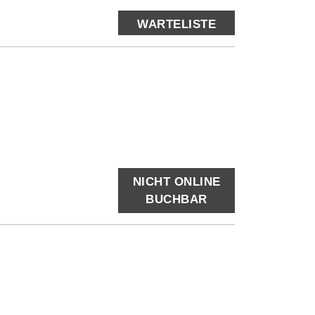
WARTELISTE
NICHT ONLINE
BUCHBAR