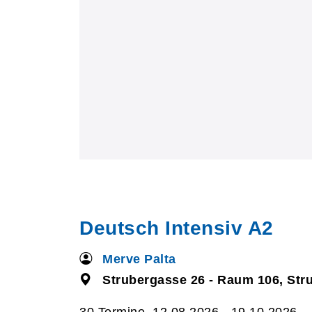
Deutsch Intensiv A2
Merve Palta
Strubergasse 26 - Raum 106, Str