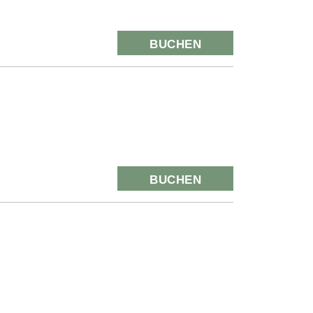
BUCHEN
BUCHEN