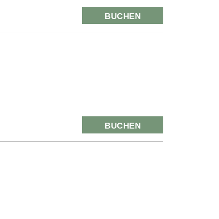
BUCHEN
BUCHEN