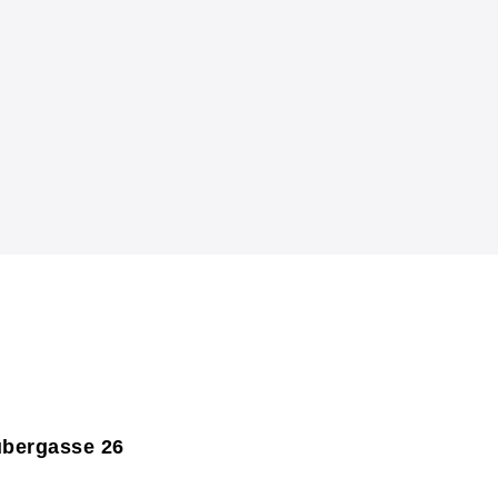
ubergasse 26