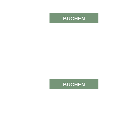
BUCHEN
BUCHEN