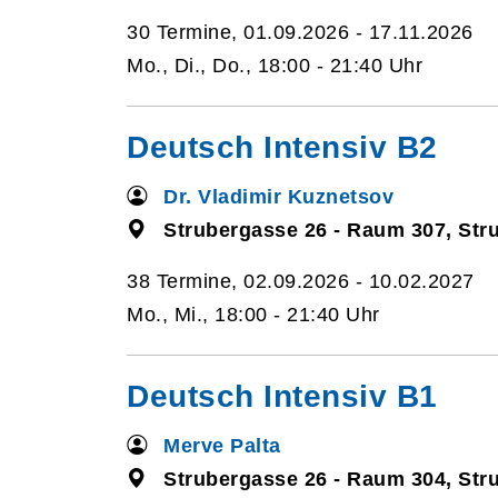
30 Termine, 01.09.2026 - 17.11.2026
Mo., Di., Do., 18:00 - 21:40 Uhr
Deutsch Intensiv B2
Dr. Vladimir Kuznetsov
Strubergasse 26 - Raum 307, Str
38 Termine, 02.09.2026 - 10.02.2027
Mo., Mi., 18:00 - 21:40 Uhr
Deutsch Intensiv B1
Merve Palta
Strubergasse 26 - Raum 304, Str