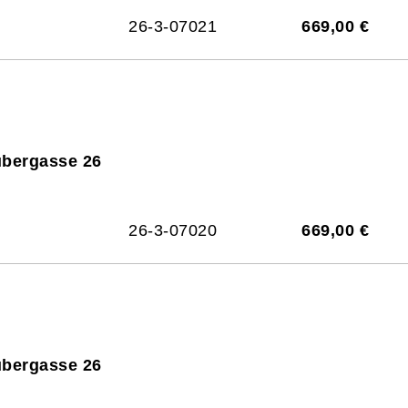
26-3-07021
669,00 €
ubergasse 26
26-3-07020
669,00 €
ubergasse 26