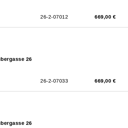
26-2-07012
669,00 €
ubergasse 26
26-2-07033
669,00 €
ubergasse 26