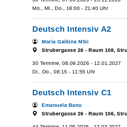
Mo., Mi., Do., 18:00 - 21:40 Uhr
Deutsch Intensiv A2
Maria Galkina MSc
Strubergasse 26 - Raum 108, Str
30 Termine, 08.09.2026 - 12.01.2027
Di., Do., 08:15 - 11:55 Uhr
Deutsch Intensiv C1
Emanuela Banu
Strubergasse 26 - Raum 106, Str
44 Termine, 11.09.2026 - 12.03.2027