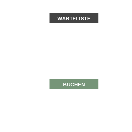
WARTELISTE
BUCHEN