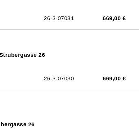
26-3-07031
669,00 €
 Strubergasse 26
26-3-07030
669,00 €
ubergasse 26