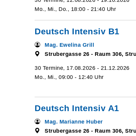
30 Termine, 12.08.2026 - 19.10.2026
Mo., Mi., Do., 18:00 - 21:40 Uhr
Deutsch Intensiv B1
Mag. Ewelina Grill
Strubergasse 26 - Raum 306, Str
30 Termine, 17.08.2026 - 21.12.2026
Mo., Mi., 09:00 - 12:40 Uhr
Deutsch Intensiv A1
Mag. Marianne Huber
Strubergasse 26 - Raum 306, Str