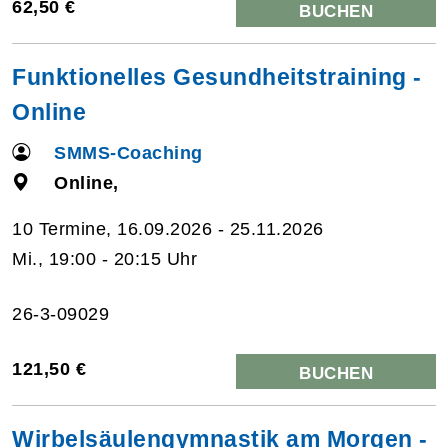
62,50 €
BUCHEN
Funktionelles Gesundheitstraining -
Online
SMMS-Coaching
Online,
10 Termine, 16.09.2026 - 25.11.2026
Mi., 19:00 - 20:15 Uhr
26-3-09029
121,50 €
BUCHEN
Wirbelsäulengymnastik am Morgen -