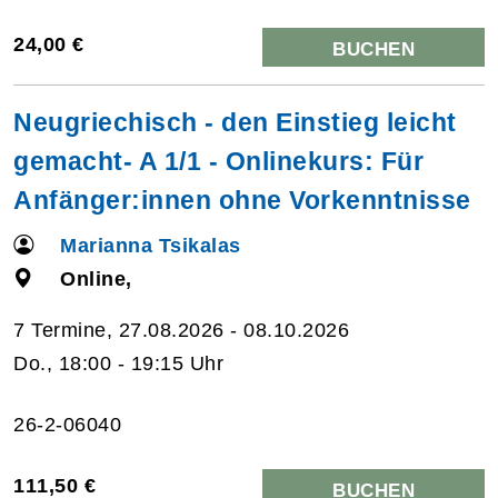
24,00 €
BUCHEN
Neugriechisch - den Einstieg leicht
gemacht- A 1/1 - Onlinekurs: Für
Anfänger:innen ohne Vorkenntnisse
Marianna Tsikalas
Online,
7 Termine, 27.08.2026 - 08.10.2026
Do., 18:00 - 19:15 Uhr
26-2-06040
111,50 €
BUCHEN