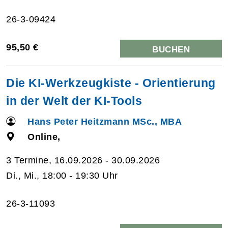
26-3-09424
95,50 €
BUCHEN
Die KI-Werkzeugkiste - Orientierung
in der Welt der KI-Tools
Hans Peter Heitzmann MSc., MBA
Online,
3 Termine, 16.09.2026 - 30.09.2026
Di., Mi., 18:00 - 19:30 Uhr
26-3-11093