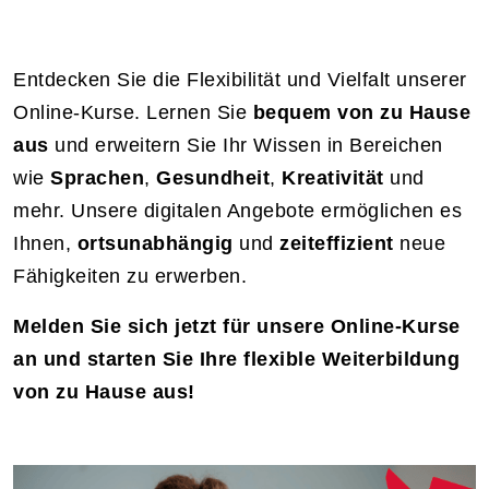
Entdecken Sie die Flexibilität und Vielfalt unserer
Online-Kurse. Lernen Sie
bequem von zu Hause
aus
und erweitern Sie Ihr Wissen in Bereichen
wie
Sprachen
,
Gesundheit
,
Kreativität
und
mehr. Unsere digitalen Angebote ermöglichen es
Ihnen,
ortsunabhängig
und
zeiteffizient
neue
Fähigkeiten zu erwerben.
Melden Sie sich jetzt für unsere Online-Kurse
an und starten Sie Ihre flexible Weiterbildung
von zu Hause aus!