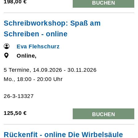
198,00 €
BUCHEN
Schreibworkshop: Spaß am
Schreiben - online
Eva Flehschurz
Online,
5 Termine, 14.09.2026 - 30.11.2026
Mo., 18:00 - 20:00 Uhr
26-3-13327
125,50 €
BUCHEN
Rückenfit - online Die Wirbelsäule