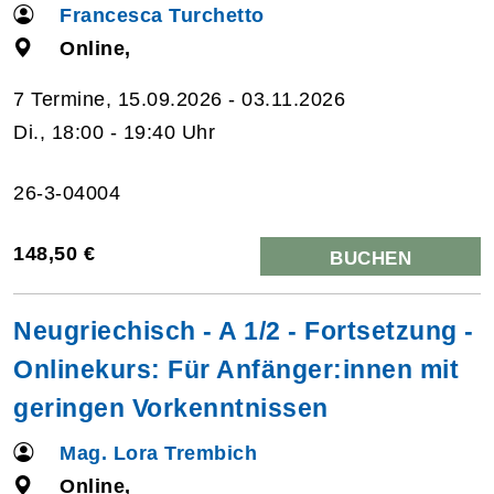
Francesca Turchetto
Online,
7 Termine, 15.09.2026 - 03.11.2026
Di., 18:00 - 19:40 Uhr
26-3-04004
148,50 €
BUCHEN
Neugriechisch - A 1/2 - Fortsetzung -
Onlinekurs: Für Anfänger:innen mit
geringen Vorkenntnissen
Mag. Lora Trembich
Online,