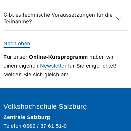
Gibt es technische Voraussetzungen für die
Teilnahme?
Nach oben
Für unser
Online-Kursprogramm
haben wir
einen eigenen
Newsletter
für Sie eingerichtet!
Melden Sie sich gleich an!
Volkshochschule Salzburg
Zentrale Salzburg
Telefon
0662 / 87 61 51-0