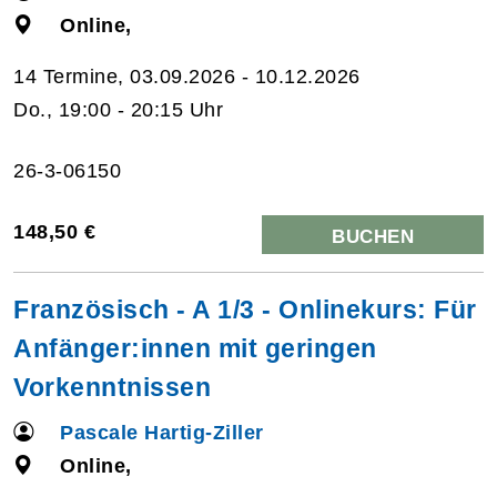
Online,
14 Termine, 03.09.2026 - 10.12.2026
Do., 19:00 - 20:15 Uhr
26-3-06150
148,50 €
BUCHEN
Französisch - A 1/3 - Onlinekurs: Für
Anfänger:innen mit geringen
Vorkenntnissen
Pascale Hartig-Ziller
Online,