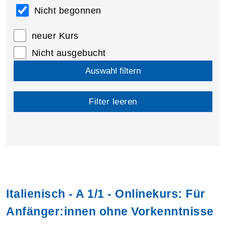
Nicht begonnen
neuer Kurs
Nicht ausgebucht
Auswahl filtern
Filter leeren
Italienisch - A 1/1 - Onlinekurs: Für
Anfänger:innen ohne Vorkenntnisse