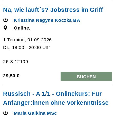
Na, wie läuft´s? Jobstress im Griff
Krisztina Nagyne Koczka BA
Online,
1 Termine, 01.09.2026
Di., 18:00 - 20:00 Uhr
26-3-12109
29,50 €
BUCHEN
Russisch - A 1/1 - Onlinekurs: Für
Anfänger:innen ohne Vorkenntnisse
Maria Galkina MSc