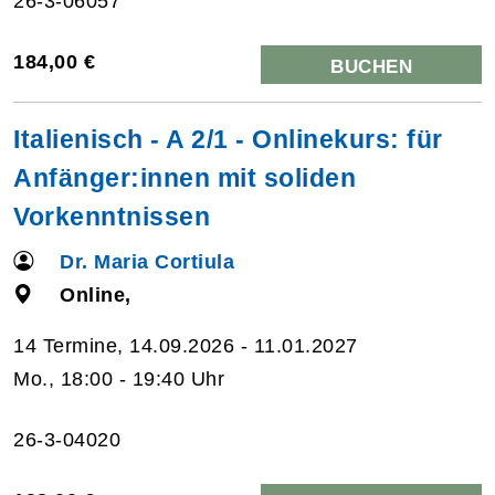
26-3-06057
184,00 €
BUCHEN
Italienisch - A 2/1 - Onlinekurs: für
Anfänger:innen mit soliden
Vorkenntnissen
Dr. Maria Cortiula
Online,
14 Termine, 14.09.2026 - 11.01.2027
Mo., 18:00 - 19:40 Uhr
26-3-04020