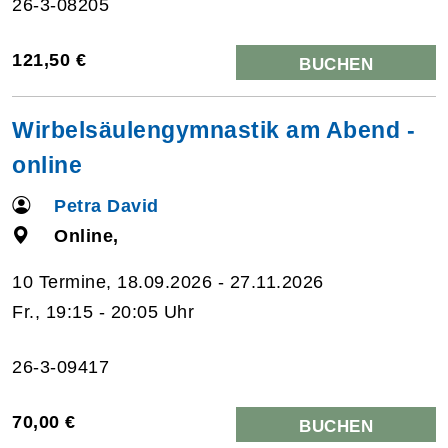
26-3-08205
121,50 €
BUCHEN
Wirbelsäulengymnastik am Abend -
online
Petra David
Online,
10 Termine, 18.09.2026 - 27.11.2026
Fr., 19:15 - 20:05 Uhr
26-3-09417
70,00 €
BUCHEN