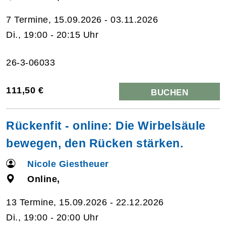
7 Termine, 15.09.2026 - 03.11.2026
Di., 19:00 - 20:15 Uhr
26-3-06033
111,50 €
BUCHEN
Rückenfit - online: Die Wirbelsäule
bewegen, den Rücken stärken.
Nicole Giestheuer
Online,
13 Termine, 15.09.2026 - 22.12.2026
Di., 19:00 - 20:00 Uhr