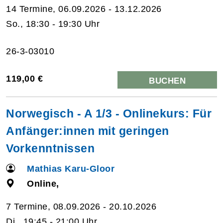
14 Termine, 06.09.2026 - 13.12.2026
So., 18:30 - 19:30 Uhr
26-3-03010
119,00 €
BUCHEN
Norwegisch - A 1/3 - Onlinekurs: Für
Anfänger:innen mit geringen
Vorkenntnissen
Mathias Karu-Gloor
Online,
7 Termine, 08.09.2026 - 20.10.2026
Di., 19:45 - 21:00 Uhr