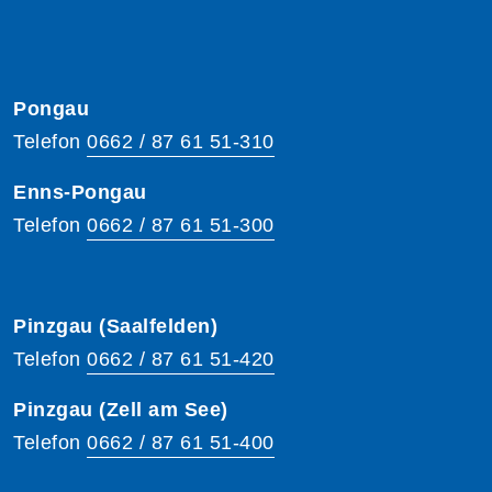
Pongau
Telefon
0662 / 87 61 51-310
Enns-Pongau
Telefon
0662 / 87 61 51-300
Pinzgau (Saalfelden)
Telefon
0662 / 87 61 51-420
Pinzgau (Zell am See)
Telefon
0662 / 87 61 51-400