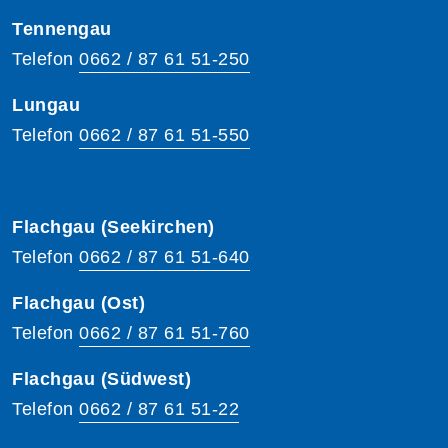
Tennengau
Telefon
0662 / 87 61 51-250
Lungau
Telefon
0662 / 87 61 51-550
Flachgau (Seekirchen)
Telefon
0662 / 87 61 51-640
Flachgau (Ost)
Telefon
0662 / 87 61 51-760
Flachgau (Südwest)
Telefon
0662 / 87 61 51-22