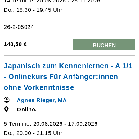
14 Termine, 20.08.2026 - 26.11.2026
Do., 18:30 - 19:45 Uhr
26-2-05024
148,50 €
BUCHEN
Japanisch zum Kennenlernen - A 1/1
- Onlinekurs Für Anfänger:innen
ohne Vorkenntnisse
Agnes Rieger, MA
Online,
5 Termine, 20.08.2026 - 17.09.2026
Do., 20:00 - 21:15 Uhr