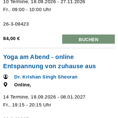
10 Termine, 18.09.2026 - 27.11.2026
Fr., 09:00 - 10:00 Uhr
26-3-09423
84,00 €
BUCHEN
Yoga am Abend - online
Entspannung von zuhause aus
Dr. Krishan Singh Sheoran
Online,
14 Termine, 18.09.2026 - 08.01.2027
Fr., 19:15 - 20:15 Uhr