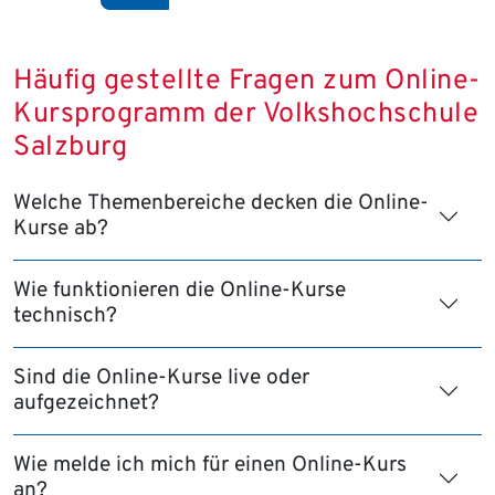
Häufig gestellte Fragen zum Online-
Kursprogramm der Volkshochschule
Salzburg
Welche Themenbereiche decken die Online-
Kurse ab?
Wie funktionieren die Online-Kurse
technisch?
Sind die Online-Kurse live oder
aufgezeichnet?
Wie melde ich mich für einen Online-Kurs
an?