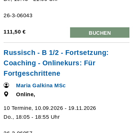
26-3-06043
111,50 €
BUCHEN
Russisch - B 1/2 - Fortsetzung:
Coaching - Onlinekurs: Für
Fortgeschrittene
Maria Galkina MSc
Online,
10 Termine, 10.09.2026 - 19.11.2026
Do., 18:05 - 18:55 Uhr