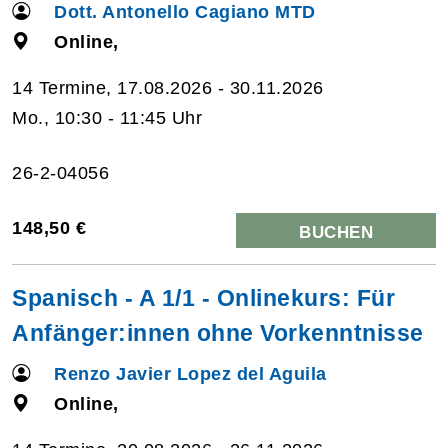
Dott. Antonello Cagiano MTD
Online,
14 Termine, 17.08.2026 - 30.11.2026
Mo., 10:30 - 11:45 Uhr
26-2-04056
148,50 €
BUCHEN
Spanisch - A 1/1 - Onlinekurs: Für
Anfänger:innen ohne Vorkenntnisse
Renzo Javier Lopez del Aguila
Online,