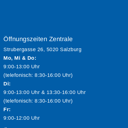
Öffnungszeiten Zentrale
Strubergasse 26, 5020 Salzburg
Mo, Mi & Do:
9:00-13:00 Uhr
(telefonisch: 8:30-16:00 Uhr)
Di:
9:00-13:00 Uhr & 13:30-16:00 Uhr
(telefonisch: 8:30-16:00 Uhr)
Fr:
9:00-12:00 Uhr