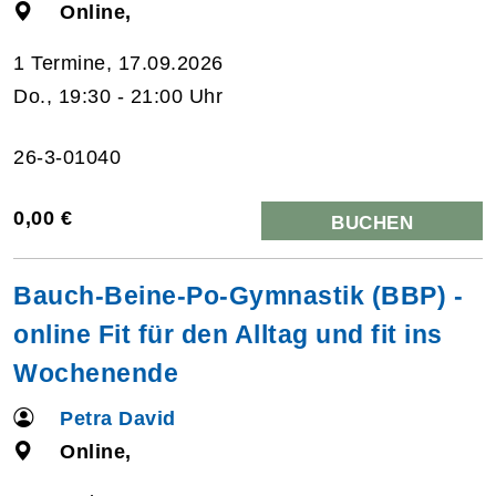
Online,
1 Termine, 17.09.2026
Do., 19:30 - 21:00 Uhr
26-3-01040
0,00 €
BUCHEN
Bauch-Beine-Po-Gymnastik (BBP) -
online Fit für den Alltag und fit ins
Wochenende
Petra David
Online,