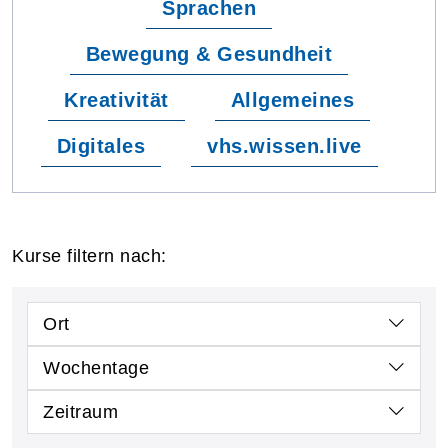
Sprachen
Bewegung & Gesundheit
Kreativität
Allgemeines
Digitales
vhs.wissen.live
Kurse filtern nach:
Ort
Wochentage
Zeitraum