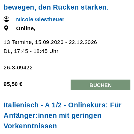
bewegen, den Rücken stärken.
Nicole Giestheuer
Online,
13 Termine, 15.09.2026 - 22.12.2026
Di., 17:45 - 18:45 Uhr
26-3-09422
95,50 €
BUCHEN
Italienisch - A 1/2 - Onlinekurs: Für
Anfänger:innen mit geringen
Vorkenntnissen