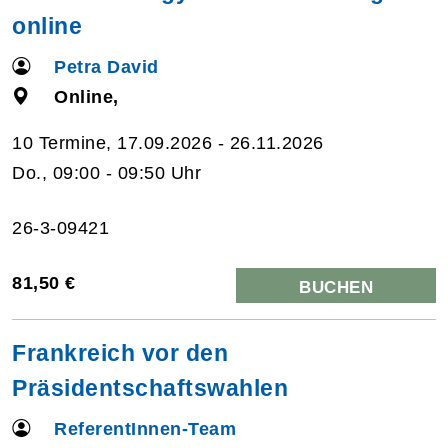
online
Petra David
Online,
10 Termine, 17.09.2026 - 26.11.2026
Do., 09:00 - 09:50 Uhr
26-3-09421
81,50 €
BUCHEN
Frankreich vor den
Präsidentschaftswahlen
ReferentInnen-Team