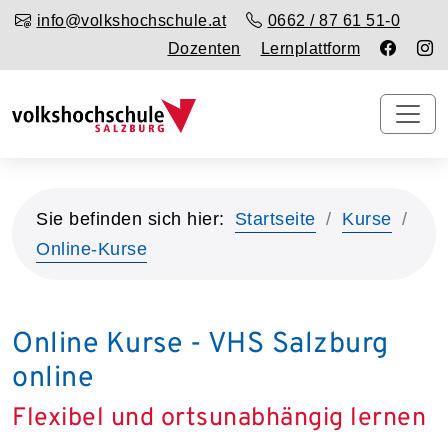
info@volkshochschule.at
0662 / 87 61 51-0
Dozenten
Lernplattform
Sie befinden sich hier:
Startseite
Kurse
Online-Kurse
Online Kurse - VHS Salzburg
online
Flexibel und ortsunabhängig lernen