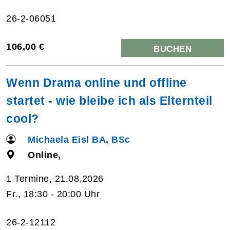
26-2-06051
106,00 €
BUCHEN
Wenn Drama online und offline
startet - wie bleibe ich als Elternteil
cool?
Michaela Eisl BA, BSc
Online,
1 Termine, 21.08.2026
Fr., 18:30 - 20:00 Uhr
26-2-12112