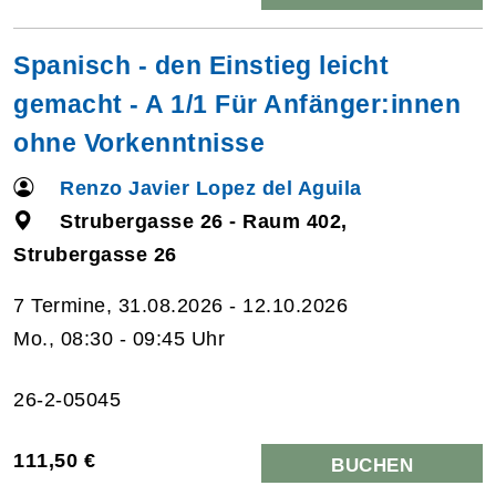
Spanisch - den Einstieg leicht
gemacht - A 1/1 Für Anfänger:innen
ohne Vorkenntnisse
Renzo Javier Lopez del Aguila
Strubergasse 26 - Raum 402,
Strubergasse 26
7 Termine, 31.08.2026 - 12.10.2026
Mo., 08:30 - 09:45 Uhr
26-2-05045
111,50 €
BUCHEN