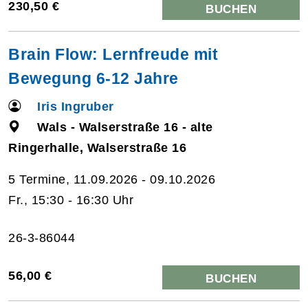
230,50 €
BUCHEN
Brain Flow: Lernfreude mit
Bewegung 6-12 Jahre
Iris Ingruber
Wals - Walserstraße 16 - alte
Ringerhalle, Walserstraße 16
5 Termine, 11.09.2026 - 09.10.2026
Fr., 15:30 - 16:30 Uhr
26-3-86044
56,00 €
BUCHEN