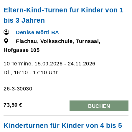
Eltern-Kind-Turnen für Kinder von 1
bis 3 Jahren
Denise Mörtl BA
Flachau, Volksschule, Turnsaal,
Hofgasse 105
10 Termine, 15.09.2026 - 24.11.2026
Di., 16:10 - 17:10 Uhr
26-3-30030
73,50 €
BUCHEN
Kinderturnen für Kinder von 4 bis 5