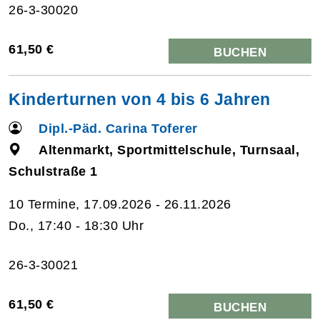
26-3-30020
61,50 €
BUCHEN
Kinderturnen von 4 bis 6 Jahren
Dipl.-Päd. Carina Toferer
Altenmarkt, Sportmittelschule, Turnsaal,
Schulstraße 1
10 Termine, 17.09.2026 - 26.11.2026
Do., 17:40 - 18:30 Uhr
26-3-30021
61,50 €
BUCHEN