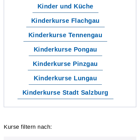
Kinder und Küche
Kinderkurse Flachgau
Kinderkurse Tennengau
Kinderkurse Pongau
Kinderkurse Pinzgau
Kinderkurse Lungau
Kinderkurse Stadt Salzburg
Kurse filtern nach: