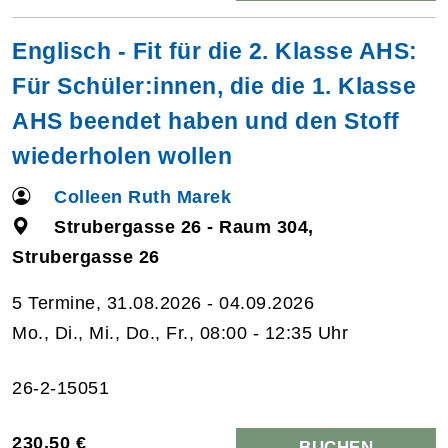
Englisch - Fit für die 2. Klasse AHS:
Für Schüler:innen, die die 1. Klasse
AHS beendet haben und den Stoff
wiederholen wollen
Colleen Ruth Marek
Strubergasse 26 - Raum 304,
Strubergasse 26
5 Termine, 31.08.2026 - 04.09.2026
Mo., Di., Mi., Do., Fr., 08:00 - 12:35 Uhr
26-2-15051
230,50 €
BUCHEN