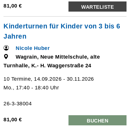
81,00 €
WARTELISTE
Kinderturnen für Kinder von 3 bis 6
Jahren
Nicole Huber
Wagrain, Neue Mittelschule, alte
Turnhalle, K.- H. Waggerstraße 24
10 Termine, 14.09.2026 - 30.11.2026
Mo., 17:40 - 18:40 Uhr
26-3-38004
81,00 €
BUCHEN