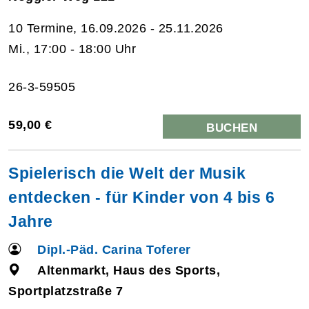
10 Termine, 16.09.2026 - 25.11.2026
Mi., 17:00 - 18:00 Uhr
26-3-59505
59,00 €
BUCHEN
Spielerisch die Welt der Musik
entdecken - für Kinder von 4 bis 6
Jahre
Dipl.-Päd. Carina Toferer
Altenmarkt, Haus des Sports,
Sportplatzstraße 7