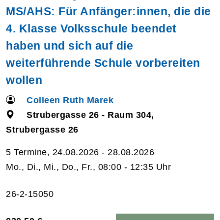
MS/AHS: Für Anfänger:innen, die die
4. Klasse Volksschule beendet
haben und sich auf die
weiterführende Schule vorbereiten
wollen
Colleen Ruth Marek
Strubergasse 26 - Raum 304,
Strubergasse 26
5 Termine, 24.08.2026 - 28.08.2026
Mo., Di., Mi., Do., Fr., 08:00 - 12:35 Uhr
26-2-15050