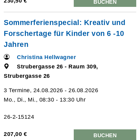
230,50 €
BUCHEN
Sommerferienspecial: Kreativ und
Forschertage für Kinder von 6 -10
Jahren
Christina Hellwagner
Strubergasse 26 - Raum 309,
Strubergasse 26
3 Termine, 24.08.2026 - 26.08.2026
Mo., Di., Mi., 08:30 - 13:30 Uhr
26-2-15124
207,00 €
BUCHEN