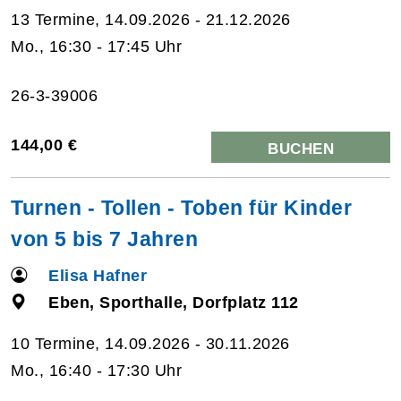
13 Termine, 14.09.2026 - 21.12.2026
Mo., 16:30 - 17:45 Uhr
26-3-39006
144,00 €
BUCHEN
Turnen - Tollen - Toben für Kinder
von 5 bis 7 Jahren
Elisa Hafner
Eben, Sporthalle, Dorfplatz 112
10 Termine, 14.09.2026 - 30.11.2026
Mo., 16:40 - 17:30 Uhr