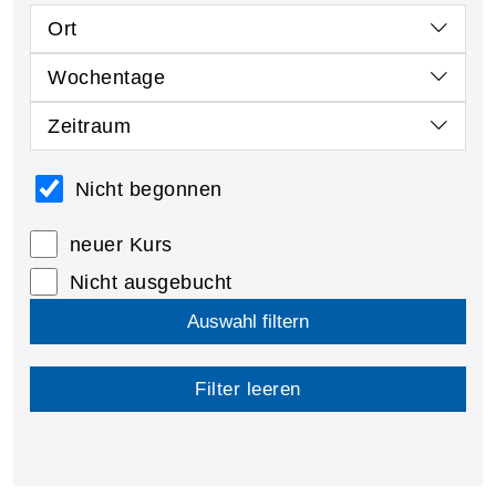
Ort
Wochentage
Zeitraum
Nicht begonnen
neuer Kurs
Nicht ausgebucht
Auswahl filtern
Filter leeren