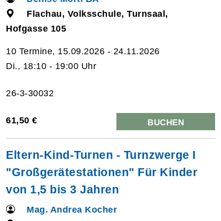
Flachau, Volksschule, Turnsaal,
Hofgasse 105
10 Termine, 15.09.2026 - 24.11.2026
Di., 18:10 - 19:00 Uhr
26-3-30032
61,50 €
BUCHEN
Eltern-Kind-Turnen - Turnzwerge I
"Großgerätestationen" Für Kinder
von 1,5 bis 3 Jahren
Mag. Andrea Kocher