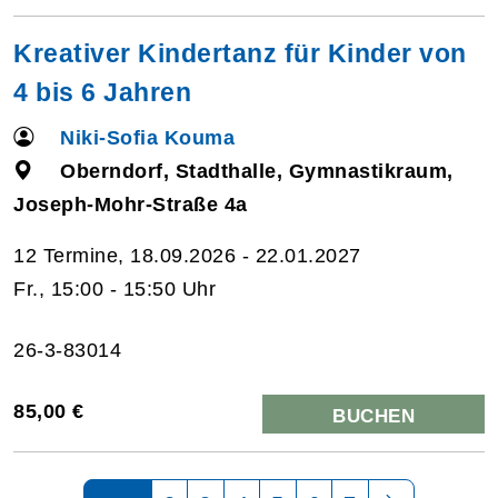
Kreativer Kindertanz für Kinder von
4 bis 6 Jahren
Niki-Sofia Kouma
Oberndorf, Stadthalle, Gymnastikraum,
Joseph-Mohr-Straße 4a
12 Termine, 18.09.2026 - 22.01.2027
Fr., 15:00 - 15:50 Uhr
26-3-83014
85,00 €
BUCHEN
Seite 1 von 7