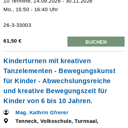
10 Termine, 14.09.2026 - 30.11.2026
Mo., 15:50 - 16:40 Uhr
26-3-33003
61,50 €
BUCHEN
Kinderturnen mit kreativen
Tanzelementen - Bewegungskunst
für Kinder - Abwechslungsreiche
und kreative Bewegungszeit für
Kinder von 6 bis 10 Jahren.
Mag. Kathrin Gfrerer
Tenneck, Volksschule, Turnsaal,