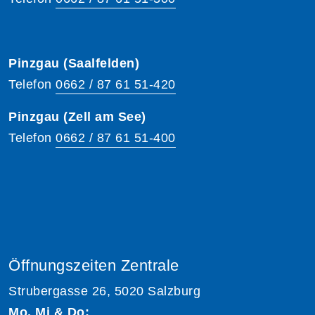
Pinzgau (Saalfelden)
Telefon
0662 / 87 61 51-420
Pinzgau (Zell am See)
Telefon
0662 / 87 61 51-400
Öffnungszeiten Zentrale
Strubergasse 26, 5020 Salzburg
Mo, Mi & Do: