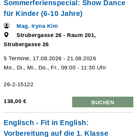
Sommerferienspecial: Show Dance
für Kinder (6-10 Jahre)
Mag. Iryna Kim
Strubergasse 26 - Raum 201,
Strubergasse 26
5 Termine, 17.08.2026 - 21.08.2026
Mo., Di., Mi., Do., Fr., 09:00 - 11:30 Uhr
26-2-15122
138,00 €
BUCHEN
Englisch - Fit in English:
Vorbereitung auf die 1. Klasse