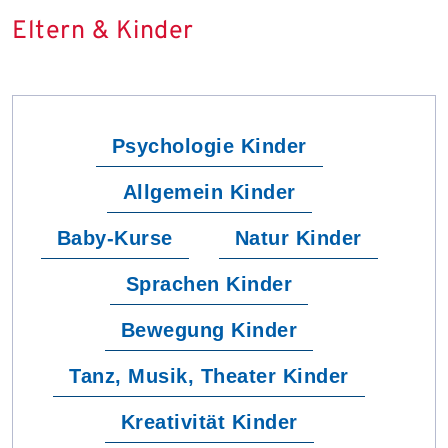
Eltern & Kinder
Psychologie Kinder
Allgemein Kinder
Baby-Kurse
Natur Kinder
Sprachen Kinder
Bewegung Kinder
Tanz, Musik, Theater Kinder
Kreativität Kinder