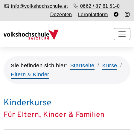
info@volkshochschule.at
0662 / 87 61 51-0
Dozenten
Lernplattform
Sie befinden sich hier:
Startseite
Kurse
Eltern & Kinder
Kinderkurse
Für Eltern, Kinder & Familien