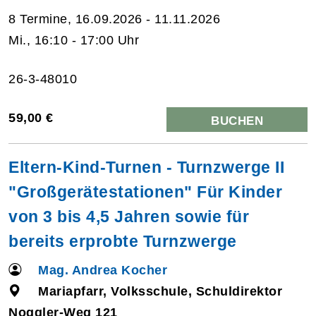
8 Termine, 16.09.2026 - 11.11.2026
Mi., 16:10 - 17:00 Uhr
26-3-48010
59,00 €
BUCHEN
Eltern-Kind-Turnen - Turnzwerge II
"Großgerätestationen" Für Kinder
von 3 bis 4,5 Jahren sowie für
bereits erprobte Turnzwerge
Mag. Andrea Kocher
Mariapfarr, Volksschule, Schuldirektor
Noggler-Weg 121