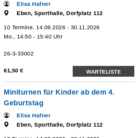
Elisa Hafner
Eben, Sporthalle, Dorfplatz 112
10 Termine, 14.09.2026 - 30.11.2026
Mo., 14:50 - 15:40 Uhr
26-3-33002
61,50 €
WARTELISTE
Miniturnen für Kinder ab dem 4.
Geburtstag
Elisa Hafner
Eben, Sporthalle, Dorfplatz 112