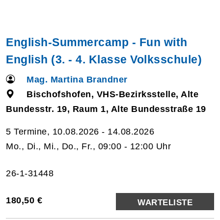
English-Summercamp - Fun with
English (3. - 4. Klasse Volksschule)
Mag. Martina Brandner
Bischofshofen, VHS-Bezirksstelle, Alte
Bundesstr. 19, Raum 1, Alte Bundesstraße 19
5 Termine, 10.08.2026 - 14.08.2026
Mo., Di., Mi., Do., Fr., 09:00 - 12:00 Uhr
26-1-31448
180,50 €
WARTELISTE