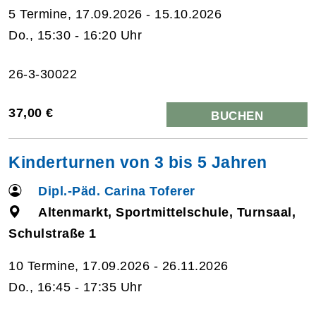
5 Termine, 17.09.2026 - 15.10.2026
Do., 15:30 - 16:20 Uhr
26-3-30022
37,00 €
BUCHEN
Kinderturnen von 3 bis 5 Jahren
Dipl.-Päd. Carina Toferer
Altenmarkt, Sportmittelschule, Turnsaal,
Schulstraße 1
10 Termine, 17.09.2026 - 26.11.2026
Do., 16:45 - 17:35 Uhr