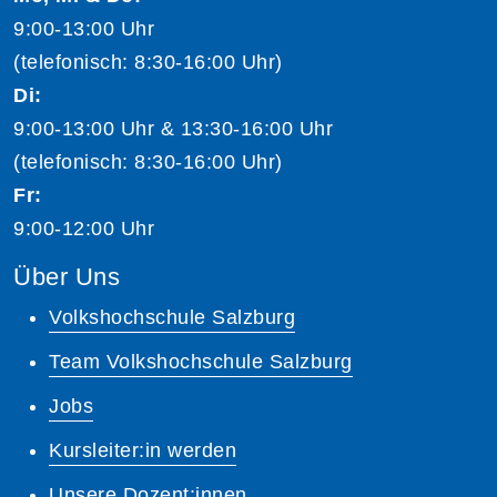
9:00-13:00 Uhr
(telefonisch: 8:30-16:00 Uhr)
Di:
9:00-13:00 Uhr & 13:30-16:00 Uhr
(telefonisch: 8:30-16:00 Uhr)
Fr:
9:00-12:00 Uhr
Über Uns
Volkshochschule Salzburg
Team Volkshochschule Salzburg
Jobs
Kursleiter:in werden
Unsere Dozent:innen