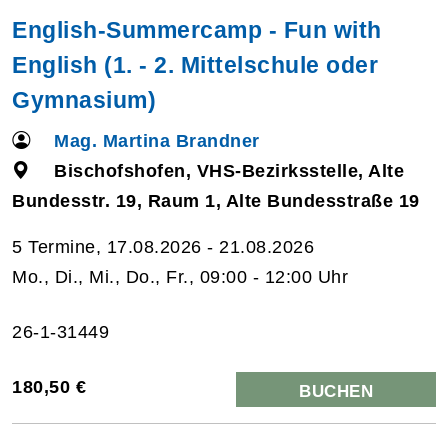
English-Summercamp - Fun with
English (1. - 2. Mittelschule oder
Gymnasium)
Mag. Martina Brandner
Bischofshofen, VHS-Bezirksstelle, Alte
Bundesstr. 19, Raum 1, Alte Bundesstraße 19
5 Termine, 17.08.2026 - 21.08.2026
Mo., Di., Mi., Do., Fr., 09:00 - 12:00 Uhr
26-1-31449
180,50 €
BUCHEN