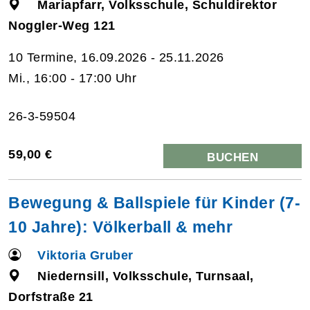
Mariapfarr, Volksschule, Schuldirektor
Noggler-Weg 121
10 Termine, 16.09.2026 - 25.11.2026
Mi., 16:00 - 17:00 Uhr
26-3-59504
59,00 €
BUCHEN
Bewegung & Ballspiele für Kinder (7-
10 Jahre): Völkerball & mehr
Viktoria Gruber
Niedernsill, Volksschule, Turnsaal,
Dorfstraße 21