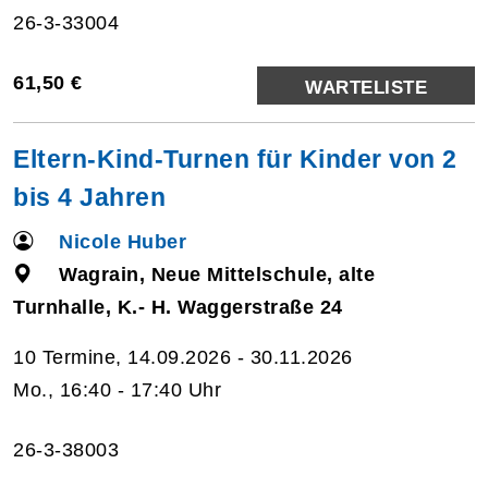
26-3-33004
61,50 €
WARTELISTE
Eltern-Kind-Turnen für Kinder von 2
bis 4 Jahren
Nicole Huber
Wagrain, Neue Mittelschule, alte
Turnhalle, K.- H. Waggerstraße 24
10 Termine, 14.09.2026 - 30.11.2026
Mo., 16:40 - 17:40 Uhr
26-3-38003