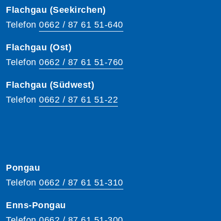
Flachgau (Seekirchen)
Telefon
0662 / 87 61 51-640
Flachgau (Ost)
Telefon
0662 / 87 61 51-760
Flachgau (Südwest)
Telefon
0662 / 87 61 51-22
Pongau
Telefon
0662 / 87 61 51-310
Enns-Pongau
Telefon
0662 / 87 61 51-300