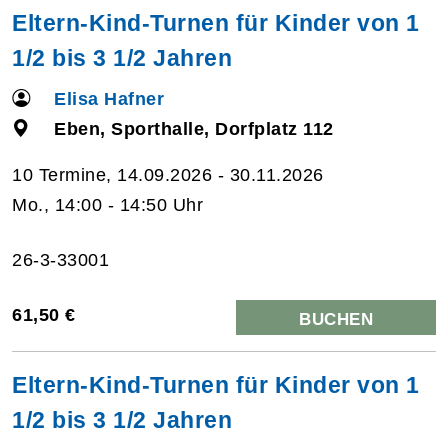
Eltern-Kind-Turnen für Kinder von 1
1/2 bis 3 1/2 Jahren
Elisa Hafner
Eben, Sporthalle, Dorfplatz 112
10 Termine, 14.09.2026 - 30.11.2026
Mo., 14:00 - 14:50 Uhr
26-3-33001
61,50 €
BUCHEN
Eltern-Kind-Turnen für Kinder von 1
1/2 bis 3 1/2 Jahren