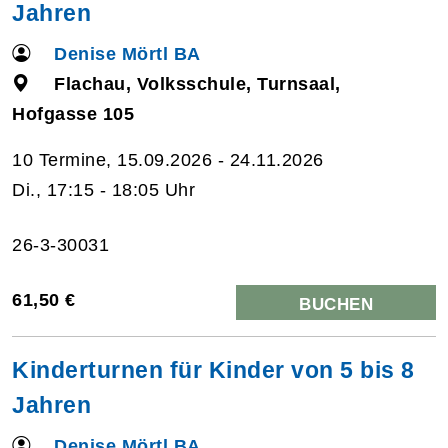
Jahren
Denise Mörtl BA
Flachau, Volksschule, Turnsaal,
Hofgasse 105
10 Termine, 15.09.2026 - 24.11.2026
Di., 17:15 - 18:05 Uhr
26-3-30031
61,50 €
BUCHEN
Kinderturnen für Kinder von 5 bis 8
Jahren
Denise Mörtl BA