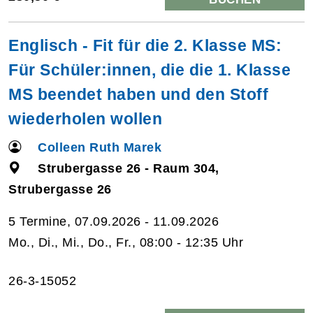
Englisch - Fit für die 2. Klasse MS:
Für Schüler:innen, die die 1. Klasse
MS beendet haben und den Stoff
wiederholen wollen
Colleen Ruth Marek
Strubergasse 26 - Raum 304,
Strubergasse 26
5 Termine, 07.09.2026 - 11.09.2026
Mo., Di., Mi., Do., Fr., 08:00 - 12:35 Uhr
26-3-15052