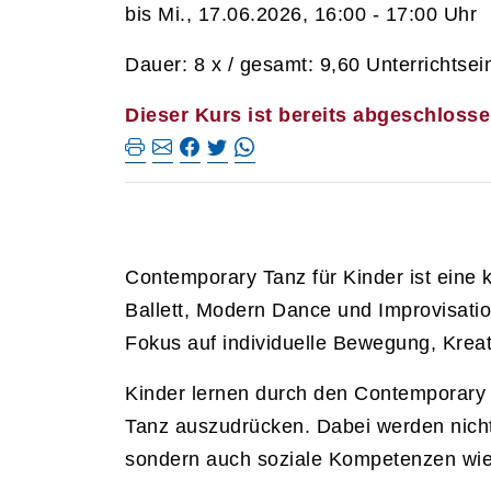
bis Mi., 17.06.2026, 16:00 - 17:00 Uhr
Dauer: 8 x / gesamt: 9,60 Unterrichtsei
Dieser Kurs ist bereits abgeschlosse
Contemporary Tanz für Kinder ist eine 
Ballett, Modern Dance und Improvisatio
Fokus auf individuelle Bewegung, Kreat
Kinder lernen durch den Contemporary
Tanz auszudrücken. Dabei werden nicht n
sondern auch soziale Kompetenzen wie 