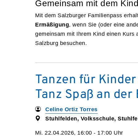
Gemeinsam mit dem Kin
Mit dem Salzburger Familienpass erhal
Ermäßigung
, wenn Sie (oder eine and
gemeinsam mit Ihrem Kind einen Kurs 
Salzburg besuchen.
Tanzen für Kinder
Tanz Spaß an de
Celine Ortiz Torres
Stuhlfelden, Volksschule, Stuhlf
Mi. 22.04.2026, 16:00 - 17:00 Uhr