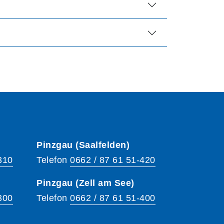
Pinzgau (Saalfelden)
310
Telefon
0662 / 87 61 51-420
Pinzgau (Zell am See)
300
Telefon
0662 / 87 61 51-400