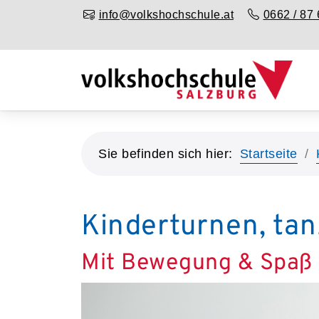
info@volkshochschule.at
0662 / 87 
Sie befinden sich hier:
Startseite
Kinderturnen, ta
Mit Bewegung & Spaß 