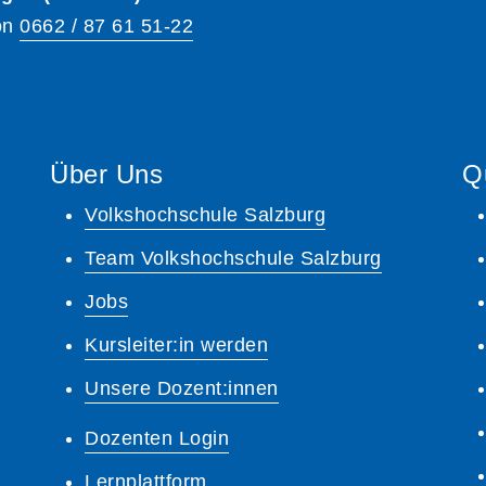
on
0662 / 87 61 51-22
Über Uns
Q
Volkshochschule Salzburg
Team Volkshochschule Salzburg
Jobs
Kursleiter:in werden
Unsere Dozent:innen
Dozenten Login
Lernplattform