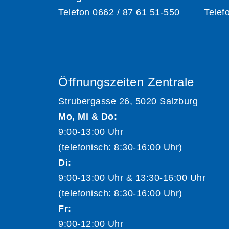
Telefon
0662 / 87 61 51-550
Telef
Öffnungszeiten Zentrale
Strubergasse 26, 5020 Salzburg
Mo, Mi & Do:
9:00-13:00 Uhr
(telefonisch: 8:30-16:00 Uhr)
Di:
9:00-13:00 Uhr & 13:30-16:00 Uhr
(telefonisch: 8:30-16:00 Uhr)
Fr:
9:00-12:00 Uhr