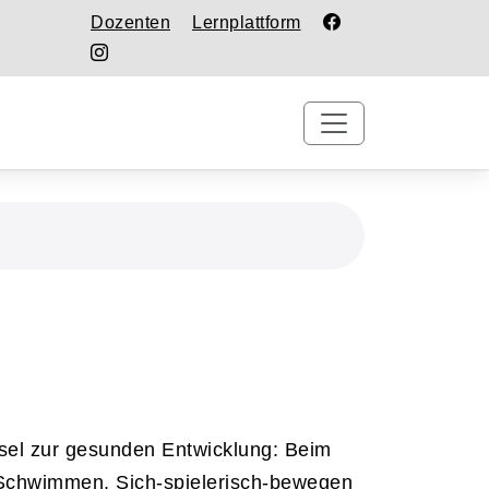
Dozenten
Lernplattform
sel zur gesunden Entwicklung: Beim
 Schwimmen, Sich-spielerisch-bewegen