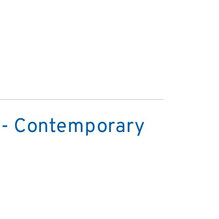
re- Contemporary