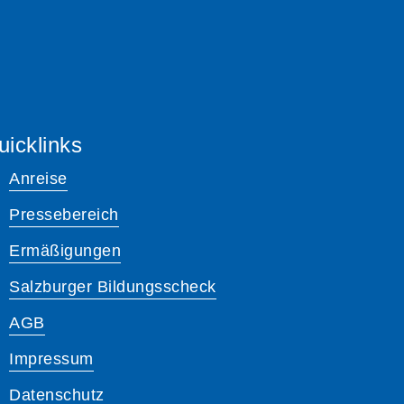
uicklinks
Anreise
Pressebereich
Ermäßigungen
Salzburger Bildungsscheck
AGB
Impressum
Datenschutz