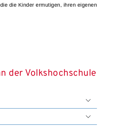
die die Kinder ermutigen, ihren eigenen
an der Volkshochschule