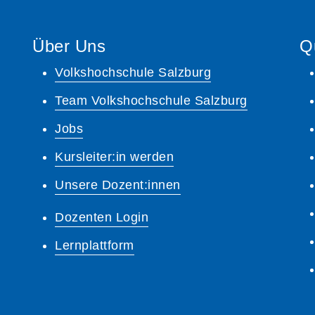
Über Uns
Q
Volkshochschule Salzburg
Team Volkshochschule Salzburg
Jobs
Kursleiter:in werden
Unsere Dozent:innen
Dozenten Login
Lernplattform