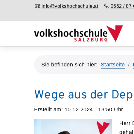
info@volkshochschule.at
0662 / 87 
Sie befinden sich hier:
Startseite
Wege aus der Dep
Erstellt am:
10.12.2024 - 13:50
Uhr
Herr 
gehal