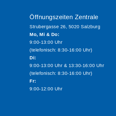
Öffnungszeiten Zentrale
Strubergasse 26, 5020 Salzburg
Mo, Mi & Do:
9:00-13:00 Uhr
(telefonisch: 8:30-16:00 Uhr)
Di:
9:00-13:00 Uhr & 13:30-16:00 Uhr
(telefonisch: 8:30-16:00 Uhr)
Fr:
9:00-12:00 Uhr