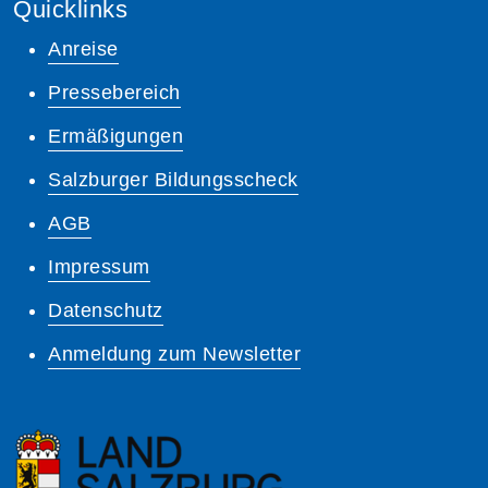
Quicklinks
Anreise
Pressebereich
Ermäßigungen
Salzburger Bildungsscheck
AGB
Impressum
Datenschutz
Anmeldung zum Newsletter