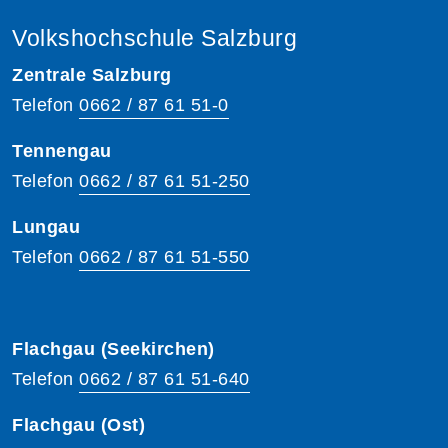
Volkshochschule Salzburg
Zentrale Salzburg
Telefon
0662 / 87 61 51-0
Tennengau
Telefon
0662 / 87 61 51-250
Lungau
Telefon
0662 / 87 61 51-550
Flachgau (Seekirchen)
Telefon
0662 / 87 61 51-640
Flachgau (Ost)