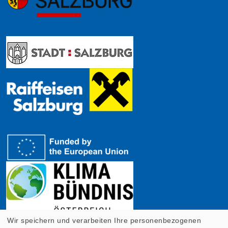
Wir speichern und verarbeiten Ihre personenbezogenen