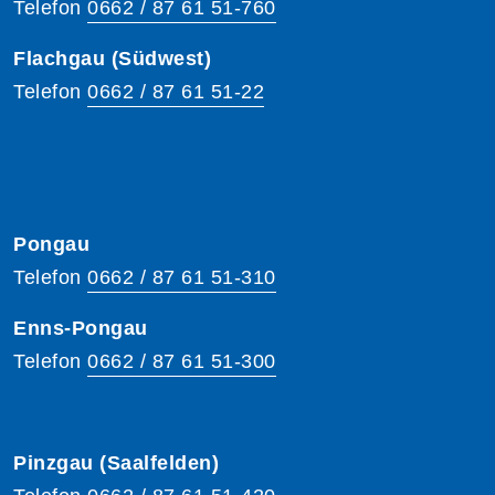
Telefon
0662 / 87 61 51-760
Flachgau (Südwest)
Telefon
0662 / 87 61 51-22
Pongau
Telefon
0662 / 87 61 51-310
Enns-Pongau
Telefon
0662 / 87 61 51-300
Pinzgau (Saalfelden)