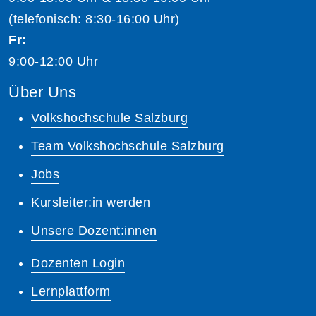
(telefonisch: 8:30-16:00 Uhr)
Fr:
9:00-12:00 Uhr
Über Uns
Volkshochschule Salzburg
Team Volkshochschule Salzburg
Jobs
Kursleiter:in werden
Unsere Dozent:innen
Dozenten Login
Lernplattform