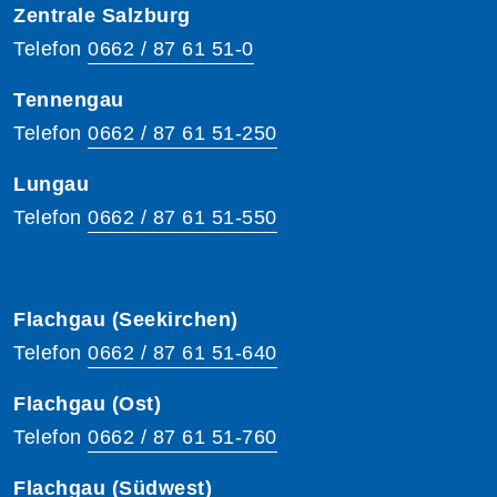
Zentrale Salzburg
Telefon
0662 / 87 61 51-0
Tennengau
Telefon
0662 / 87 61 51-250
Lungau
Telefon
0662 / 87 61 51-550
Flachgau (Seekirchen)
Telefon
0662 / 87 61 51-640
Flachgau (Ost)
Telefon
0662 / 87 61 51-760
Flachgau (Südwest)