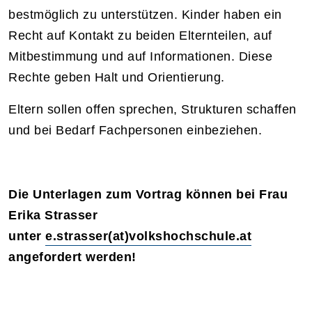
bestmöglich zu unterstützen. Kinder haben ein
Recht auf Kontakt zu beiden Elternteilen, auf
Mitbestimmung und auf Informationen. Diese
Rechte geben Halt und Orientierung.
Eltern sollen offen sprechen, Strukturen schaffen
und bei Bedarf Fachpersonen einbeziehen.
Die Unterlagen zum Vortrag können bei Frau
Erika Strasser
unter
e.strasser(at)volkshochschule.at
angefordert werden!