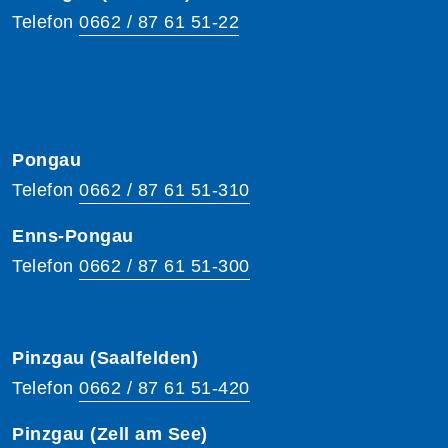
Telefon
0662 / 87 61 51-22
Pongau
Telefon
0662 / 87 61 51-310
Enns-Pongau
Telefon
0662 / 87 61 51-300
Pinzgau (Saalfelden)
Telefon
0662 / 87 61 51-420
Pinzgau (Zell am See)