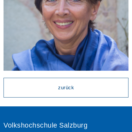
zurück
Volkshochschule Salzburg