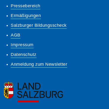
Pressebereich
Ermäßigungen
Salzburger Bildungsscheck
AGB
Impressum
Datenschutz
Anmeldung zum Newsletter