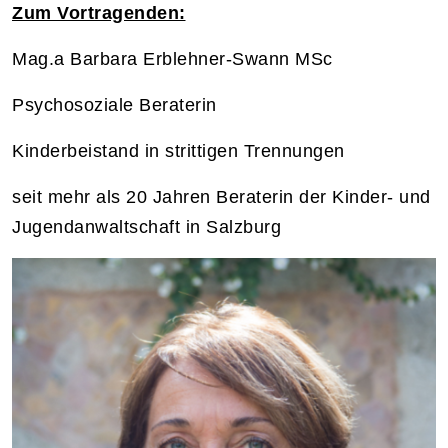
Zum Vortragenden:
Mag.a Barbara Erblehner-Swann MSc
Psychosoziale Beraterin
Kinderbeistand in strittigen Trennungen
seit mehr als 20 Jahren Beraterin der Kinder- und
Jugendanwaltschaft in Salzburg