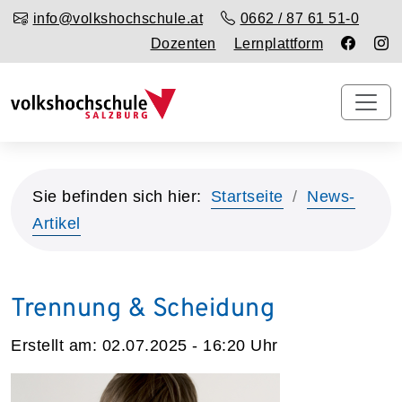
info@volkshochschule.at
0662 / 87 61 51-0
Dozenten
Lernplattform
Sie befinden sich hier:
Startseite
News-
Artikel
Trennung & Scheidung
Erstellt am:
02.07.2025 - 16:20
Uhr