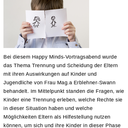
Bei diesem Happy Minds-Vortragsabend wurde
das Thema Trennung und Scheidung der Eltern
mit ihren Auswirkungen auf Kinder und
Jugendliche von Frau Mag.a Erblehner-Swann
behandelt. Im Mittelpunkt standen die Fragen, wie
Kinder eine Trennung erleben, welche Rechte sie
in dieser Situation haben und welche
Möglichkeiten Eltern als Hilfestellung nutzen
können, um sich und ihre Kinder in dieser Phase