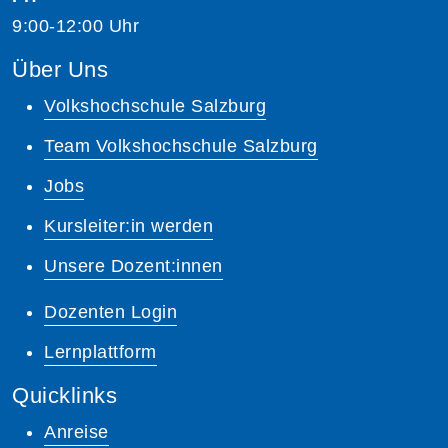
9:00-12:00 Uhr
Über Uns
Volkshochschule Salzburg
Team Volkshochschule Salzburg
Jobs
Kursleiter:in werden
Unsere Dozent:innen
Dozenten Login
Lernplattform
Quicklinks
Anreise