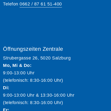
Telefon
0662 / 87 61 51-400
Öffnungszeiten Zentrale
Strubergasse 26, 5020 Salzburg
Mo, Mi & Do:
9:00-13:00 Uhr
(telefonisch: 8:30-16:00 Uhr)
Di:
9:00-13:00 Uhr & 13:30-16:00 Uhr
(telefonisch: 8:30-16:00 Uhr)
Fr: