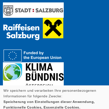
Wir speichern und verarbeiten Ihre personenbezogenen
Informationen für folgende Zwecke:
Speicherung von Einstellungen dieser Anwendung,
Funktionelle Cookies, Essenzielle Cookies.
Cookie Einstellungen