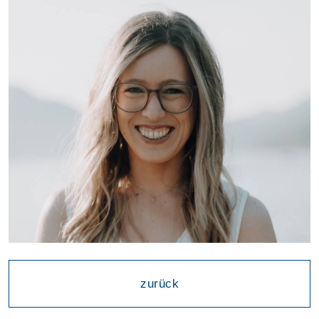
zurück