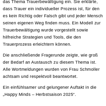
das Thema Trauerbewältigung ein. Sie erklärte,
dass Trauer ein individueller Prozess ist, für den
es kein Richtig oder Falsch gibt und jeder Mensch
seinen eigenen Weg finden muss. Ein Modell zur
Trauerbewältigung wurde vorgestellt sowie
hilfreiche Strategien und Tools, die den
Trauerprozess erleichtern können.
Die anschließende Fragerunde zeigte, wie groß
der Bedarf an Austausch zu diesem Thema ist.
Alle Wortmeldungen wurden von Frau Schmoller
achtsam und respektvoll beantwortet.
Ein einfühlsamer und gelungener Auftakt in die
„Happy Minds – Herbstsaison 2025“.