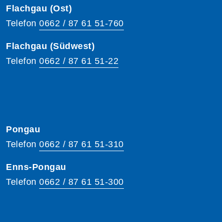
Flachgau (Ost)
Telefon
0662 / 87 61 51-760
Flachgau (Südwest)
Telefon
0662 / 87 61 51-22
Pongau
Telefon
0662 / 87 61 51-310
Enns-Pongau
Telefon
0662 / 87 61 51-300