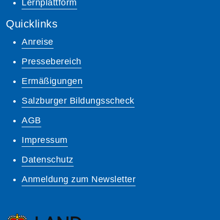
Lernplattform
Quicklinks
Anreise
Pressebereich
Ermäßigungen
Salzburger Bildungsscheck
AGB
Impressum
Datenschutz
Anmeldung zum Newsletter