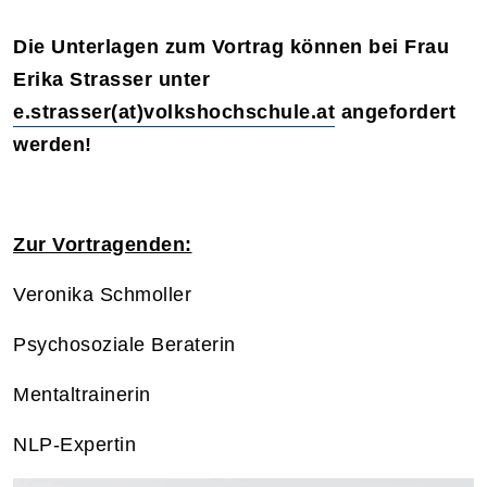
Die Unterlagen zum Vortrag können bei Frau
Erika Strasser unter
e.strasser(at)volkshochschule.at
angefordert
werden!
Zur Vortragenden:
Veronika Schmoller
Psychosoziale Beraterin
Mentaltrainerin
NLP-Expertin