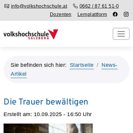
info@volkshochschule.at
0662 / 87 61 51-0
Dozenten
Lernplattform
Sie befinden sich hier:
Startseite
News-
Artikel
Die Trauer bewältigen
Erstellt am:
10.09.2025 - 16:50
Uhr