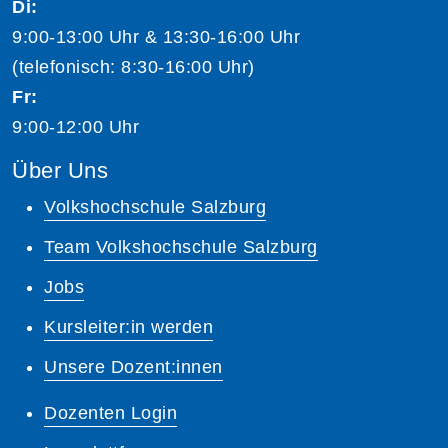
Di:
9:00-13:00 Uhr & 13:30-16:00 Uhr
(telefonisch: 8:30-16:00 Uhr)
Fr:
9:00-12:00 Uhr
Über Uns
Volkshochschule Salzburg
Team Volkshochschule Salzburg
Jobs
Kursleiter:in werden
Unsere Dozent:innen
Dozenten Login