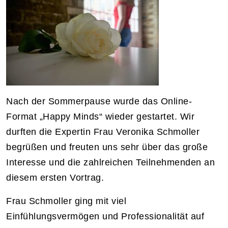
Nach der Sommerpause wurde das Online-
Format „Happy Minds“ wieder gestartet. Wir
durften die Expertin Frau Veronika Schmoller
begrüßen und freuten uns sehr über das große
Interesse und die zahlreichen Teilnehmenden an
diesem ersten Vortrag.
Frau Schmoller ging mit viel
Einfühlungsvermögen und Professionalität auf