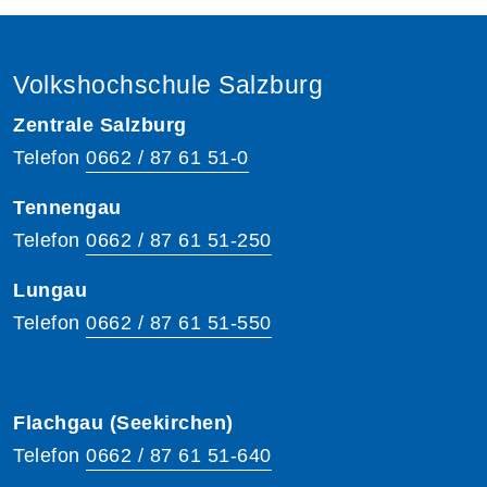
Volkshochschule Salzburg
Zentrale Salzburg
Telefon
0662 / 87 61 51-0
Tennengau
Telefon
0662 / 87 61 51-250
Lungau
Telefon
0662 / 87 61 51-550
Flachgau (Seekirchen)
Telefon
0662 / 87 61 51-640