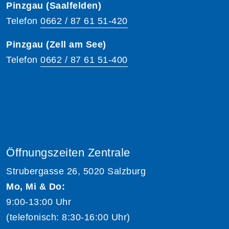
Pinzgau (Saalfelden)
Telefon
0662 / 87 61 51-420
Pinzgau (Zell am See)
Telefon
0662 / 87 61 51-400
Öffnungszeiten Zentrale
Strubergasse 26, 5020 Salzburg
Mo, Mi & Do:
9:00-13:00 Uhr
(telefonisch: 8:30-16:00 Uhr)