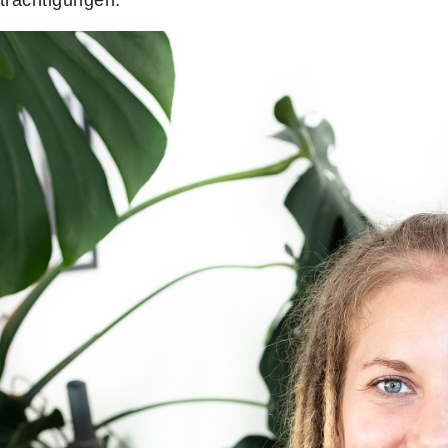
trächtigungen.