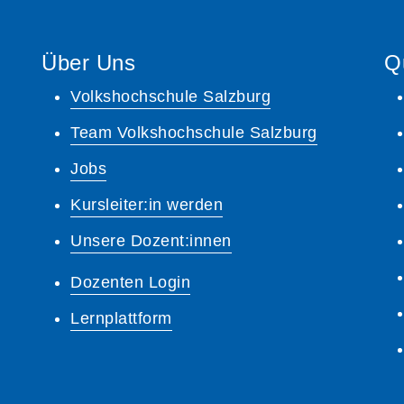
Über Uns
Q
Volkshochschule Salzburg
Team Volkshochschule Salzburg
Jobs
Kursleiter:in werden
Unsere Dozent:innen
Dozenten Login
Lernplattform