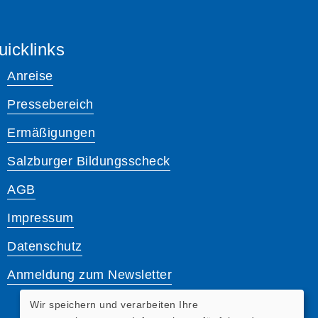
uicklinks
Anreise
Pressebereich
Ermäßigungen
Salzburger Bildungsscheck
AGB
Impressum
Datenschutz
Anmeldung zum Newsletter
Wir speichern und verarbeiten Ihre