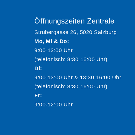
Öffnungszeiten Zentrale
Strubergasse 26, 5020 Salzburg
Mo, Mi & Do:
9:00-13:00 Uhr
(telefonisch: 8:30-16:00 Uhr)
Di:
9:00-13:00 Uhr & 13:30-16:00 Uhr
(telefonisch: 8:30-16:00 Uhr)
Fr:
9:00-12:00 Uhr