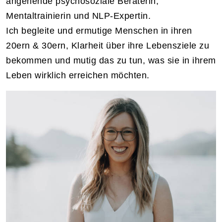
angehende psychosoziale Beraterin,
Mentaltrainierin und NLP-Expertin.
Ich begleite und ermutige Menschen in ihren
20ern & 30ern, Klarheit über ihre Lebensziele zu
bekommen und mutig das zu tun, was sie in ihrem
Leben wirklich erreichen möchten.