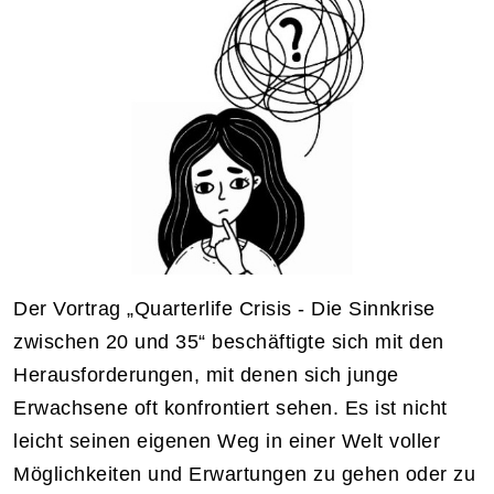
Der Vortrag „Quarterlife Crisis - Die Sinnkrise
zwischen 20 und 35“ beschäftigte sich mit den
Herausforderungen, mit denen sich junge
Erwachsene oft konfrontiert sehen. Es ist nicht
leicht seinen eigenen Weg in einer Welt voller
Möglichkeiten und Erwartungen zu gehen oder zu