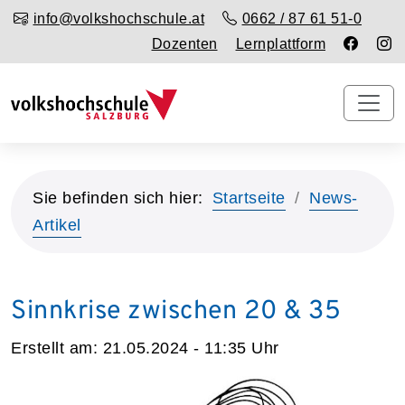
info@volkshochschule.at
0662 / 87 61 51-0
Dozenten
Lernplattform
Sie befinden sich hier:
Startseite
News-
Artikel
Sinnkrise zwischen 20 & 35
Erstellt am:
21.05.2024 - 11:35
Uhr