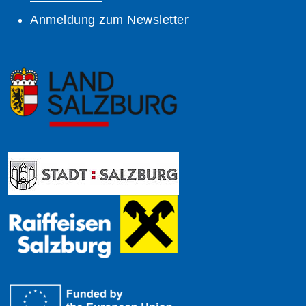
Anmeldung zum Newsletter