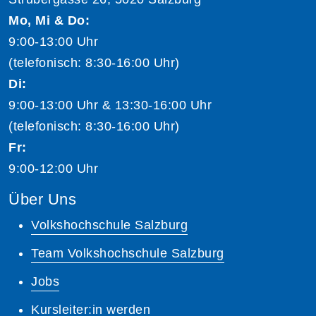
Mo, Mi & Do:
9:00-13:00 Uhr
(telefonisch: 8:30-16:00 Uhr)
Di:
9:00-13:00 Uhr & 13:30-16:00 Uhr
(telefonisch: 8:30-16:00 Uhr)
Fr:
9:00-12:00 Uhr
Über Uns
Volkshochschule Salzburg
Team Volkshochschule Salzburg
Jobs
Kursleiter:in werden