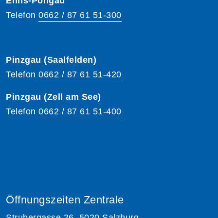
Enns-Pongau
Telefon
0662 / 87 61 51-300
Pinzgau (Saalfelden)
Telefon
0662 / 87 61 51-420
Pinzgau (Zell am See)
Telefon
0662 / 87 61 51-400
Öffnungszeiten Zentrale
Strubergasse 26, 5020 Salzburg