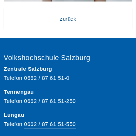
zurück
Volkshochschule Salzburg
Zentrale Salzburg
Telefon
0662 / 87 61 51-0
Tennengau
Telefon
0662 / 87 61 51-250
Lungau
Telefon
0662 / 87 61 51-550