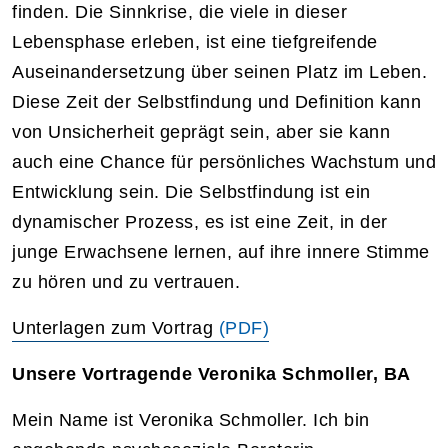
finden. Die Sinnkrise, die viele in dieser
Lebensphase erleben, ist eine tiefgreifende
Auseinandersetzung über seinen Platz im Leben.
Diese Zeit der Selbstfindung und Definition kann
von Unsicherheit geprägt sein, aber sie kann
auch eine Chance für persönliches Wachstum und
Entwicklung sein. Die Selbstfindung ist ein
dynamischer Prozess, es ist eine Zeit, in der
junge Erwachsene lernen, auf ihre innere Stimme
zu hören und zu vertrauen.
Unterlagen zum Vortrag
(PDF)
Unsere Vortragende Veronika Schmoller, BA
Mein Name ist Veronika Schmoller. Ich bin