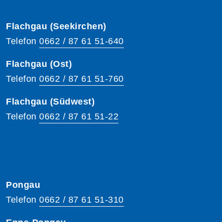
Flachgau (Seekirchen)
Telefon
0662 / 87 61 51-640
Flachgau (Ost)
Telefon
0662 / 87 61 51-760
Flachgau (Südwest)
Telefon
0662 / 87 61 51-22
Pongau
Telefon
0662 / 87 61 51-310