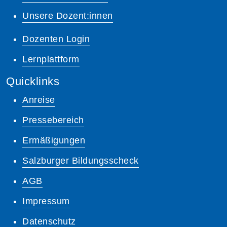
Unsere Dozent:innen
Dozenten Login
Lernplattform
Quicklinks
Anreise
Pressebereich
Ermäßigungen
Salzburger Bildungsscheck
AGB
Impressum
Datenschutz