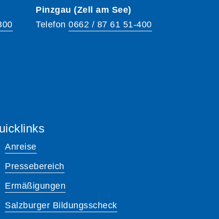
Pinzgau (Zell am See)
300
Telefon
0662 / 87 61 51-400
uicklinks
Anreise
Pressebereich
Ermäßigungen
Salzburger Bildungsscheck