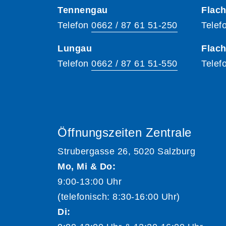
Tennengau
Flach
Telefon
0662 / 87 61 51-250
Telef
Lungau
Flac
Telefon
0662 / 87 61 51-550
Telef
Öffnungszeiten Zentrale
Strubergasse 26, 5020 Salzburg
Mo, Mi & Do:
9:00-13:00 Uhr
(telefonisch: 8:30-16:00 Uhr)
Di: