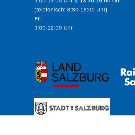
9:00-13:00 Uhr & 13:30-16:00 Uhr
(telefonisch: 8:30-16:00 Uhr)
Fr:
9:00-12:00 Uhr