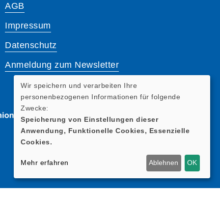
AGB
Impressum
Datenschutz
Anmeldung zum Newsletter
Wir speichern und verarbeiten Ihre
personenbezogenen Informationen für folgende
Zwecke:
Speicherung von Einstellungen dieser
Anwendung, Funktionelle Cookies, Essenzielle
Cookies.
Mehr erfahren
Ablehnen
OK