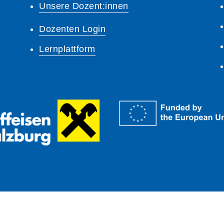
Unsere Dozent:innen
Dozenten Login
Lernplattform