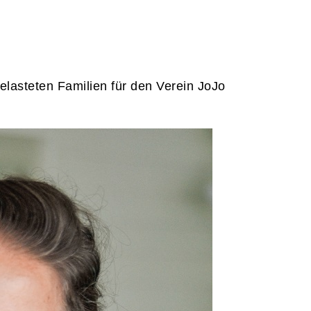
belasteten Familien für den Verein JoJo