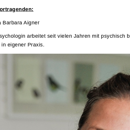
ortragenden:
 Barbara Aigner
sychologin arbeitet seit vielen Jahren mit psychisch 
 in eigener Praxis.