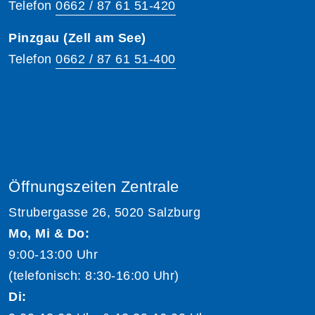
Telefon
0662 / 87 61 51-420
Pinzgau (Zell am See)
Telefon
0662 / 87 61 51-400
Öffnungszeiten Zentrale
Strubergasse 26, 5020 Salzburg
Mo, Mi & Do:
9:00-13:00 Uhr
(telefonisch: 8:30-16:00 Uhr)
Di: