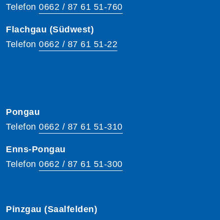
Telefon
0662 / 87 61 51-760
Flachgau (Südwest)
Telefon
0662 / 87 61 51-22
Pongau
Telefon
0662 / 87 61 51-310
Enns-Pongau
Telefon
0662 / 87 61 51-300
Pinzgau (Saalfelden)