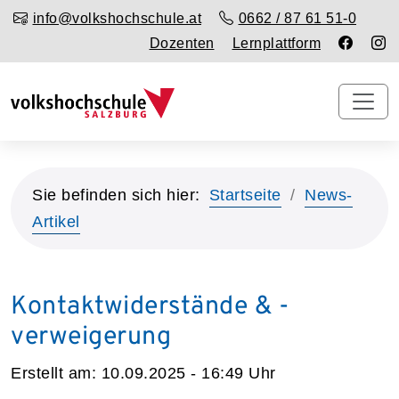
info@volkshochschule.at
0662 / 87 61 51-0
Dozenten
Lernplattform
Sie befinden sich hier:
Startseite
News-
Artikel
Kontaktwiderstände & -
verweigerung
Erstellt am:
10.09.2025 - 16:49
Uhr