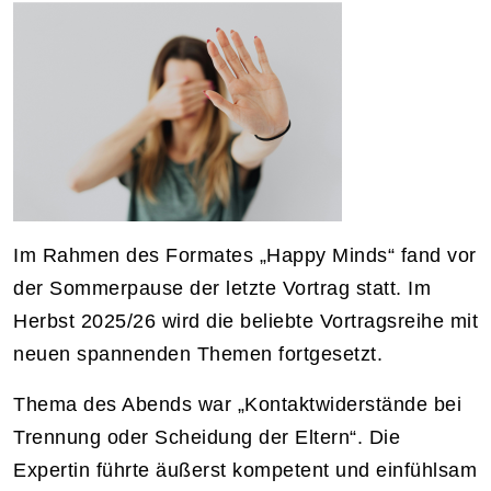
Im Rahmen des Formates „Happy Minds“ fand vor
der Sommerpause der letzte Vortrag statt. Im
Herbst 2025/26 wird die beliebte Vortragsreihe mit
neuen spannenden Themen fortgesetzt.
Thema des Abends war „Kontaktwiderstände bei
Trennung oder Scheidung der Eltern“. Die
Expertin führte äußerst kompetent und einfühlsam