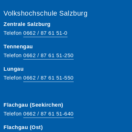
Volkshochschule Salzburg
Zentrale Salzburg
Telefon
0662 / 87 61 51-0
Tennengau
Telefon
0662 / 87 61 51-250
Lungau
Telefon
0662 / 87 61 51-550
Flachgau (Seekirchen)
Telefon
0662 / 87 61 51-640
Flachgau (Ost)