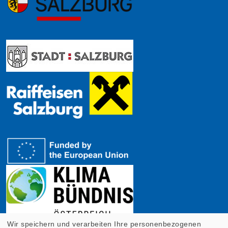
Wir speichern und verarbeiten Ihre personenbezogenen