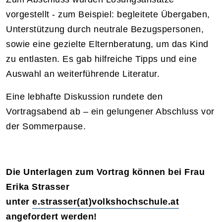
vorgestellt - zum Beispiel: begleitete Übergaben,
Unterstützung durch neutrale Bezugspersonen,
sowie eine gezielte Elternberatung, um das Kind
zu entlasten. Es gab hilfreiche Tipps und eine
Auswahl an weiterführende Literatur.
Eine lebhafte Diskussion rundete den
Vortragsabend ab – ein gelungener Abschluss vor
der Sommerpause.
Die Unterlagen zum Vortrag können bei Frau
Erika Strasser
unter
e.strasser(at)volkshochschule.at
angefordert werden!