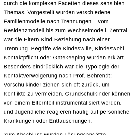
durch die komplexen Facetten dieses sensiblen
Themas. Vorgestellt wurden verschiedene
Familienmodelle nach Trennungen – vom
Residenzmodell bis zum Wechselmodell. Zentral
war die Eltern-Kind-Beziehung nach einer
Trennung. Begriffe wie Kindeswille, Kindeswohl,
Kontaktpflicht oder Gatekeeping wurden erklärt.
Besonders eindrücklich war die Typologie der
Kontaktverweigerung nach Prof. Behrendt:
Vorschulkinder ziehen sich oft zurück, um
Konflikte zu vermeiden. Grundschulkinder können
von einem Elternteil instrumentalisiert werden,
und Jugendliche reagieren häufig auf persönliche
Kränkungen oder Enttäuschungen.
Zum Abschluss wurden Lösungsansätze