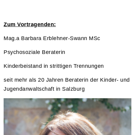
Zum Vortragenden:
Mag.a Barbara Erblehner-Swann MSc
Psychosoziale Beraterin
Kinderbeistand in strittigen Trennungen
seit mehr als 20 Jahren Beraterin der Kinder- und
Jugendanwaltschaft in Salzburg