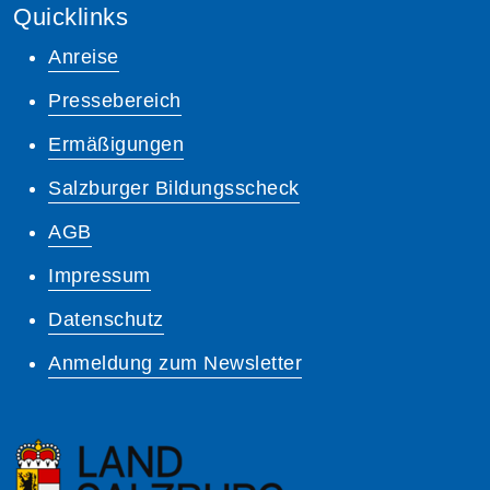
Quicklinks
Anreise
Pressebereich
Ermäßigungen
Salzburger Bildungsscheck
AGB
Impressum
Datenschutz
Anmeldung zum Newsletter