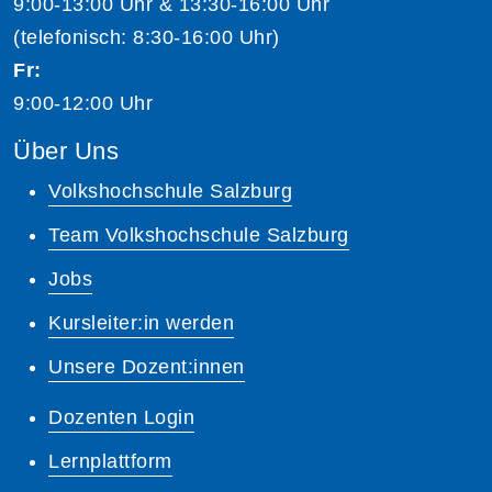
9:00-13:00 Uhr & 13:30-16:00 Uhr
(telefonisch: 8:30-16:00 Uhr)
Fr:
9:00-12:00 Uhr
Über Uns
Volkshochschule Salzburg
Team Volkshochschule Salzburg
Jobs
Kursleiter:in werden
Unsere Dozent:innen
Dozenten Login
Lernplattform