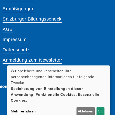
Ermäßigungen
Salzburger Bildungsscheck
AGB
Impressum
Datenschutz
Anmeldung zum Newsletter
Wir speichern und verarbeiten Ihre
personenbezogenen Informationen für folgende
Zwecke:
Speicherung von Einstellungen dieser
Anwendung, Funktionelle Cookies, Essenzielle
Cookies.
Mehr erfahren
Ablehnen
OK