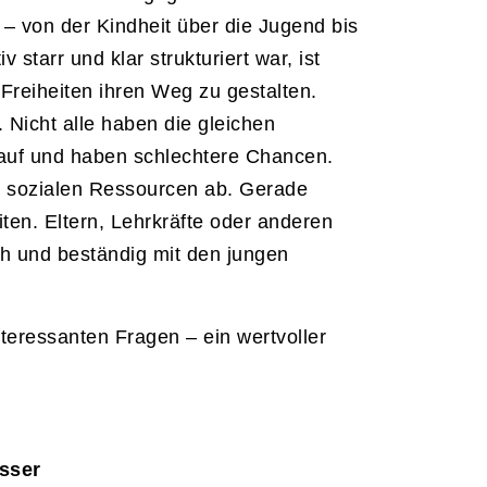
– von der Kindheit über die Jugend bis
starr und klar strukturiert war, ist
Freiheiten ihren Weg zu gestalten.
 Nicht alle haben die gleichen
auf und haben schlechtere Chancen.
d sozialen Ressourcen ab.
Gerade
ten. Eltern, Lehrkräfte oder anderen
h und beständig mit den jungen
nteressanten Fragen – ein wertvoller
sser