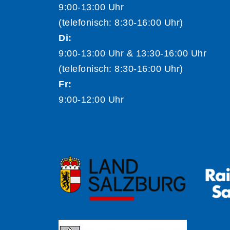
9:00-13:00 Uhr
(telefonisch: 8:30-16:00 Uhr)
Di:
9:00-13:00 Uhr & 13:30-16:00 Uhr
(telefonisch: 8:30-16:00 Uhr)
Fr:
9:00-12:00 Uhr