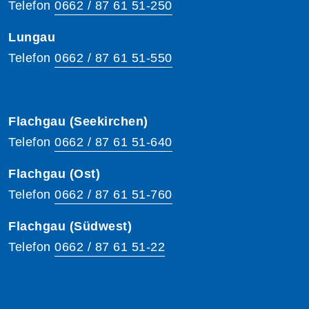
Telefon
0662 / 87 61 51-250
Lungau
Telefon
0662 / 87 61 51-550
Flachgau (Seekirchen)
Telefon
0662 / 87 61 51-640
Flachgau (Ost)
Telefon
0662 / 87 61 51-760
Flachgau (Südwest)
Telefon
0662 / 87 61 51-22