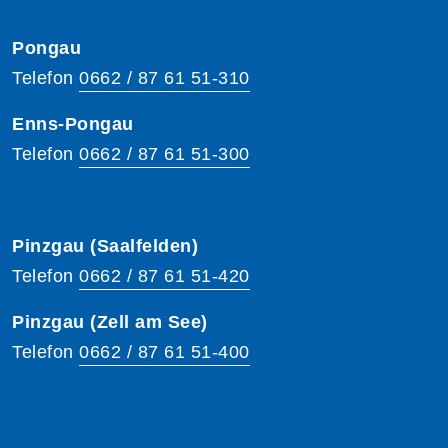
Pongau
Telefon
0662 / 87 61 51-310
Enns-Pongau
Telefon
0662 / 87 61 51-300
Pinzgau (Saalfelden)
Telefon
0662 / 87 61 51-420
Pinzgau (Zell am See)
Telefon
0662 / 87 61 51-400