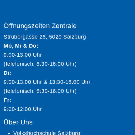
Öffnungszeiten Zentrale
Strubergasse 26, 5020 Salzburg
Mo, Mi & Do:
9:00-13:00 Uhr
(telefonisch: 8:30-16:00 Uhr)
Di:
9:00-13:00 Uhr & 13:30-16:00 Uhr
(telefonisch: 8:30-16:00 Uhr)
Fr:
9:00-12:00 Uhr
Über Uns
Volkshochschule Salzburg