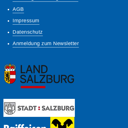
AGB
Impressum
Datenschutz
Anmeldung zum Newsletter