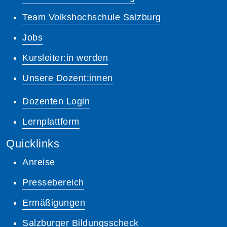
Team Volkshochschule Salzburg
Jobs
Kursleiter:in werden
Unsere Dozent:innen
Dozenten Login
Lernplattform
Quicklinks
Anreise
Pressebereich
Ermäßigungen
Salzburger Bildungsscheck