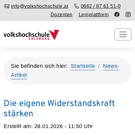
info@volkshochschule.at
0662 / 87 61 51-0
Dozenten
Lernplattform
Sie befinden sich hier:
Startseite
News-
Artikel
Die eigene Widerstandskraft
stärken
Erstellt am:
28.01.2026 - 11:50
Uhr