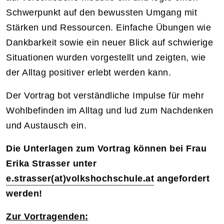
Schwerpunkt auf den bewussten Umgang mit
Stärken und Ressourcen. Einfache Übungen wie
Dankbarkeit sowie ein neuer Blick auf schwierige
Situationen wurden vorgestellt und zeigten, wie
der Alltag positiver erlebt werden kann.
Der Vortrag bot verständliche Impulse für mehr
Wohlbefinden im Alltag und lud zum Nachdenken
und Austausch ein.
Die Unterlagen zum Vortrag können bei Frau
Erika Strasser unter
e.strasser(at)volkshochschule.at
angefordert
werden!
Zur Vortragenden: