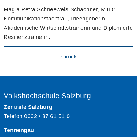
Mag.a Petra Schneeweis-Schachner, MTD:
Kommunikationsfachfrau, Ideengeberin,
Akademische Wirtschaftstrainerin und Diplomierte
Resilienztrainerin.
zurück
Volkshochschule Salzburg
Zentrale Salzburg
Telefon
0662 / 87 61 51-0
Tennengau