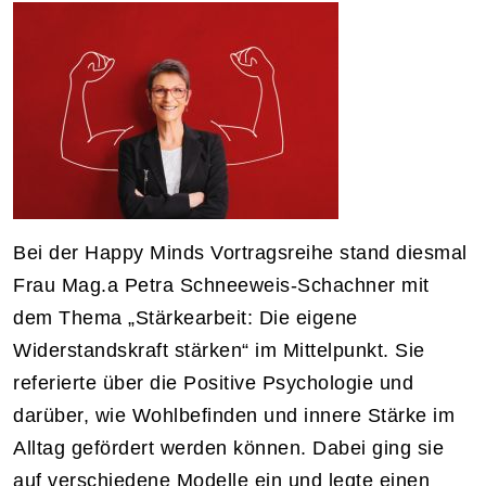
Bei der Happy Minds Vortragsreihe stand diesmal
Frau Mag.a Petra Schneeweis-Schachner mit
dem Thema „Stärkearbeit: Die eigene
Widerstandskraft stärken“ im Mittelpunkt. Sie
referierte über die Positive Psychologie und
darüber, wie Wohlbefinden und innere Stärke im
Alltag gefördert werden können. Dabei ging sie
auf verschiedene Modelle ein und legte einen