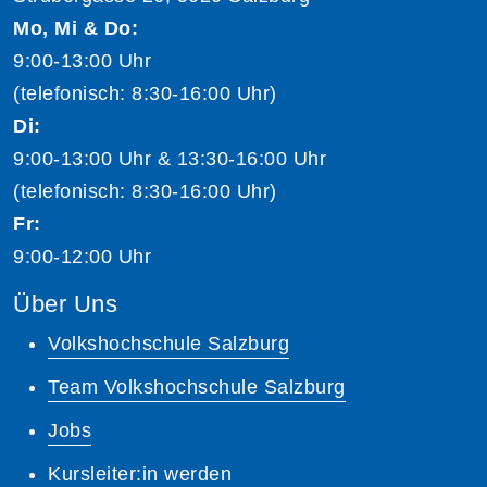
Mo, Mi & Do:
9:00-13:00 Uhr
(telefonisch: 8:30-16:00 Uhr)
Di:
9:00-13:00 Uhr & 13:30-16:00 Uhr
(telefonisch: 8:30-16:00 Uhr)
Fr:
9:00-12:00 Uhr
Über Uns
Volkshochschule Salzburg
Team Volkshochschule Salzburg
Jobs
Kursleiter:in werden