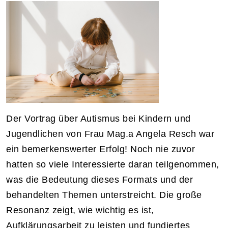
Der Vortrag über Autismus bei Kindern und
Jugendlichen von Frau Mag.a Angela Resch war
ein bemerkenswerter Erfolg! Noch nie zuvor
hatten so viele Interessierte daran teilgenommen,
was die Bedeutung dieses Formats und der
behandelten Themen unterstreicht. Die große
Resonanz zeigt, wie wichtig es ist,
Aufklärungsarbeit zu leisten und fundiertes