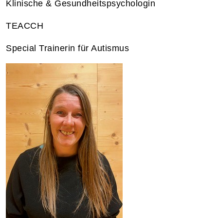
Klinische & Gesundheitspsychologin
TEACCH
Special Trainerin für Autismus