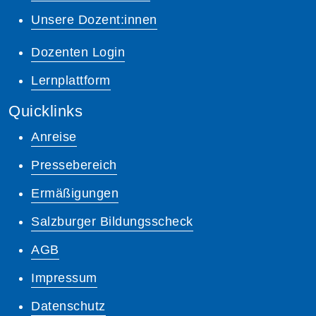
Unsere Dozent:innen
Dozenten Login
Lernplattform
Quicklinks
Anreise
Pressebereich
Ermäßigungen
Salzburger Bildungsscheck
AGB
Impressum
Datenschutz