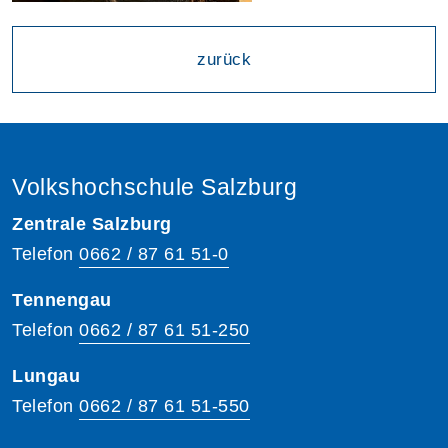
zurück
Volkshochschule Salzburg
Zentrale Salzburg
Telefon
0662 / 87 61 51-0
Tennengau
Telefon
0662 / 87 61 51-250
Lungau
Telefon
0662 / 87 61 51-550