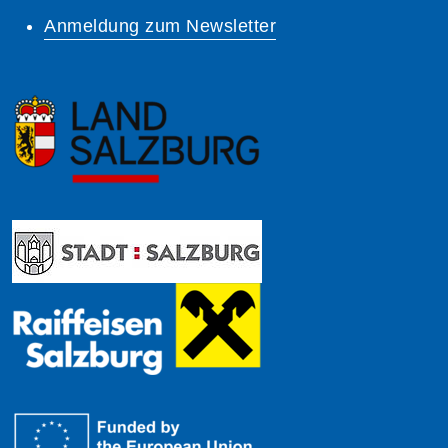
Anmeldung zum Newsletter