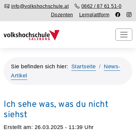
info@volkshochschule.at
0662 / 87 61 51-0
Dozenten
Lernplattform
Sie befinden sich hier:
Startseite
News-
Artikel
Ich sehe was, was du nicht
siehst
Erstellt am:
26.03.2025 - 11:39
Uhr