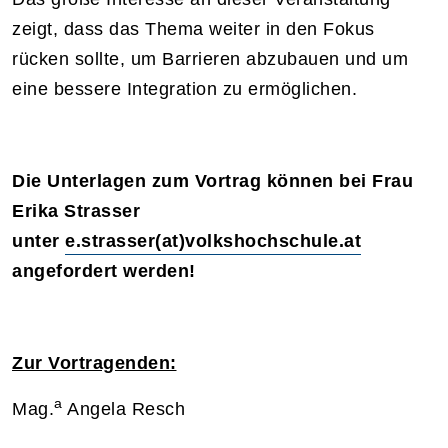
zeigt, dass das Thema weiter in den Fokus
rücken sollte, um Barrieren abzubauen und um
eine bessere Integration zu ermöglichen.
Die Unterlagen zum Vortrag können bei Frau
Erika Strasser
unter
e.strasser(at)volkshochschule.at
angefordert werden!
Zur Vortragenden:
a
Mag.
Angela Resch