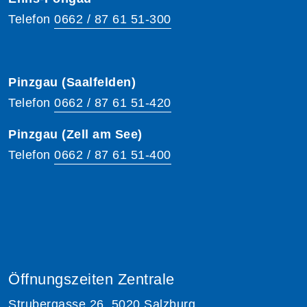
Telefon
0662 / 87 61 51-300
Pinzgau (Saalfelden)
Telefon
0662 / 87 61 51-420
Pinzgau (Zell am See)
Telefon
0662 / 87 61 51-400
Öffnungszeiten Zentrale
Strubergasse 26, 5020 Salzburg