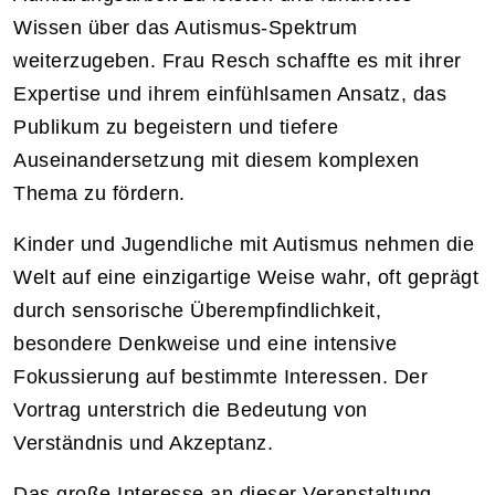
Wissen über das Autismus-Spektrum
weiterzugeben. Frau Resch schaffte es mit ihrer
Expertise und ihrem einfühlsamen Ansatz, das
Publikum zu begeistern und tiefere
Auseinandersetzung mit diesem komplexen
Thema zu fördern.
Kinder und Jugendliche mit Autismus nehmen die
Welt auf eine einzigartige Weise wahr, oft geprägt
durch sensorische Überempfindlichkeit,
besondere Denkweise und eine intensive
Fokussierung auf bestimmte Interessen. Der
Vortrag unterstrich die Bedeutung von
Verständnis und Akzeptanz.
Das große Interesse an dieser Veranstaltung