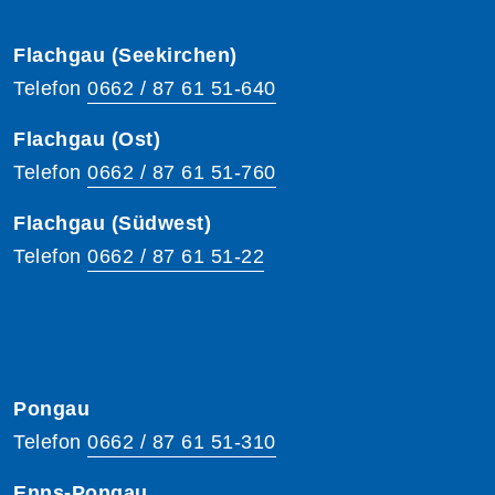
Flachgau (Seekirchen)
Telefon
0662 / 87 61 51-640
Flachgau (Ost)
Telefon
0662 / 87 61 51-760
Flachgau (Südwest)
Telefon
0662 / 87 61 51-22
Pongau
Telefon
0662 / 87 61 51-310
Enns-Pongau