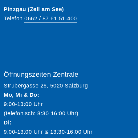
Pinzgau (Zell am See)
Telefon
0662 / 87 61 51-400
Öffnungszeiten Zentrale
Strubergasse 26, 5020 Salzburg
Mo, Mi & Do:
9:00-13:00 Uhr
(telefonisch: 8:30-16:00 Uhr)
Di:
9:00-13:00 Uhr & 13:30-16:00 Uhr