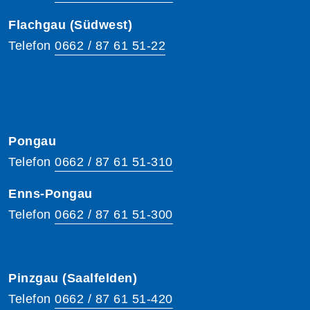
Flachgau (Südwest)
Telefon
0662 / 87 61 51-22
Pongau
Telefon
0662 / 87 61 51-310
Enns-Pongau
Telefon
0662 / 87 61 51-300
Pinzgau (Saalfelden)
Telefon
0662 / 87 61 51-420