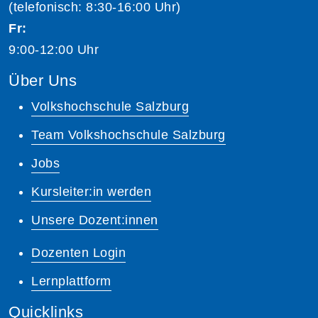
(telefonisch: 8:30-16:00 Uhr)
Fr:
9:00-12:00 Uhr
Über Uns
Volkshochschule Salzburg
Team Volkshochschule Salzburg
Jobs
Kursleiter:in werden
Unsere Dozent:innen
Dozenten Login
Lernplattform
Quicklinks