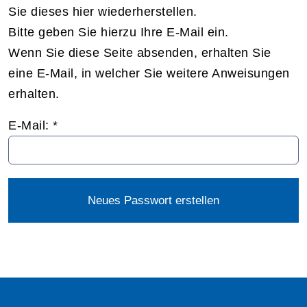
Sie dieses hier wiederherstellen.
Bitte geben Sie hierzu Ihre E-Mail ein.
Wenn Sie diese Seite absenden, erhalten Sie
eine E-Mail, in welcher Sie weitere Anweisungen
erhalten.
E-Mail: *
Neues Passwort erstellen