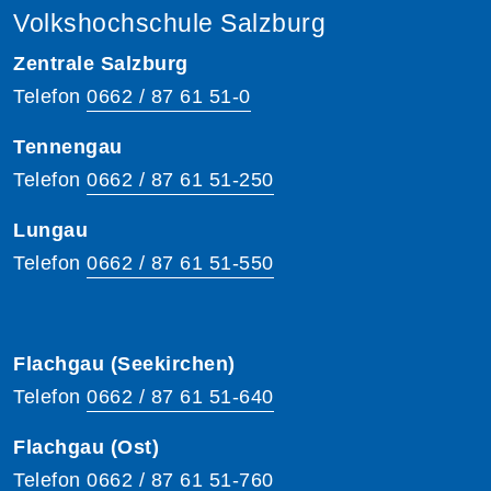
Volkshochschule Salzburg
Zentrale Salzburg
Telefon
0662 / 87 61 51-0
Tennengau
Telefon
0662 / 87 61 51-250
Lungau
Telefon
0662 / 87 61 51-550
Flachgau (Seekirchen)
Telefon
0662 / 87 61 51-640
Flachgau (Ost)
Telefon
0662 / 87 61 51-760