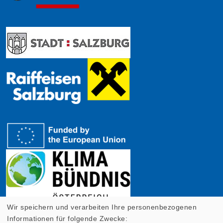
Wir speichern und verarbeiten Ihre personenbezogenen
Informationen für folgende Zwecke: