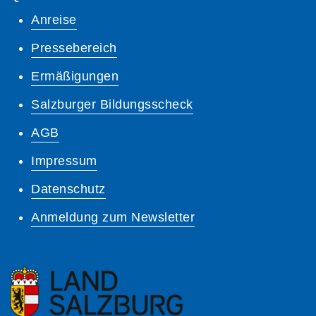
Anreise
Pressebereich
Ermäßigungen
Salzburger Bildungsscheck
AGB
Impressum
Datenschutz
Anmeldung zum Newsletter