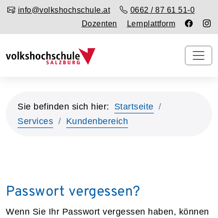
info@volkshochschule.at
0662 / 87 61 51-0
Dozenten
Lernplattform
Sie befinden sich hier:
Startseite
Services
Kundenbereich
Passwort vergessen?
Wenn Sie Ihr Passwort vergessen haben, können