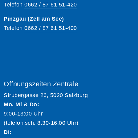
Telefon
0662 / 87 61 51-420
Pinzgau (Zell am See)
Telefon
0662 / 87 61 51-400
Öffnungszeiten Zentrale
Strubergasse 26, 5020 Salzburg
Mo, Mi & Do:
9:00-13:00 Uhr
(telefonisch: 8:30-16:00 Uhr)
Di: