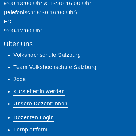
9:00-13:00 Uhr & 13:30-16:00 Uhr
(telefonisch: 8:30-16:00 Uhr)
Fr:
9:00-12:00 Uhr
Über Uns
Volkshochschule Salzburg
Team Volkshochschule Salzburg
Jobs
Kursleiter:in werden
Unsere Dozent:innen
Dozenten Login
Lernplattform