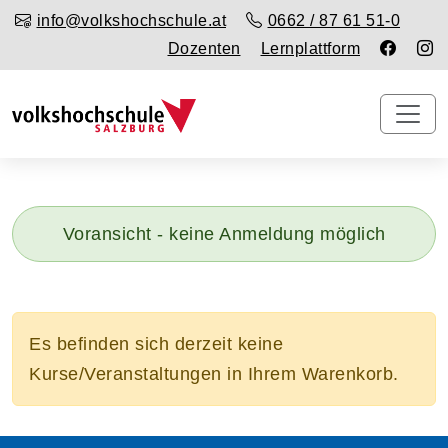
info@volkshochschule.at
0662 / 87 61 51-0
Dozenten
Lernplattform
Voransicht - keine Anmeldung möglich
Es befinden sich derzeit keine
Kurse/Veranstaltungen in Ihrem Warenkorb.