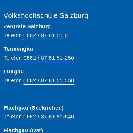
Volkshochschule Salzburg
Zentrale Salzburg
Telefon
0662 / 87 61 51-0
Tennengau
Telefon
0662 / 87 61 51-250
Lungau
Telefon
0662 / 87 61 51-550
Flachgau (Seekirchen)
Telefon
0662 / 87 61 51-640
Flachgau (Ost)