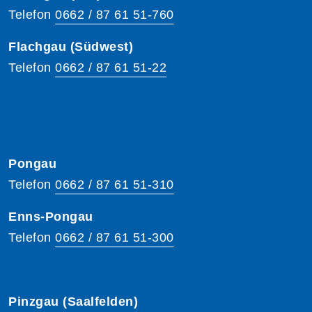
Telefon
0662 / 87 61 51-760
Flachgau (Südwest)
Telefon
0662 / 87 61 51-22
Pongau
Telefon
0662 / 87 61 51-310
Enns-Pongau
Telefon
0662 / 87 61 51-300
Pinzgau (Saalfelden)