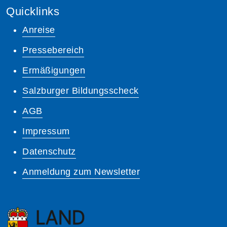
Quicklinks
Anreise
Pressebereich
Ermäßigungen
Salzburger Bildungsscheck
AGB
Impressum
Datenschutz
Anmeldung zum Newsletter