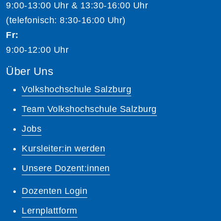
9:00-13:00 Uhr & 13:30-16:00 Uhr
(telefonisch: 8:30-16:00 Uhr)
Fr:
9:00-12:00 Uhr
Über Uns
Volkshochschule Salzburg
Team Volkshochschule Salzburg
Jobs
Kursleiter:in werden
Unsere Dozent:innen
Dozenten Login
Lernplattform