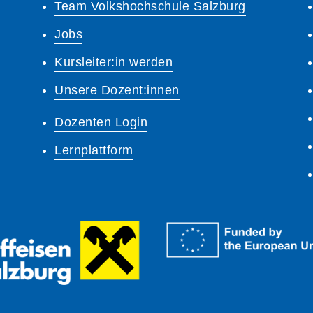
Team Volkshochschule Salzburg
Jobs
Kursleiter:in werden
Unsere Dozent:innen
Dozenten Login
Lernplattform