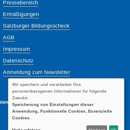
Pressebereich
Ermäßigungen
Salzburger Bildungsscheck
AGB
Impressum
Datenschutz
Anmeldung zum Newsletter
Wir speichern und verarbeiten Ihre
personenbezogenen Informationen für folgende
Zwecke:
Speicherung von Einstellungen dieser
Anwendung, Funktionelle Cookies, Essenzielle
Cookies.