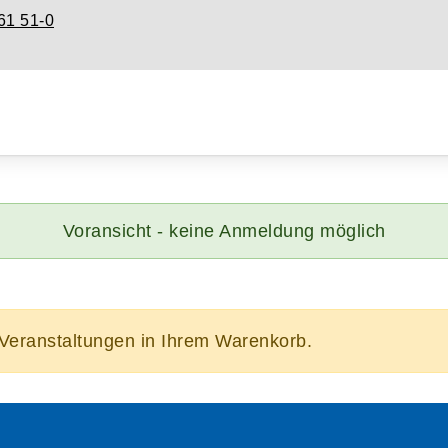
61 51-0
Voransicht - keine Anmeldung möglich
/Veranstaltungen in Ihrem Warenkorb.