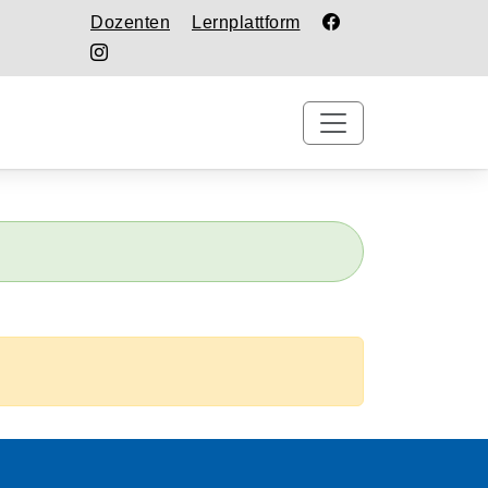
Dozenten
Lernplattform