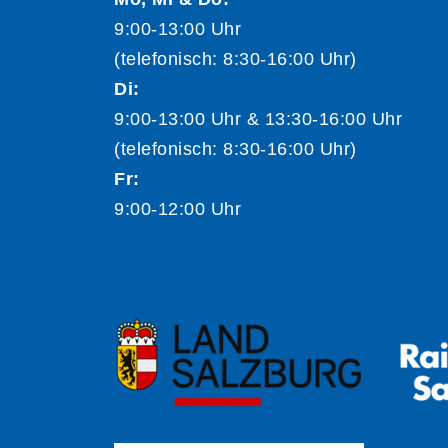
9:00-13:00 Uhr
(telefonisch: 8:30-16:00 Uhr)
Di:
9:00-13:00 Uhr & 13:30-16:00 Uhr
(telefonisch: 8:30-16:00 Uhr)
Fr:
9:00-12:00 Uhr