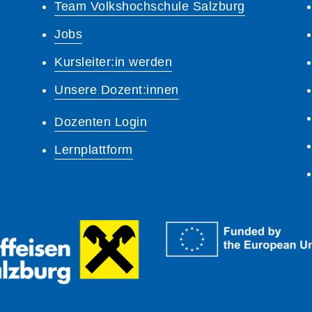
Team Volkshochschule Salzburg
Jobs
Kursleiter:in werden
Unsere Dozent:innen
Dozenten Login
Lernplattform