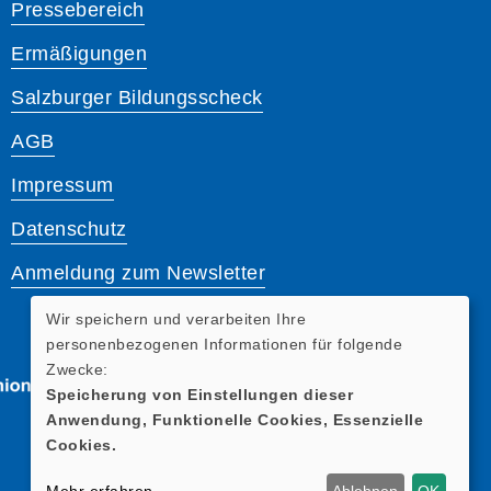
Pressebereich
Ermäßigungen
Salzburger Bildungsscheck
AGB
Impressum
Datenschutz
Anmeldung zum Newsletter
Wir speichern und verarbeiten Ihre
personenbezogenen Informationen für folgende
Zwecke:
Speicherung von Einstellungen dieser
Anwendung, Funktionelle Cookies, Essenzielle
Cookies.