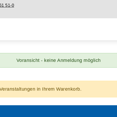
61 51-0
Voransicht - keine Anmeldung möglich
/Veranstaltungen in Ihrem Warenkorb.