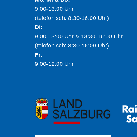
9:00-13:00 Uhr
(telefonisch: 8:30-16:00 Uhr)
Di:
9:00-13:00 Uhr & 13:30-16:00 Uhr
(telefonisch: 8:30-16:00 Uhr)
Fr:
9:00-12:00 Uhr