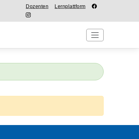
Dozenten
Lernplattform