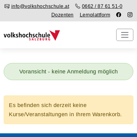
info@volkshochschule.at
0662 / 87 61 51-0
Dozenten
Lernplattform
Voransicht - keine Anmeldung möglich
Es befinden sich derzeit keine
Kurse/Veranstaltungen in Ihrem Warenkorb.