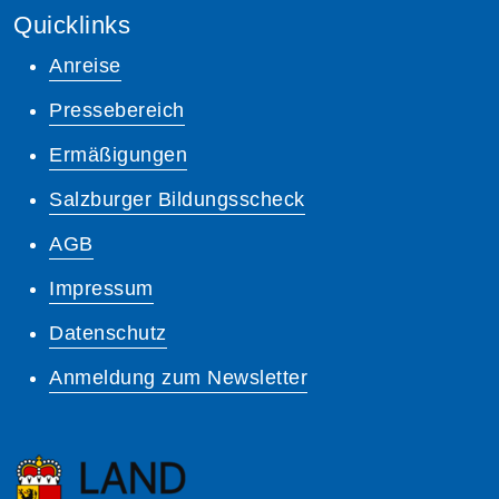
Quicklinks
Anreise
Pressebereich
Ermäßigungen
Salzburger Bildungsscheck
AGB
Impressum
Datenschutz
Anmeldung zum Newsletter