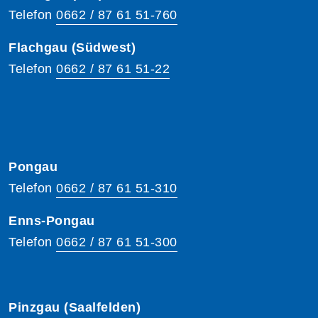
Telefon
0662 / 87 61 51-760
Flachgau (Südwest)
Telefon
0662 / 87 61 51-22
Pongau
Telefon
0662 / 87 61 51-310
Enns-Pongau
Telefon
0662 / 87 61 51-300
Pinzgau (Saalfelden)