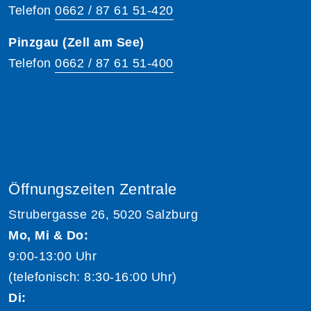
Telefon
0662 / 87 61 51-420
Pinzgau (Zell am See)
Telefon
0662 / 87 61 51-400
Öffnungszeiten Zentrale
Strubergasse 26, 5020 Salzburg
Mo, Mi & Do:
9:00-13:00 Uhr
(telefonisch: 8:30-16:00 Uhr)
Di: