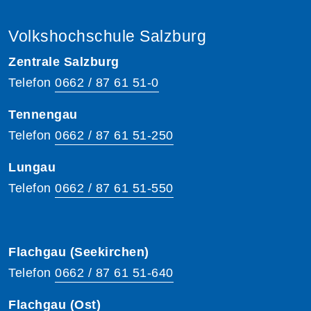
Volkshochschule Salzburg
Zentrale Salzburg
Telefon
0662 / 87 61 51-0
Tennengau
Telefon
0662 / 87 61 51-250
Lungau
Telefon
0662 / 87 61 51-550
Flachgau (Seekirchen)
Telefon
0662 / 87 61 51-640
Flachgau (Ost)