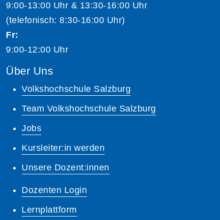
9:00-13:00 Uhr & 13:30-16:00 Uhr
(telefonisch: 8:30-16:00 Uhr)
Fr:
9:00-12:00 Uhr
Über Uns
Volkshochschule Salzburg
Team Volkshochschule Salzburg
Jobs
Kursleiter:in werden
Unsere Dozent:innen
Dozenten Login
Lernplattform