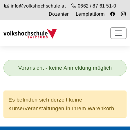
info@volkshochschule.at
0662 / 87 61 51-0
Dozenten
Lernplattform
Voransicht - keine Anmeldung möglich
Es befinden sich derzeit keine
Kurse/Veranstaltungen in Ihrem Warenkorb.