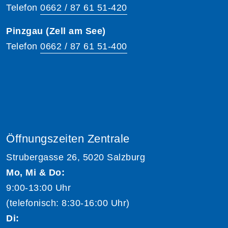
Telefon
0662 / 87 61 51-420
Pinzgau (Zell am See)
Telefon
0662 / 87 61 51-400
Öffnungszeiten Zentrale
Strubergasse 26, 5020 Salzburg
Mo, Mi & Do:
9:00-13:00 Uhr
(telefonisch: 8:30-16:00 Uhr)
Di: