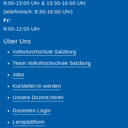
9:00-13:00 Uhr & 13:30-16:00 Uhr
(telefonisch: 8:30-16:00 Uhr)
Fr:
9:00-12:00 Uhr
Über Uns
Volkshochschule Salzburg
Team Volkshochschule Salzburg
Jobs
Kursleiter:in werden
Unsere Dozent:innen
Dozenten Login
Lernplattform