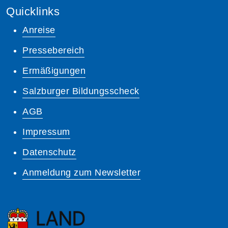
Quicklinks
Anreise
Pressebereich
Ermäßigungen
Salzburger Bildungsscheck
AGB
Impressum
Datenschutz
Anmeldung zum Newsletter