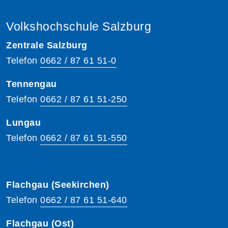
Volkshochschule Salzburg
Zentrale Salzburg
Telefon
0662 / 87 61 51-0
Tennengau
Telefon
0662 / 87 61 51-250
Lungau
Telefon
0662 / 87 61 51-550
Flachgau (Seekirchen)
Telefon
0662 / 87 61 51-640
Flachgau (Ost)