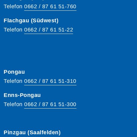
Telefon
0662 / 87 61 51-760
Flachgau (Südwest)
Telefon
0662 / 87 61 51-22
Pongau
Telefon
0662 / 87 61 51-310
Enns-Pongau
Telefon
0662 / 87 61 51-300
Pinzgau (Saalfelden)