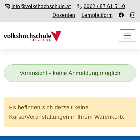
info@volkshochschule.at
0662 / 87 61 51-0
Dozenten
Lernplattform
Voransicht - keine Anmeldung möglich
Es befinden sich derzeit keine
Kurse/Veranstaltungen in Ihrem Warenkorb.