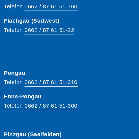
Telefon
0662 / 87 61 51-760
Flachgau (Südwest)
Telefon
0662 / 87 61 51-22
Pongau
Telefon
0662 / 87 61 51-310
Enns-Pongau
Telefon
0662 / 87 61 51-300
Pinzgau (Saalfelden)