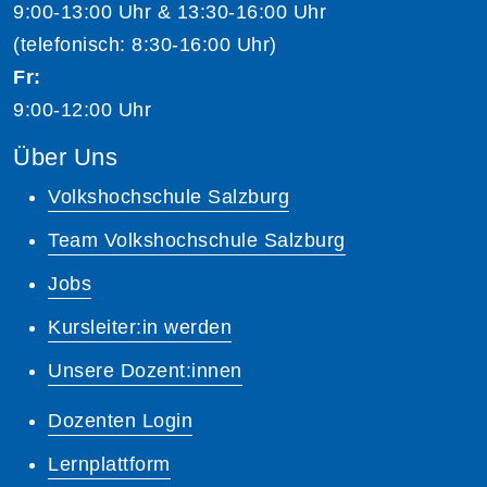
9:00-13:00 Uhr & 13:30-16:00 Uhr
(telefonisch: 8:30-16:00 Uhr)
Fr:
9:00-12:00 Uhr
Über Uns
Volkshochschule Salzburg
Team Volkshochschule Salzburg
Jobs
Kursleiter:in werden
Unsere Dozent:innen
Dozenten Login
Lernplattform