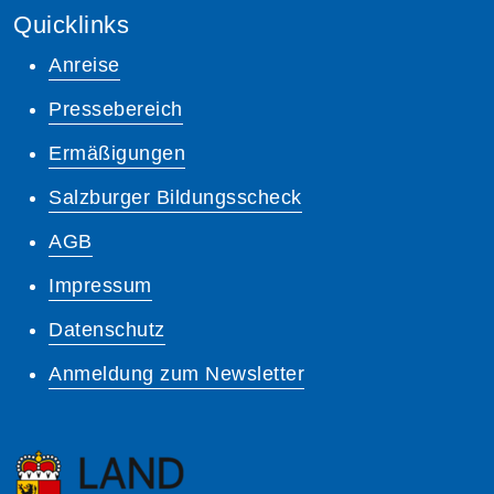
Quicklinks
Anreise
Pressebereich
Ermäßigungen
Salzburger Bildungsscheck
AGB
Impressum
Datenschutz
Anmeldung zum Newsletter