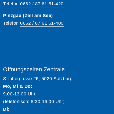
Telefon
0662 / 87 61 51-420
Pinzgau (Zell am See)
Telefon
0662 / 87 61 51-400
Öffnungszeiten Zentrale
Strubergasse 26, 5020 Salzburg
Mo, Mi & Do:
9:00-13:00 Uhr
(telefonisch: 8:30-16:00 Uhr)
Di: