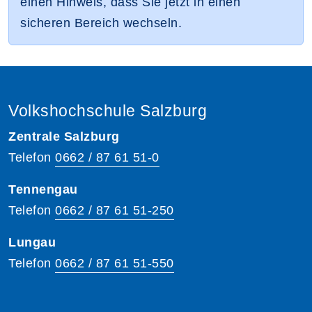
einen Hinweis, dass Sie jetzt in einen
sicheren Bereich wechseln.
Volkshochschule Salzburg
Zentrale Salzburg
Telefon
0662 / 87 61 51-0
Tennengau
Telefon
0662 / 87 61 51-250
Lungau
Telefon
0662 / 87 61 51-550