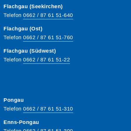
Flachgau (Seekirchen)
Telefon
0662 / 87 61 51-640
Flachgau (Ost)
Telefon
0662 / 87 61 51-760
Flachgau (Südwest)
Telefon
0662 / 87 61 51-22
Pongau
Telefon
0662 / 87 61 51-310
Enns-Pongau
Telefon
0662 / 87 61 51-300