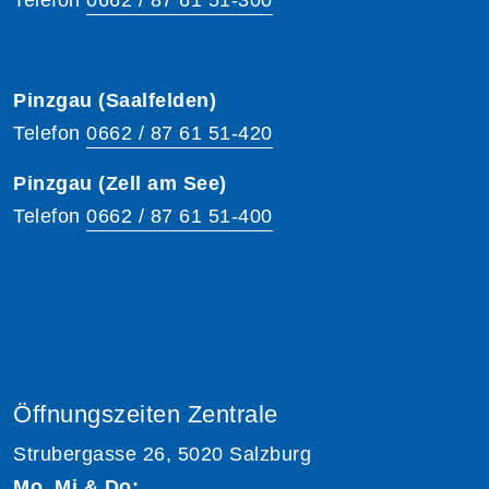
Pinzgau (Saalfelden)
Telefon
0662 / 87 61 51-420
Pinzgau (Zell am See)
Telefon
0662 / 87 61 51-400
Öffnungszeiten Zentrale
Strubergasse 26, 5020 Salzburg
Mo, Mi & Do: