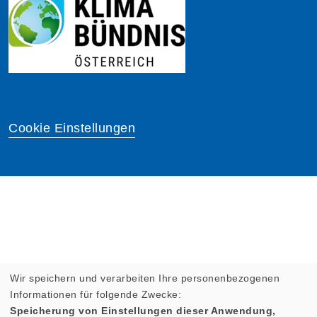
Cookie Einstellungen
Wir speichern und verarbeiten Ihre personenbezogenen
Informationen für folgende Zwecke:
Speicherung von Einstellungen dieser Anwendung,