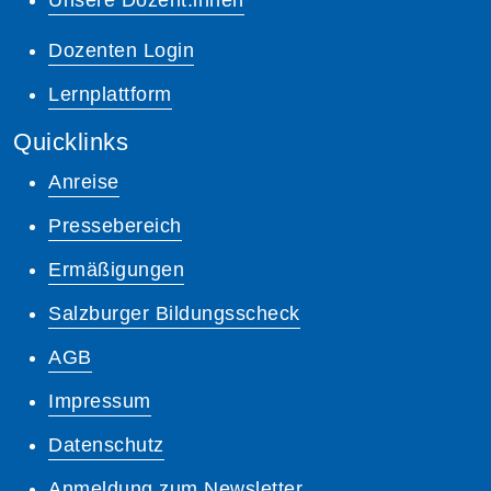
Dozenten Login
Lernplattform
Quicklinks
Anreise
Pressebereich
Ermäßigungen
Salzburger Bildungsscheck
AGB
Impressum
Datenschutz
Anmeldung zum Newsletter