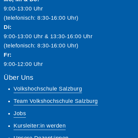
9:00-13:00 Uhr
(telefonisch: 8:30-16:00 Uhr)
Di:
9:00-13:00 Uhr & 13:30-16:00 Uhr
(telefonisch: 8:30-16:00 Uhr)
Fr:
9:00-12:00 Uhr
Über Uns
Volkshochschule Salzburg
Team Volkshochschule Salzburg
Jobs
Kursleiter:in werden
Unsere Dozent:innen