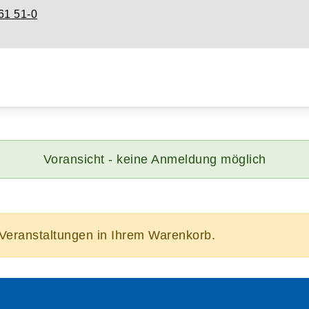
61 51-0
Voransicht - keine Anmeldung möglich
/Veranstaltungen in Ihrem Warenkorb.