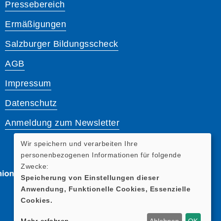
Pressebereich
Ermäßigungen
Salzburger Bildungsscheck
AGB
Impressum
Datenschutz
Anmeldung zum Newsletter
Wir speichern und verarbeiten Ihre
personenbezogenen Informationen für folgende
Zwecke:
Speicherung von Einstellungen dieser
Anwendung, Funktionelle Cookies, Essenzielle
Cookies.