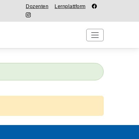
Dozenten
Lernplattform