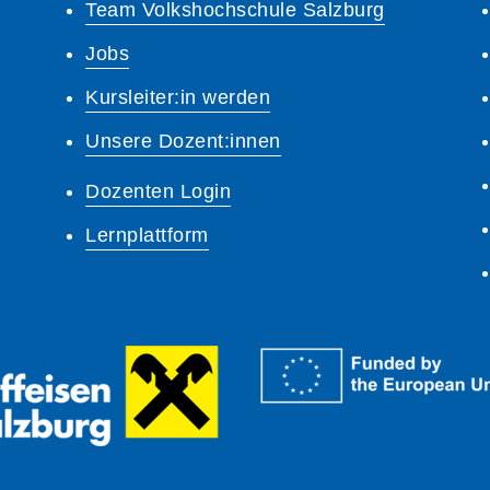
Team Volkshochschule Salzburg
Jobs
Kursleiter:in werden
Unsere Dozent:innen
Dozenten Login
Lernplattform