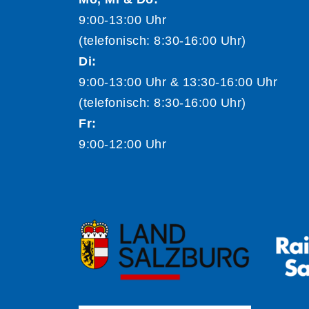
9:00-13:00 Uhr
(telefonisch: 8:30-16:00 Uhr)
Di:
9:00-13:00 Uhr & 13:30-16:00 Uhr
(telefonisch: 8:30-16:00 Uhr)
Fr:
9:00-12:00 Uhr