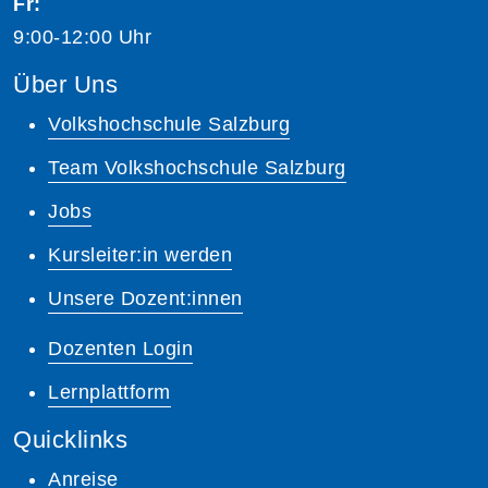
Fr:
9:00-12:00 Uhr
Über Uns
Volkshochschule Salzburg
Team Volkshochschule Salzburg
Jobs
Kursleiter:in werden
Unsere Dozent:innen
Dozenten Login
Lernplattform
Quicklinks
Anreise