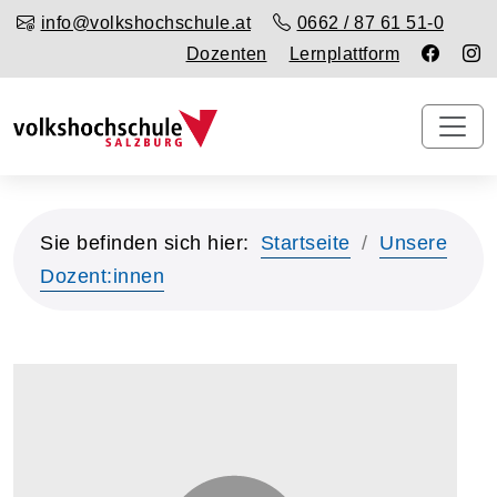
info@volkshochschule.at
0662 / 87 61 51-0
Dozenten
Lernplattform
Sie befinden sich hier:
Startseite
Unsere
Dozent:innen