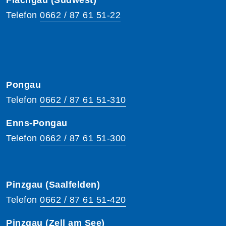
Telefon
0662 / 87 61 51-22
Pongau
Telefon
0662 / 87 61 51-310
Enns-Pongau
Telefon
0662 / 87 61 51-300
Pinzgau (Saalfelden)
Telefon
0662 / 87 61 51-420
Pinzgau (Zell am See)