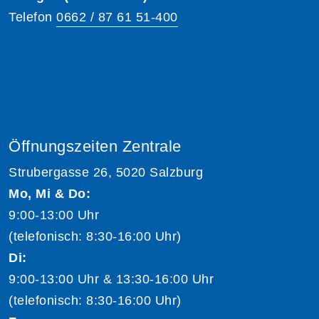
Telefon
0662 / 87 61 51-400
Öffnungszeiten Zentrale
Strubergasse 26, 5020 Salzburg
Mo, Mi & Do:
9:00-13:00 Uhr
(telefonisch: 8:30-16:00 Uhr)
Di:
9:00-13:00 Uhr & 13:30-16:00 Uhr
(telefonisch: 8:30-16:00 Uhr)