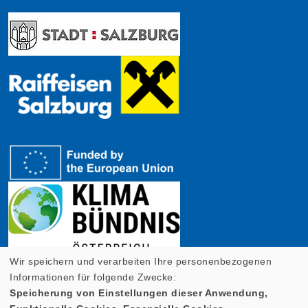
Wir speichern und verarbeiten Ihre personenbezogenen
Informationen für folgende Zwecke:
Speicherung von Einstellungen dieser Anwendung,