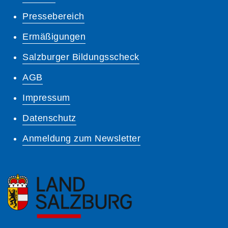
Pressebereich
Ermäßigungen
Salzburger Bildungsscheck
AGB
Impressum
Datenschutz
Anmeldung zum Newsletter