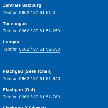
Zentrale Salzburg
Telefon
0662 / 87 61 51-0
Tennengau
Telefon
0662 / 87 61 51-250
Lungau
Telefon
0662 / 87 61 51-550
Flachgau (Seekirchen)
Telefon
0662 / 87 61 51-640
Flachgau (Ost)
Telefon
0662 / 87 61 51-760
Flachgau (Südwest)