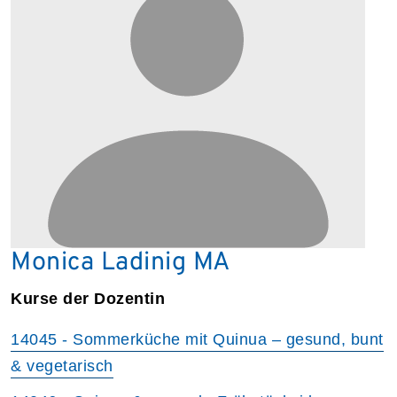
Monica Ladinig MA
Kurse der Dozentin
14045 - Sommerküche mit Quinua – gesund, bunt
& vegetarisch