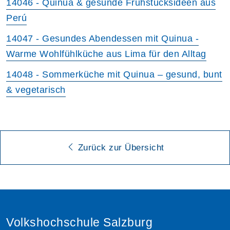
14046 - Quinua & gesunde Frühstücksideen aus
Perú
14047 - Gesundes Abendessen mit Quinua -
Warme Wohlfühlküche aus Lima für den Alltag
14048 - Sommerküche mit Quinua – gesund, bunt
& vegetarisch
Zurück zur Übersicht
Volkshochschule Salzburg