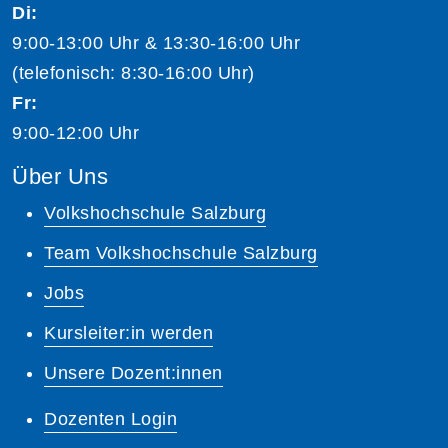
Di:
9:00-13:00 Uhr & 13:30-16:00 Uhr
(telefonisch: 8:30-16:00 Uhr)
Fr:
9:00-12:00 Uhr
Über Uns
Volkshochschule Salzburg
Team Volkshochschule Salzburg
Jobs
Kursleiter:in werden
Unsere Dozent:innen
Dozenten Login