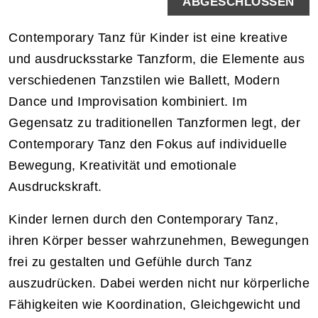
ABGESCHLOSSEN
Contemporary Tanz für Kinder ist eine kreative
und ausdrucksstarke Tanzform, die Elemente aus
verschiedenen Tanzstilen wie Ballett, Modern
Dance und Improvisation kombiniert. Im
Gegensatz zu traditionellen Tanzformen legt, der
Contemporary Tanz den Fokus auf individuelle
Bewegung, Kreativität und emotionale
Ausdruckskraft.
Kinder lernen durch den Contemporary Tanz,
ihren Körper besser wahrzunehmen, Bewegungen
frei zu gestalten und Gefühle durch Tanz
auszudrücken. Dabei werden nicht nur körperliche
Fähigkeiten wie Koordination, Gleichgewicht und