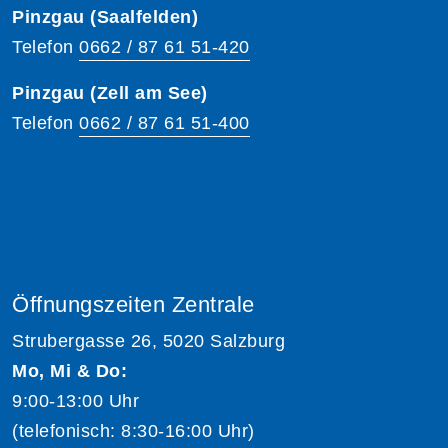
Pinzgau (Saalfelden)
Telefon
0662 / 87 61 51-420
Pinzgau (Zell am See)
Telefon
0662 / 87 61 51-400
Öffnungszeiten Zentrale
Strubergasse 26, 5020 Salzburg
Mo, Mi & Do:
9:00-13:00 Uhr
(telefonisch: 8:30-16:00 Uhr)