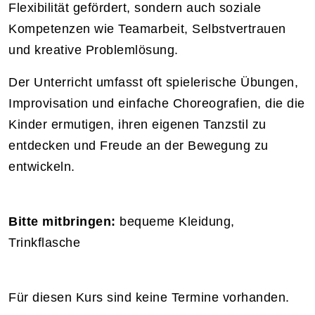
Flexibilität gefördert, sondern auch soziale
Kompetenzen wie Teamarbeit, Selbstvertrauen
und kreative Problemlösung.
Der Unterricht umfasst oft spielerische Übungen,
Improvisation und einfache Choreografien, die die
Kinder ermutigen, ihren eigenen Tanzstil zu
entdecken und Freude an der Bewegung zu
entwickeln.
Bitte mitbringen:
bequeme Kleidung,
Trinkflasche
Für diesen Kurs sind keine Termine vorhanden.