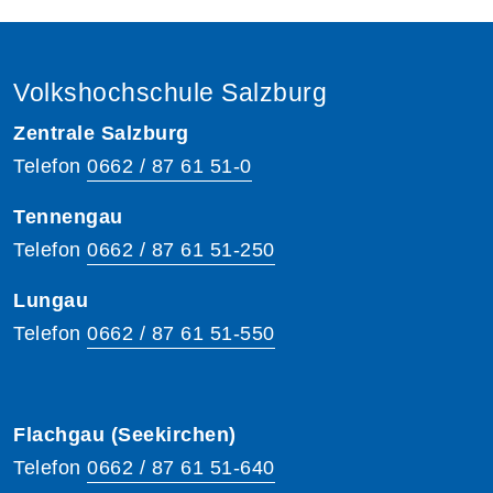
Volkshochschule Salzburg
Zentrale Salzburg
Telefon
0662 / 87 61 51-0
Tennengau
Telefon
0662 / 87 61 51-250
Lungau
Telefon
0662 / 87 61 51-550
Flachgau (Seekirchen)
Telefon
0662 / 87 61 51-640