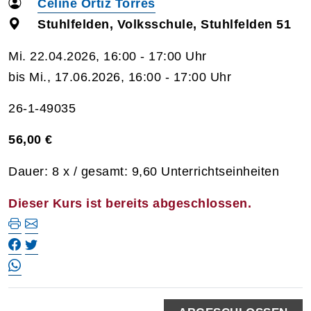
Celine Ortiz Torres
Stuhlfelden, Volksschule, Stuhlfelden 51
Mi. 22.04.2026, 16:00 - 17:00 Uhr
bis Mi., 17.06.2026, 16:00 - 17:00 Uhr
26-1-49035
56,00 €
Dauer: 8 x / gesamt: 9,60 Unterrichtseinheiten
Dieser Kurs ist bereits abgeschlossen.