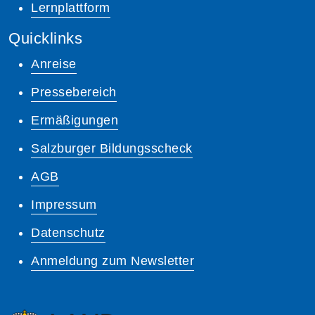
Lernplattform
Quicklinks
Anreise
Pressebereich
Ermäßigungen
Salzburger Bildungsscheck
AGB
Impressum
Datenschutz
Anmeldung zum Newsletter