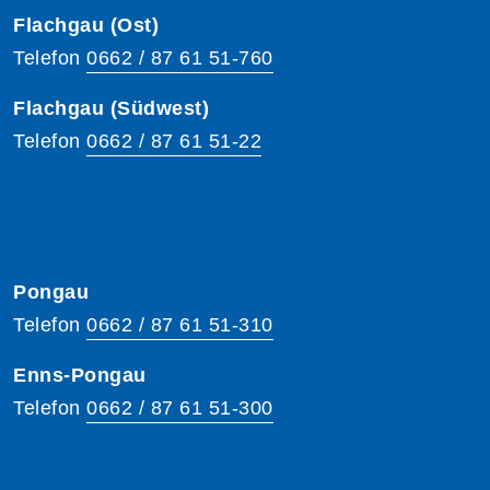
Flachgau (Ost)
Telefon
0662 / 87 61 51-760
Flachgau (Südwest)
Telefon
0662 / 87 61 51-22
Pongau
Telefon
0662 / 87 61 51-310
Enns-Pongau
Telefon
0662 / 87 61 51-300