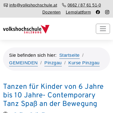
info@volkshochschule.at
0662 / 87 61 51-0
Dozenten
Lernplattform
Sie befinden sich hier:
Startseite
GEMEINDEN
Pinzgau
Kurse Pinzgau
Tanzen für Kinder von 6 Jahre
bis 10 Jahre- Contemporary
Tanz Spaß an der Bewegung