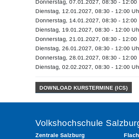
Donnerstag, 07.01.2027, 08:30 - 12:00
Dienstag, 12.01.2027, 08:30 - 12:00 Uh
Donnerstag, 14.01.2027, 08:30 - 12:00
Dienstag, 19.01.2027, 08:30 - 12:00 Uh
Donnerstag, 21.01.2027, 08:30 - 12:00
Dienstag, 26.01.2027, 08:30 - 12:00 Uh
Donnerstag, 28.01.2027, 08:30 - 12:00
Dienstag, 02.02.2027, 08:30 - 12:00 Uh
DOWNLOAD KURSTERMINE (ICS)
Volkshochschule Salzbur
Zentrale Salzburg
Flach