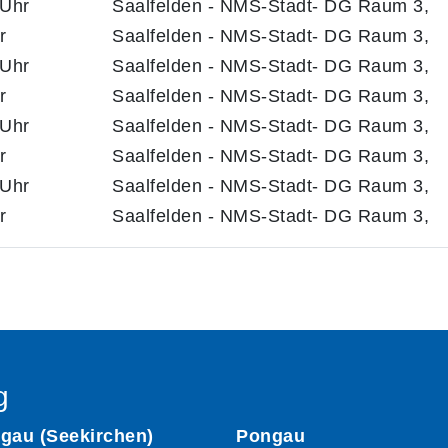
 Uhr
Saalfelden - NMS-Stadt- DG Raum 3,
r
Saalfelden - NMS-Stadt- DG Raum 3,
 Uhr
Saalfelden - NMS-Stadt- DG Raum 3,
r
Saalfelden - NMS-Stadt- DG Raum 3,
 Uhr
Saalfelden - NMS-Stadt- DG Raum 3,
r
Saalfelden - NMS-Stadt- DG Raum 3,
 Uhr
Saalfelden - NMS-Stadt- DG Raum 3,
r
Saalfelden - NMS-Stadt- DG Raum 3,
g
gau (Seekirchen)
Pongau