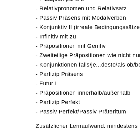
- Relativpronomen und Relativsatz
- Passiv Präsens mit Modalverben
- Konjunktiv II (irreale Bedingungssätze
- Infinitiv mit zu
- Präpositionen mit Genitiv
- Zweiteilige Präpositionen wie nicht nur
- Konjunktionen falls/je...desto/als ob
- Partizip Präsens
- Futur I
- Präpositionen innerhalb/außerhalb
- Partizip Perfekt
- Passiv Perfekt/Passiv Präteritum
Zusätzlicher Lernaufwand: mindestens