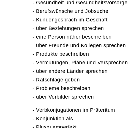
- Gesundheit und Gesundheitsvorsorge
- Berufswünsche und Jobsuche
- Kundengespräch im Geschäft
- über Beziehungen sprechen
- eine Person näher beschreiben
- über Freunde und Kollegen sprechen
- Produkte beschreiben
- Vermutungen, Pläne und Verspreche
- über andere Länder sprechen
- Ratschläge geben
- Probleme beschreiben
- über Vorbilder sprechen
- Verbkonjugationen im Präteritum
- Konjunktion als
- Plusquamperfekt