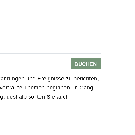
BUCHEN
fahrungen und Ereignisse zu berichten,
vertraute Themen beginnen, in Gang
g, deshalb sollten Sie auch