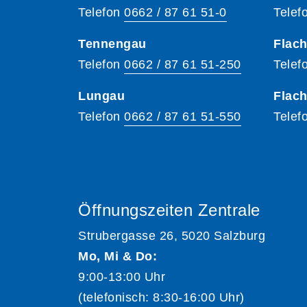
Telefon
0662 / 87 61 51-0
Telef
Tennengau
Flach
Telefon
0662 / 87 61 51-250
Telef
Lungau
Flac
Telefon
0662 / 87 61 51-550
Telef
Öffnungszeiten Zentrale
Strubergasse 26, 5020 Salzburg
Mo, Mi & Do:
9:00-13:00 Uhr
(telefonisch: 8:30-16:00 Uhr)