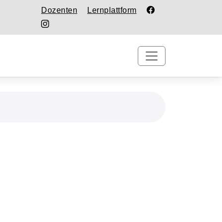
Dozenten
Lernplattform