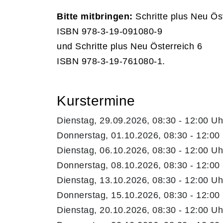
Bitte mitbringen:
Schritte plus Neu Ös
ISBN 978-3-19-091080-9
und Schritte plus Neu Österreich 6
ISBN 978-3-19-761080-1.
Kurstermine
Dienstag, 29.09.2026, 08:30 - 12:00 Uh
Donnerstag, 01.10.2026, 08:30 - 12:00
Dienstag, 06.10.2026, 08:30 - 12:00 Uh
Donnerstag, 08.10.2026, 08:30 - 12:00
Dienstag, 13.10.2026, 08:30 - 12:00 Uh
Donnerstag, 15.10.2026, 08:30 - 12:00
Dienstag, 20.10.2026, 08:30 - 12:00 Uh