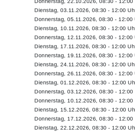
Donnerstag, 22.10.2026, 08:30 - 12:00
Dienstag, 03.11.2026, 08:30 - 12:00 Uh
Donnerstag, 05.11.2026, 08:30 - 12:00
Dienstag, 10.11.2026, 08:30 - 12:00 Uh
Donnerstag, 12.11.2026, 08:30 - 12:00
Dienstag, 17.11.2026, 08:30 - 12:00 Uh
Donnerstag, 19.11.2026, 08:30 - 12:00
Dienstag, 24.11.2026, 08:30 - 12:00 Uh
Donnerstag, 26.11.2026, 08:30 - 12:00
Dienstag, 01.12.2026, 08:30 - 12:00 Uh
Donnerstag, 03.12.2026, 08:30 - 12:00
Donnerstag, 10.12.2026, 08:30 - 12:00
Dienstag, 15.12.2026, 08:30 - 12:00 Uh
Donnerstag, 17.12.2026, 08:30 - 12:00
Dienstag, 22.12.2026, 08:30 - 12:00 Uh