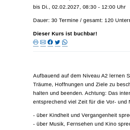
bis Di., 02.02.2027, 08:30 - 12:00 Uhr
Dauer: 30 Termine / gesamt: 120 Unterr
Dieser Kurs ist buchbar!
Aufbauend auf dem Niveau A2 lernen Si
Träume, Hoffnungen und Ziele zu besc
halten und beenden. Achtung: Das inten
entsprechend viel Zeit für die Vor- und
- über Kindheit und Vergangenheit spr
- über Musik, Fernsehen und Kino spr