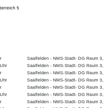
terreich 5
r
Saalfelden - NMS-Stadt- DG Raum 3,
 Uhr
Saalfelden - NMS-Stadt- DG Raum 3,
r
Saalfelden - NMS-Stadt- DG Raum 3,
 Uhr
Saalfelden - NMS-Stadt- DG Raum 3,
r
Saalfelden - NMS-Stadt- DG Raum 3,
 Uhr
Saalfelden - NMS-Stadt- DG Raum 3,
r
Saalfelden - NMS-Stadt- DG Raum 3,