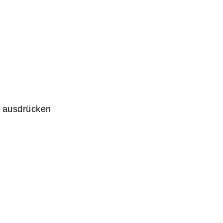
n ausdrücken