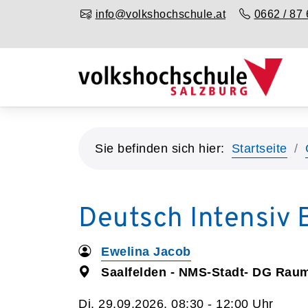
info@volkshochschule.at
0662 / 87 
Sie befinden sich hier:
Startseite
Deutsch Intensiv 
Ewelina Jacob
Saalfelden - NMS-Stadt- DG Raum
Di. 29.09.2026, 08:30 - 12:00 Uhr