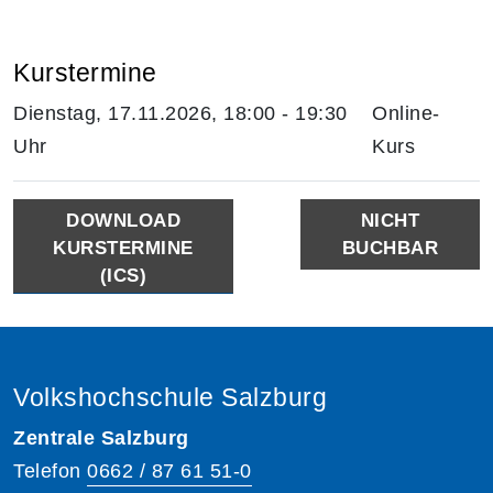
Kurstermine
Dienstag, 17.11.2026, 18:00 - 19:30
Online-
Uhr
Kurs
DOWNLOAD
NICHT
KURSTERMINE
BUCHBAR
(ICS)
Volkshochschule Salzburg
Zentrale Salzburg
Telefon
0662 / 87 61 51-0