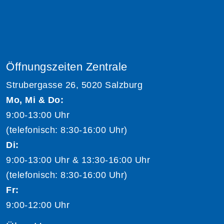
Öffnungszeiten Zentrale
Strubergasse 26, 5020 Salzburg
Mo, Mi & Do:
9:00-13:00 Uhr
(telefonisch: 8:30-16:00 Uhr)
Di:
9:00-13:00 Uhr & 13:30-16:00 Uhr
(telefonisch: 8:30-16:00 Uhr)
Fr:
9:00-12:00 Uhr