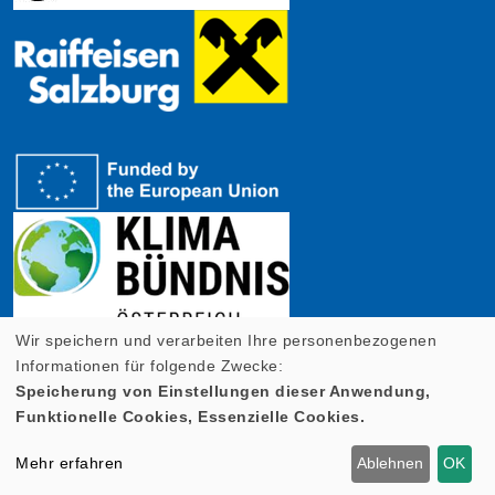
Wir speichern und verarbeiten Ihre personenbezogenen
Informationen für folgende Zwecke:
Speicherung von Einstellungen dieser Anwendung,
Funktionelle Cookies, Essenzielle Cookies.
Cookie Einstellungen
Mehr erfahren
Ablehnen
OK