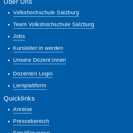
Über Uns
Volkshochschule Salzburg
Team Volkshochschule Salzburg
Jobs
Kursleiter:in werden
Unsere Dozent:innen
Dozenten Login
Lernplattform
Quicklinks
Anreise
Pressebereich
Ermäßigungen