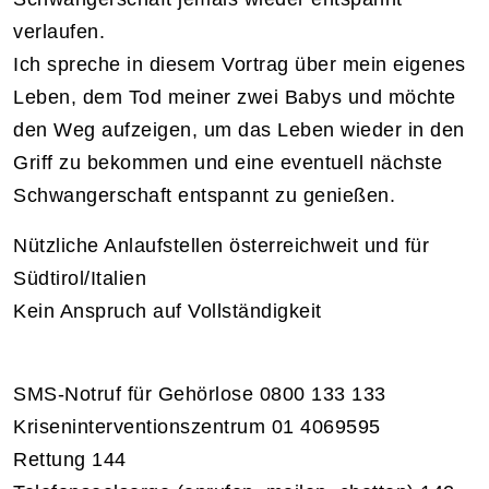
verlaufen.
Ich spreche in diesem Vortrag über mein eigenes
Leben, dem Tod meiner zwei Babys und möchte
den Weg aufzeigen, um das Leben wieder in den
Griff zu bekommen und eine eventuell nächste
Schwangerschaft entspannt zu genießen.
Nützliche Anlaufstellen österreichweit und für
Südtirol/Italien
Kein Anspruch auf Vollständigkeit
SMS-Notruf für Gehörlose 0800 133 133
Kriseninterventionszentrum 01 4069595
Rettung 144