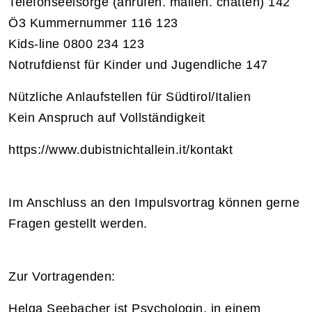
Telefonseelsorge (anrufen. mailen. chatten) 142
Ö3 Kummernummer 116 123
Kids-line 0800 234 123
Notrufdienst für Kinder und Jugendliche 147
Nützliche Anlaufstellen für Südtirol/Italien
Kein Anspruch auf Vollständigkeit
https://www.dubistnichtallein.it/kontakt
Im Anschluss an den Impulsvortrag können gerne
Fragen gestellt werden.
Zur Vortragenden:
Helga Seebacher ist Psychologin, in einem