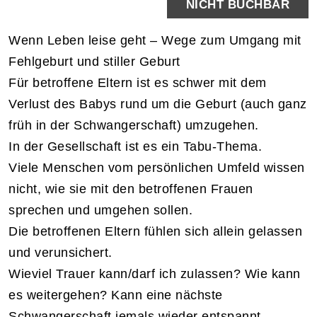
NICHT BUCHBAR
Wenn Leben leise geht – Wege zum Umgang mit
Fehlgeburt und stiller Geburt
Für betroffene Eltern ist es schwer mit dem
Verlust des Babys rund um die Geburt (auch ganz
früh in der Schwangerschaft) umzugehen.
In der Gesellschaft ist es ein Tabu-Thema.
Viele Menschen vom persönlichen Umfeld wissen
nicht, wie sie mit den betroffenen Frauen
sprechen und umgehen sollen.
Die betroffenen Eltern fühlen sich allein gelassen
und verunsichert.
Wieviel Trauer kann/darf ich zulassen? Wie kann
es weitergehen? Kann eine nächste
Schwangerschaft jemals wieder entspannt