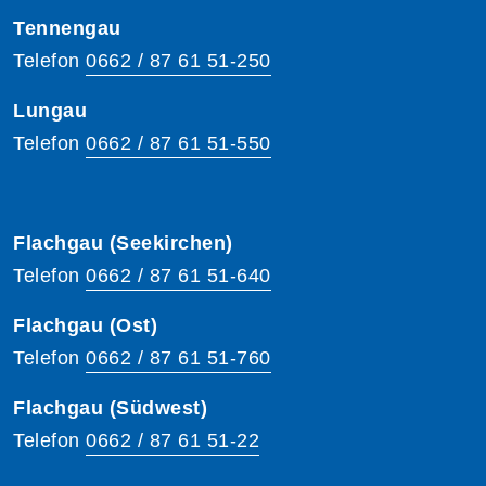
Tennengau
Telefon
0662 / 87 61 51-250
Lungau
Telefon
0662 / 87 61 51-550
Flachgau (Seekirchen)
Telefon
0662 / 87 61 51-640
Flachgau (Ost)
Telefon
0662 / 87 61 51-760
Flachgau (Südwest)
Telefon
0662 / 87 61 51-22