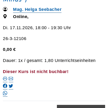
Mag. Helga Seebacher
Online,
Di. 17.11.2026, 18:00 - 19:30 Uhr
26-3-12106
0,00 €
Dauer: 1x / gesamt: 1,80 Unterrichtseinheiten
Dieser Kurs ist nicht buchbar!