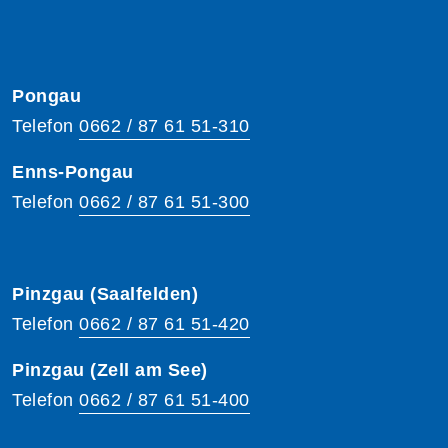
Pongau
Telefon
0662 / 87 61 51-310
Enns-Pongau
Telefon
0662 / 87 61 51-300
Pinzgau (Saalfelden)
Telefon
0662 / 87 61 51-420
Pinzgau (Zell am See)
Telefon
0662 / 87 61 51-400