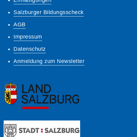
Salzburger Bildungsscheck
AGB
Impressum
Datenschutz
Anmeldung zum Newsletter