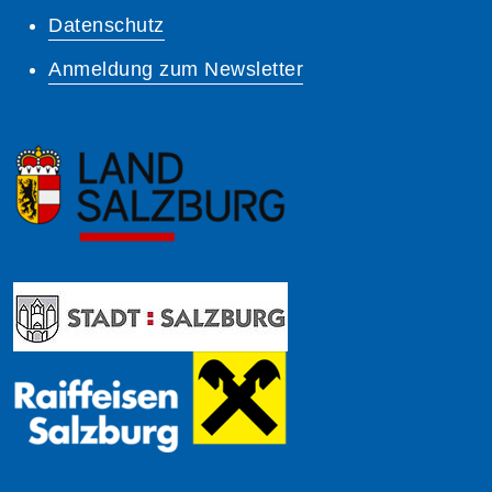
Datenschutz
Anmeldung zum Newsletter