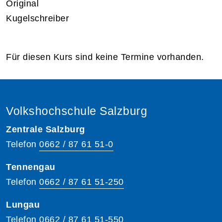
Original
Kugelschreiber
Für diesen Kurs sind keine Termine vorhanden.
Volkshochschule Salzburg
Zentrale Salzburg
Telefon
0662 / 87 61 51-0
Tennengau
Telefon
0662 / 87 61 51-250
Lungau
Telefon
0662 / 87 61 51-550