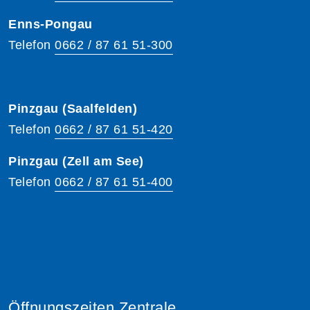
Enns-Pongau
Telefon
0662 / 87 61 51-300
Pinzgau (Saalfelden)
Telefon
0662 / 87 61 51-420
Pinzgau (Zell am See)
Telefon
0662 / 87 61 51-400
Öffnungszeiten Zentrale