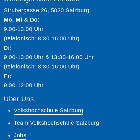
Strubergasse 26, 5020 Salzburg
Mo, Mi & Do:
9:00-13:00 Uhr
(telefonisch: 8:30-16:00 Uhr)
Di:
9:00-13:00 Uhr & 13:30-16:00 Uhr
(telefonisch: 8:30-16:00 Uhr)
Fr:
9:00-12:00 Uhr
Über Uns
Volkshochschule Salzburg
Team Volkshochschule Salzburg
Jobs