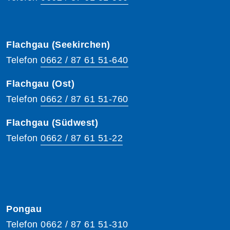
Flachgau (Seekirchen)
Telefon
0662 / 87 61 51-640
Flachgau (Ost)
Telefon
0662 / 87 61 51-760
Flachgau (Südwest)
Telefon
0662 / 87 61 51-22
Pongau
Telefon
0662 / 87 61 51-310