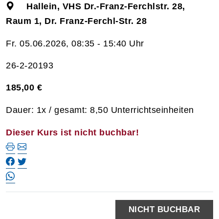
Hallein, VHS Dr.-Franz-Ferchlstr. 28,
Raum 1, Dr. Franz-Ferchl-Str. 28
Fr. 05.06.2026, 08:35 - 15:40 Uhr
26-2-20193
185,00 €
Dauer: 1x / gesamt: 8,50 Unterrichtseinheiten
Dieser Kurs ist nicht buchbar!
NICHT BUCHBAR