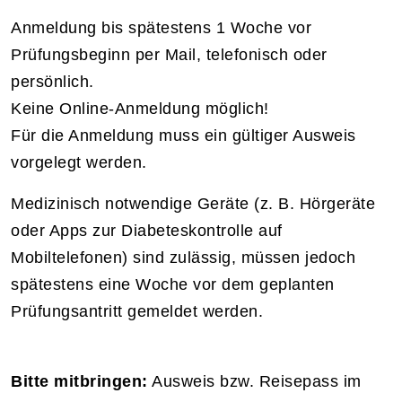
Anmeldung bis spätestens 1 Woche vor
Prüfungsbeginn per Mail, telefonisch oder
persönlich.
Keine Online-Anmeldung möglich!
Für die Anmeldung muss ein gültiger Ausweis
vorgelegt werden.
Medizinisch notwendige Geräte (z. B. Hörgeräte
oder Apps zur Diabeteskontrolle auf
Mobiltelefonen) sind zulässig, müssen jedoch
spätestens eine Woche vor dem geplanten
Prüfungsantritt gemeldet werden.
Bitte mitbringen:
Ausweis bzw. Reisepass im