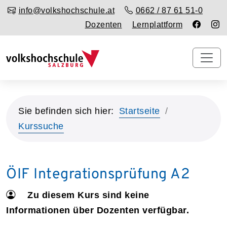
info@volkshochschule.at
0662 / 87 61 51-0
Dozenten
Lernplattform
Sie befinden sich hier:
Startseite
Kurssuche
ÖIF Integrationsprüfung A2
Zu diesem Kurs sind keine
Informationen über Dozenten verfügbar.