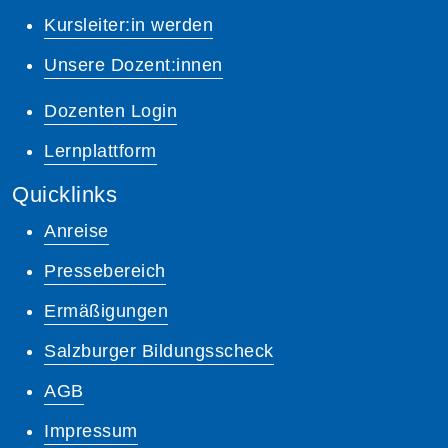
Kursleiter:in werden
Unsere Dozent:innen
Dozenten Login
Lernplattform
Quicklinks
Anreise
Pressebereich
Ermäßigungen
Salzburger Bildungsscheck
AGB
Impressum