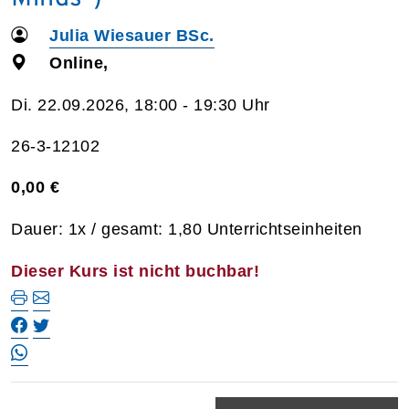
Julia Wiesauer BSc.
Online,
Di. 22.09.2026, 18:00 - 19:30 Uhr
26-3-12102
0,00 €
Dauer: 1x / gesamt: 1,80 Unterrichtseinheiten
Dieser Kurs ist nicht buchbar!