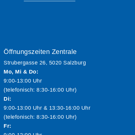
Öffnungszeiten Zentrale
Strubergasse 26, 5020 Salzburg
Mo, Mi & Do:
9:00-13:00 Uhr
(telefonisch: 8:30-16:00 Uhr)
Di:
9:00-13:00 Uhr & 13:30-16:00 Uhr
(telefonisch: 8:30-16:00 Uhr)
Fr:
9:00-12:00 Uhr