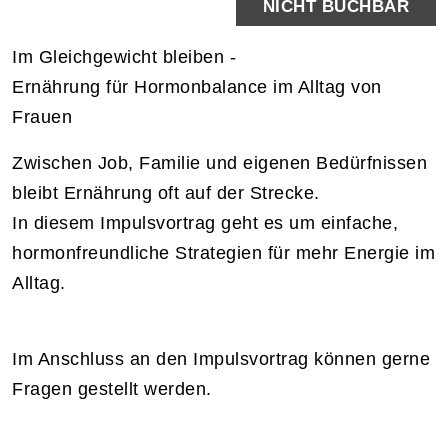
NICHT BUCHBAR
Im Gleichgewicht bleiben -
Ernährung für Hormonbalance im Alltag von
Frauen
Zwischen Job, Familie und eigenen Bedürfnissen
bleibt Ernährung oft auf der Strecke.
In diesem Impulsvortrag geht es um einfache,
hormonfreundliche Strategien für mehr Energie im
Alltag.
Im Anschluss an den Impulsvortrag können gerne
Fragen gestellt werden.