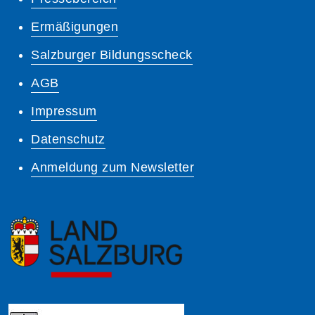
Ermäßigungen
Salzburger Bildungsscheck
AGB
Impressum
Datenschutz
Anmeldung zum Newsletter