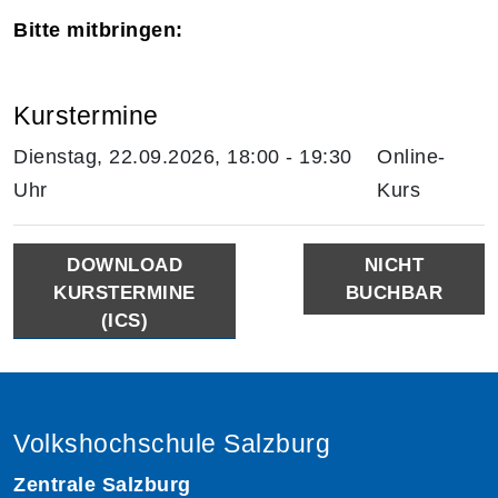
Bitte mitbringen:
Kurstermine
Dienstag, 22.09.2026, 18:00 - 19:30
Online-
Uhr
Kurs
DOWNLOAD
NICHT
KURSTERMINE
BUCHBAR
(ICS)
Volkshochschule Salzburg
Zentrale Salzburg