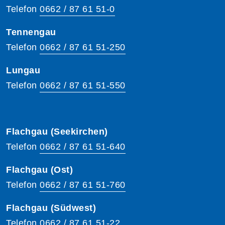
Telefon
0662 / 87 61 51-0
Tennengau
Telefon
0662 / 87 61 51-250
Lungau
Telefon
0662 / 87 61 51-550
Flachgau (Seekirchen)
Telefon
0662 / 87 61 51-640
Flachgau (Ost)
Telefon
0662 / 87 61 51-760
Flachgau (Südwest)
Telefon
0662 / 87 61 51-22