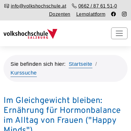
info@volkshochschule.at
0662 / 87 61 51-0
Dozenten
Lernplattform
Sie befinden sich hier:
Startseite
Kurssuche
Im Gleichgewicht bleiben:
Ernährung für Hormonbalance
im Alltag von Frauen ("Happy
Minds")