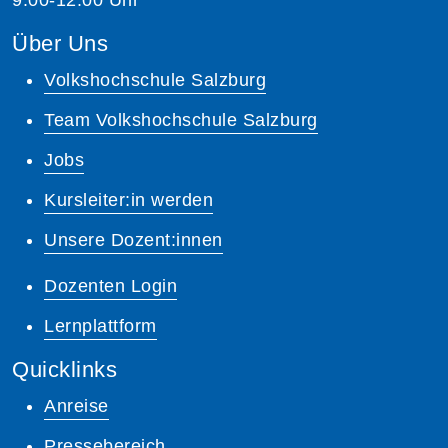
Über Uns
Volkshochschule Salzburg
Team Volkshochschule Salzburg
Jobs
Kursleiter:in werden
Unsere Dozent:innen
Dozenten Login
Lernplattform
Quicklinks
Anreise
Pressebereich