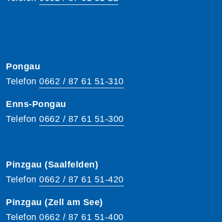
Pongau
Telefon
0662 / 87 61 51-310
Enns-Pongau
Telefon
0662 / 87 61 51-300
Pinzgau (Saalfelden)
Telefon
0662 / 87 61 51-420
Pinzgau (Zell am See)
Telefon
0662 / 87 61 51-400