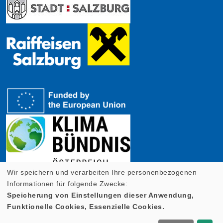
Wir speichern und verarbeiten Ihre personenbezogenen
Informationen für folgende Zwecke:
Speicherung von Einstellungen dieser Anwendung,
Funktionelle Cookies, Essenzielle Cookies.
Cookie Einstellungen