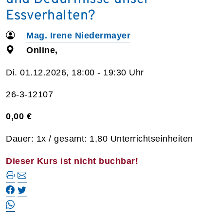
Essverhalten?
Mag. Irene Niedermayer
Online,
Di. 01.12.2026, 18:00 - 19:30 Uhr
26-3-12107
0,00 €
Dauer: 1x / gesamt: 1,80 Unterrichtseinheiten
Dieser Kurs ist nicht buchbar!