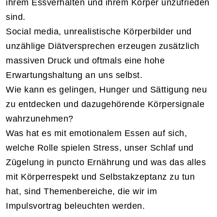
ihrem Essverhalten und ihrem Körper unzufrieden
sind.
Social media, unrealistische Körperbilder und
unzählige Diätversprechen erzeugen zusätzlich
massiven Druck und oftmals eine hohe
Erwartungshaltung an uns selbst.
Wie kann es gelingen, Hunger und Sättigung neu
zu entdecken und dazugehörende Körpersignale
wahrzunehmen?
Was hat es mit emotionalem Essen auf sich,
welche Rolle spielen Stress, unser Schlaf und
Zügelung in puncto Ernährung und was das alles
mit Körperrespekt und Selbstakzeptanz zu tun
hat, sind Themenbereiche, die wir im
Impulsvortrag beleuchten werden.