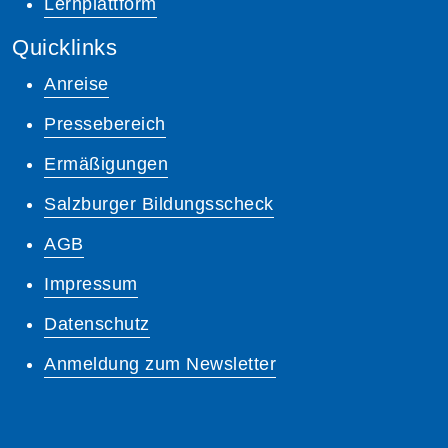
Lernplattform
Quicklinks
Anreise
Pressebereich
Ermäßigungen
Salzburger Bildungsscheck
AGB
Impressum
Datenschutz
Anmeldung zum Newsletter