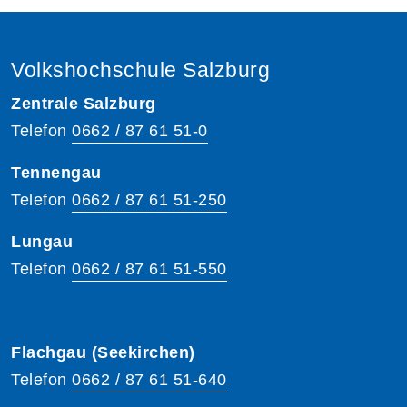
Volkshochschule Salzburg
Zentrale Salzburg
Telefon
0662 / 87 61 51-0
Tennengau
Telefon
0662 / 87 61 51-250
Lungau
Telefon
0662 / 87 61 51-550
Flachgau (Seekirchen)
Telefon
0662 / 87 61 51-640