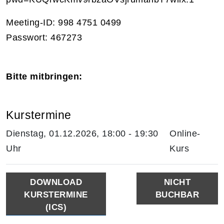
Meeting-ID: 998 4751 0499
Passwort: 467273
Bitte mitbringen:
Kurstermine
Dienstag, 01.12.2026, 18:00 - 19:30
Online-
Uhr
Kurs
DOWNLOAD
NICHT
KURSTERMINE
BUCHBAR
(ICS)