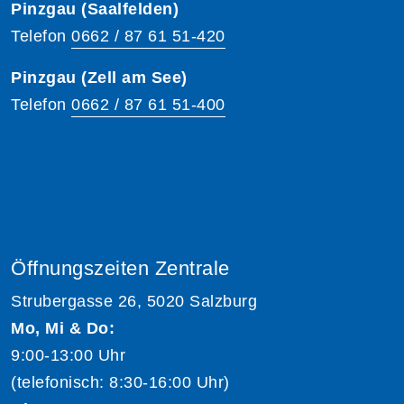
Pinzgau (Saalfelden)
Telefon
0662 / 87 61 51-420
Pinzgau (Zell am See)
Telefon
0662 / 87 61 51-400
Öffnungszeiten Zentrale
Strubergasse 26, 5020 Salzburg
Mo, Mi & Do:
9:00-13:00 Uhr
(telefonisch: 8:30-16:00 Uhr)