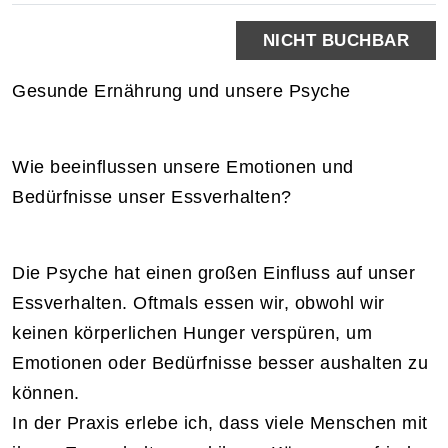
NICHT BUCHBAR
Gesunde Ernährung und unsere Psyche
Wie beeinflussen unsere Emotionen und
Bedürfnisse unser Essverhalten?
Die Psyche hat einen großen Einfluss auf unser
Essverhalten. Oftmals essen wir, obwohl wir
keinen körperlichen Hunger verspüren, um
Emotionen oder Bedürfnisse besser aushalten zu
können.
In der Praxis erlebe ich, dass viele Menschen mit