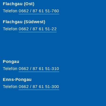
Flachgau (Ost)
Telefon
0662 / 87 61 51-760
Flachgau (Südwest)
Telefon
0662 / 87 61 51-22
Pongau
Telefon
0662 / 87 61 51-310
Enns-Pongau
Telefon
0662 / 87 61 51-300