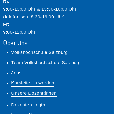
Di:
9:00-13:00 Uhr & 13:30-16:00 Uhr
(telefonisch: 8:30-16:00 Uhr)
Fr:
9:00-12:00 Uhr
Über Uns
Volkshochschule Salzburg
Team Volkshochschule Salzburg
Jobs
Kursleiter:in werden
Unsere Dozent:innen
Dozenten Login