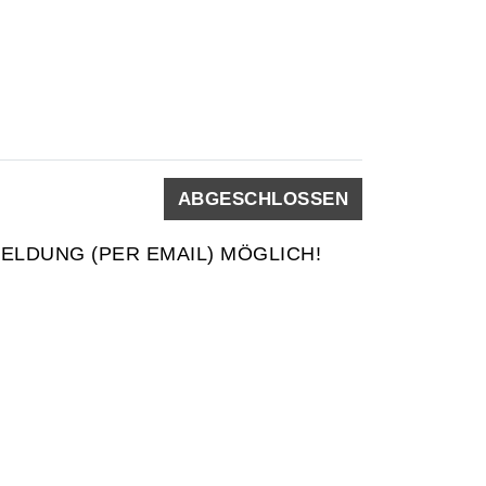
ABGESCHLOSSEN
LDUNG (PER EMAIL) MÖGLICH!