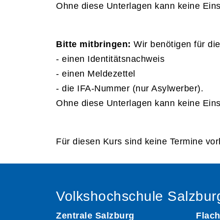
Ohne diese Unterlagen kann keine Eins
Bitte mitbringen:
Wir benötigen für di
- einen Identitätsnachweis
- einen Meldezettel
- die IFA-Nummer (nur Asylwerber).
Ohne diese Unterlagen kann keine Eins
Für diesen Kurs sind keine Termine vo
Volkshochschule Salzbur
Zentrale Salzburg
Flach