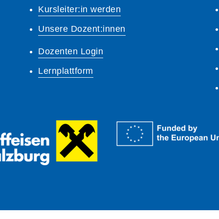
Kursleiter:in werden
Unsere Dozent:innen
Dozenten Login
Lernplattform