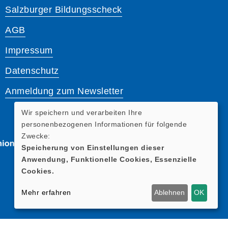
Salzburger Bildungsscheck
AGB
Impressum
Datenschutz
Anmeldung zum Newsletter
Wir speichern und verarbeiten Ihre
personenbezogenen Informationen für folgende
Zwecke:
Speicherung von Einstellungen dieser
Anwendung, Funktionelle Cookies, Essenzielle
Cookies.
Mehr erfahren
Ablehnen
OK