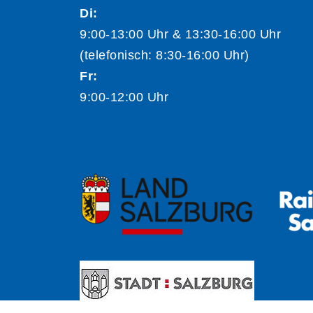
Di:
9:00-13:00 Uhr & 13:30-16:00 Uhr
(telefonisch: 8:30-16:00 Uhr)
Fr:
9:00-12:00 Uhr