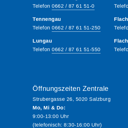
Telefon
0662 / 87 61 51-0
Telef
Tennengau
Flach
Telefon
0662 / 87 61 51-250
Telef
Lungau
Flac
Telefon
0662 / 87 61 51-550
Telef
Öffnungszeiten Zentrale
Strubergasse 26, 5020 Salzburg
Mo, Mi & Do:
9:00-13:00 Uhr
(telefonisch: 8:30-16:00 Uhr)