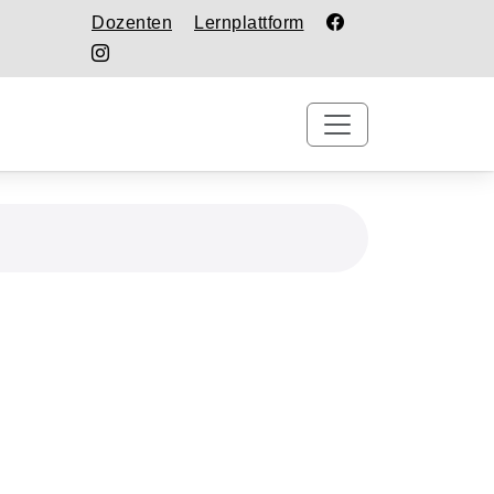
Dozenten
Lernplattform